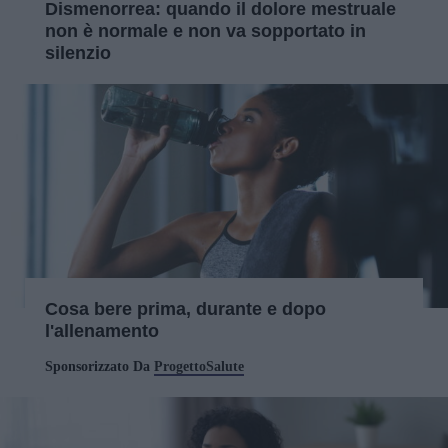
Dismenorrea: quando il dolore mestruale
non è normale e non va sopportato in
silenzio
Cosa bere prima, durante e dopo
l'allenamento
Sponsorizzato Da
ProgettoSalute