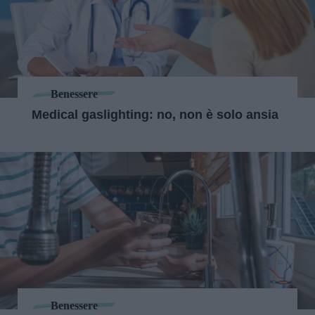
Benessere
Medical gaslighting: no, non è solo ansia
Benessere