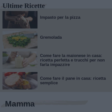
Ultime Ricette
Impasto per la pizza
Gremolada
Come fare la maionese in casa:
ricetta perfetta e trucchi per non
farla impazzire
Come fare il pane in casa: ricetta
semplice
Mamma