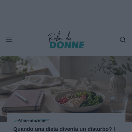
Alimentazione
Quando una dieta diventa un disturbo? I