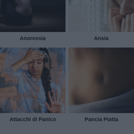
Anoressia
Ansia
Attacchi di Panico
Pancia Piatta