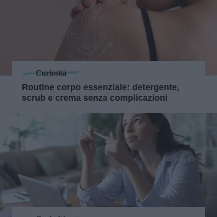
Curiosità
Routine corpo essenziale: detergente,
scrub e crema senza complicazioni