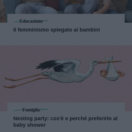
Educazione
Il femminismo spiegato ai bambini
Famiglia
Nesting party: cos'è e perché preferirlo al
baby shower