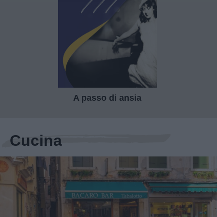
A passo di ansia
Cucina