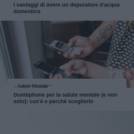
I vantaggi di avere un depuratore d'acqua
domestico
Salute Mentale
Dumbphone per la salute mentale (e non
solo): cos'è e perché sceglierlo