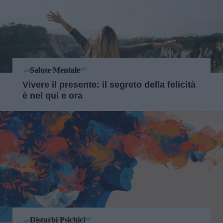
Salute Mentale
Vivere il presente: il segreto della felicità
è nel qui e ora
Disturbi Psichici