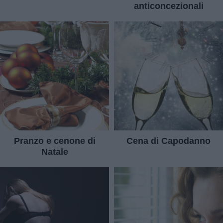
anticoncezionali
Pranzo e cenone di
Cena di Capodanno
Natale