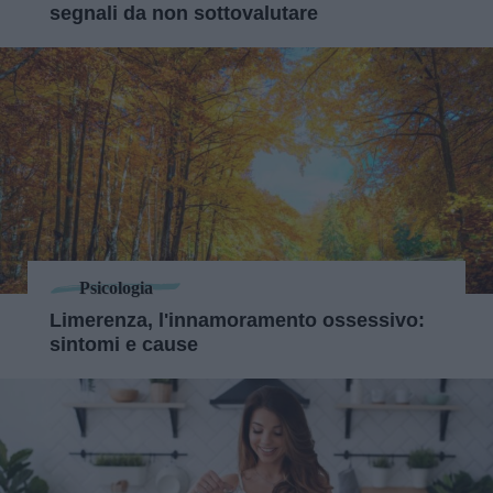
segnali da non sottovalutare
Psicologia
Limerenza, l'innamoramento ossessivo:
sintomi e cause