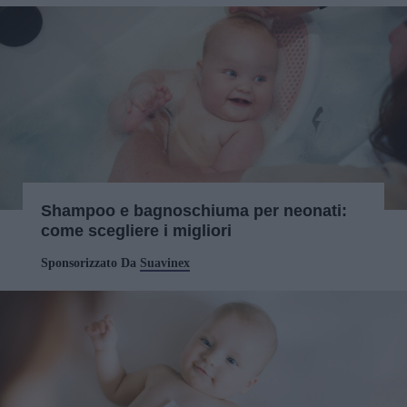
Shampoo e bagnoschiuma per neonati:
come scegliere i migliori
Sponsorizzato Da
Suavinex