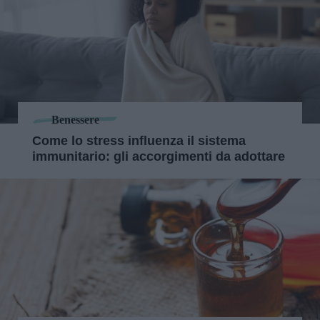
Benessere
Come lo stress influenza il sistema
immunitario: gli accorgimenti da adottare