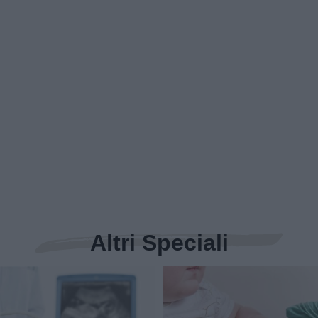
Altri Speciali