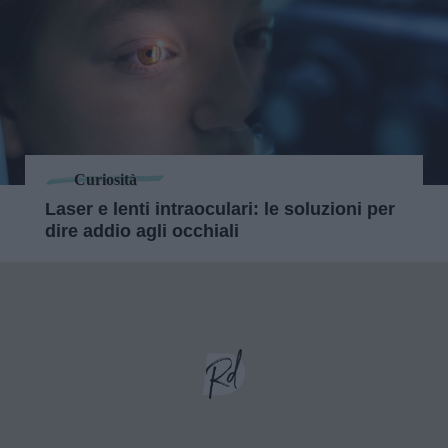
Curiosità
Laser e lenti intraoculari: le soluzioni per
dire addio agli occhiali