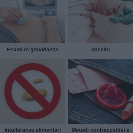
Esami in gravidanza
Vaccini
Intolleranze alimentari
Metodi contraccettivi e