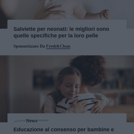
Salviette per neonati: le migliori sono
quelle specifiche per la loro pelle
Sponsorizzato Da
Fresh&Clean
News
Educazione al consenso per bambine e