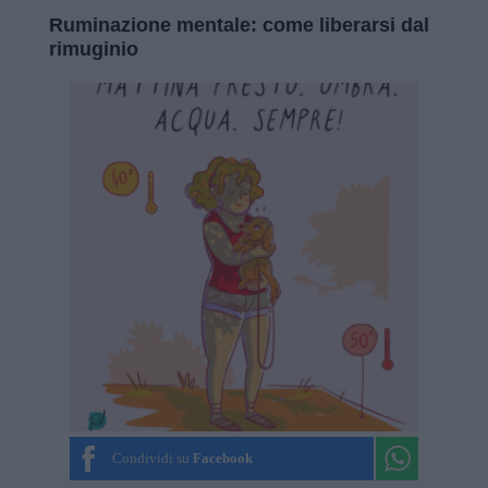
Ruminazione mentale: come liberarsi dal
rimuginio
Condividi su
Facebook