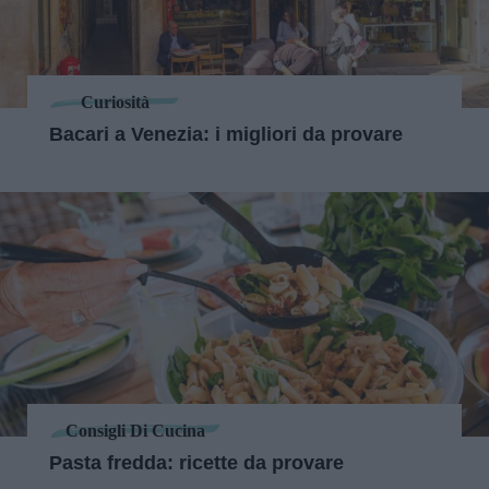
Curiosità
Bacari a Venezia: i migliori da provare
Consigli Di Cucina
Pasta fredda: ricette da provare