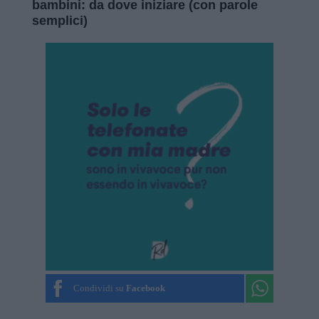
bambini: da dove iniziare (con parole
semplici)
Condividi su
Facebook