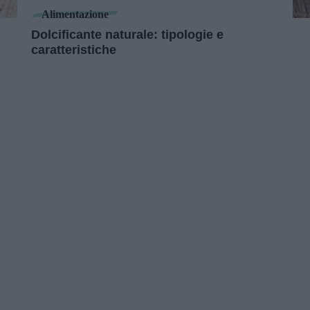
Alimentazione
Dolcificante naturale: tipologie e
caratteristiche