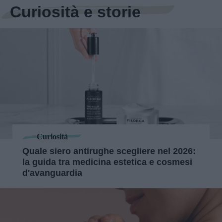
Curiosità e storie
Curiosità
Quale siero antirughe scegliere nel 2026:
la guida tra medicina estetica e cosmesi
d'avanguardia