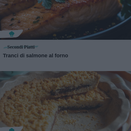
Secondi Piatti
Tranci di salmone al forno