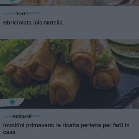
Torte
Sbriciolata alla Nutella
Antipasti
Involtini primavera: la ricetta perfetta per farli in
casa