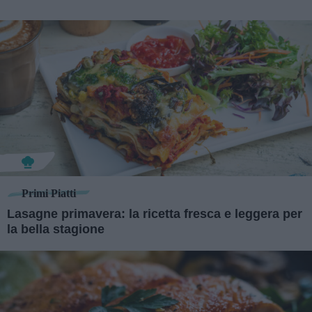
Primi Piatti
Lasagne primavera: la ricetta fresca e leggera per
la bella stagione