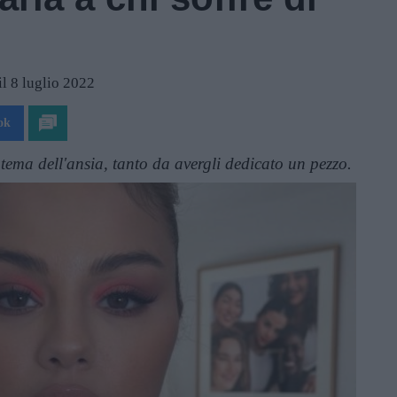
l 8 luglio 2022
ok
tema dell'ansia, tanto da avergli dedicato un pezzo.