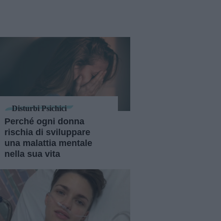
Disturbi Psichici
Perché ogni donna
rischia di sviluppare
una malattia mentale
nella sua vita