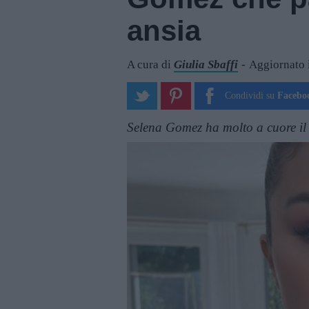
ansia
A cura di
Giulia Sbaffi
Aggiornato i
Condividi su
Facebo
Selena Gomez ha molto a cuore il 