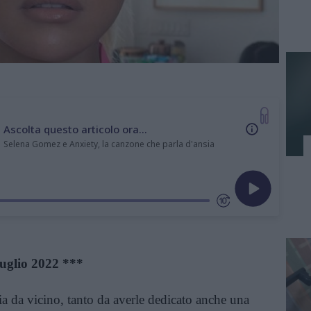
Ascolta questo articolo ora...
Selena Gomez e Anxiety, la canzone che parla d'ansia
uglio 2022 ***
a da vicino, tanto da averle dedicato anche una