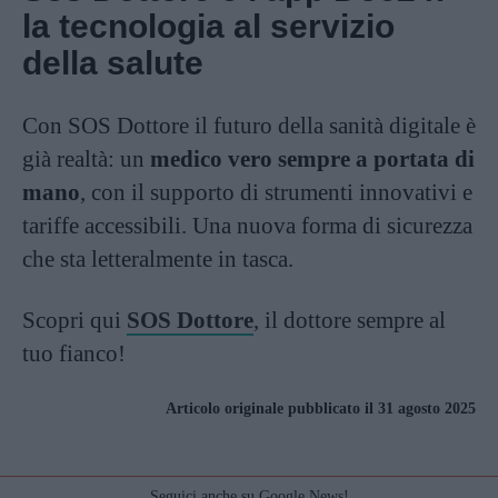
la tecnologia al servizio
della salute
Con SOS Dottore il futuro della sanità digitale è
già realtà: un
medico vero sempre a portata di
mano
, con il supporto di strumenti innovativi e
tariffe accessibili. Una nuova forma di sicurezza
che sta letteralmente in tasca.
Scopri qui
SOS Dottore
, il dottore sempre al
tuo fianco!
Articolo originale pubblicato il 31 agosto 2025
Seguici anche su Google News!