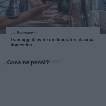
Benessere
I vantaggi di avere un depuratore d'acqua
domestico
Cosa ne pensi?