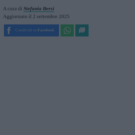
A cura di
Stefania Bersi
Aggiornato il 2 settembre 2025
Condividi su
Facebook