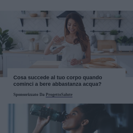
Cosa succede al tuo corpo quando
cominci a bere abbastanza acqua?
Sponsorizzato Da
ProgettoSalute