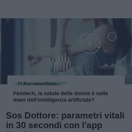
Vi Raccomandiamo...
Femtech, la salute delle donne è nelle
mani dell’intelligenza artificiale?
Sos Dottore: parametri vitali
in 30 secondi con l’app