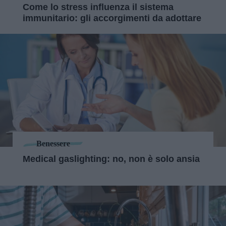
Come lo stress influenza il sistema
immunitario: gli accorgimenti da adottare
Benessere
Medical gaslighting: no, non è solo ansia