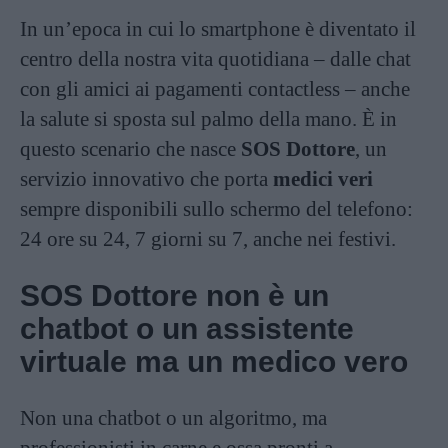
In un’epoca in cui lo smartphone è diventato il
centro della nostra vita quotidiana – dalle chat
con gli amici ai pagamenti contactless – anche
la salute si sposta sul palmo della mano. È in
questo scenario che nasce
SOS Dottore
, un
servizio innovativo che porta
medici veri
sempre disponibili sullo schermo del telefono:
24 ore su 24, 7 giorni su 7, anche nei festivi.
SOS Dottore non è un
chatbot o un assistente
virtuale ma un medico vero
Non una chatbot o un algoritmo, ma