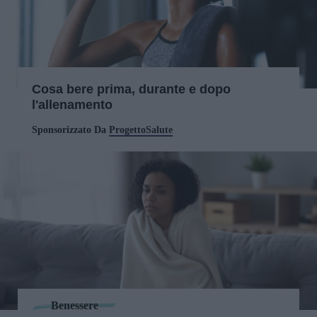
Cosa bere prima, durante e dopo
l'allenamento
Sponsorizzato Da
ProgettoSalute
Benessere