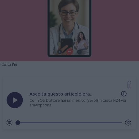
Canva Pro
Ascolta questo articolo ora...
Con SOS Dottore hai un medico (vero!) in tasca H24 via
smartphone