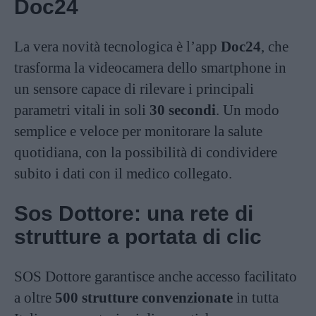
Doc24
La vera novità tecnologica è l’app
Doc24
, che
trasforma la videocamera dello smartphone in
un sensore capace di rilevare i principali
parametri vitali in soli
30 secondi
. Un modo
semplice e veloce per monitorare la salute
quotidiana, con la possibilità di condividere
subito i dati con il medico collegato.
Sos Dottore: una rete di
strutture a portata di clic
SOS Dottore garantisce anche accesso facilitato
a oltre
500 strutture convenzionate
in tutta