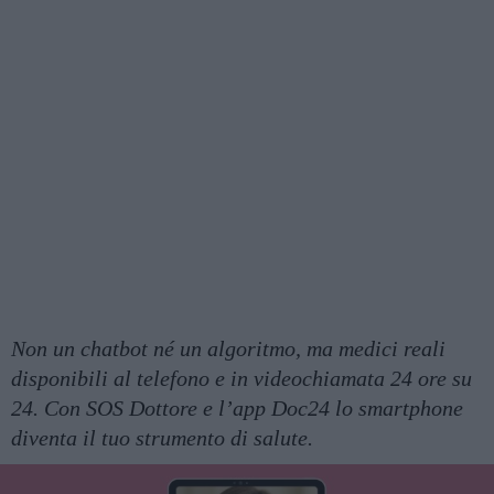
Non un chatbot né un algoritmo, ma medici reali
disponibili al telefono e in videochiamata 24 ore su
24. Con SOS Dottore e l’app Doc24 lo smartphone
diventa il tuo strumento di salute.