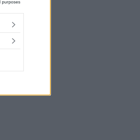
ed purposes