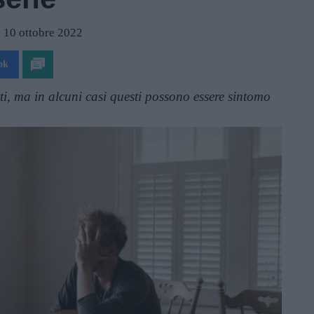
l 10 ottobre 2022
ok
tti, ma in alcuni casi questi possono essere sintomo
.