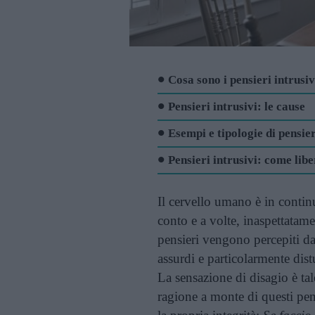
Cosa sono i pensieri intrusiv
Pensieri intrusivi: le cause
Esempi e tipologie di pensier
Pensieri intrusivi: come lib
Il cervello umano è in cont
conto e a volte, inaspettatam
pensieri vengono percepiti dal
assurdi e particolarmente dist
La sensazione di disagio è tal
ragione a monte di questi pen