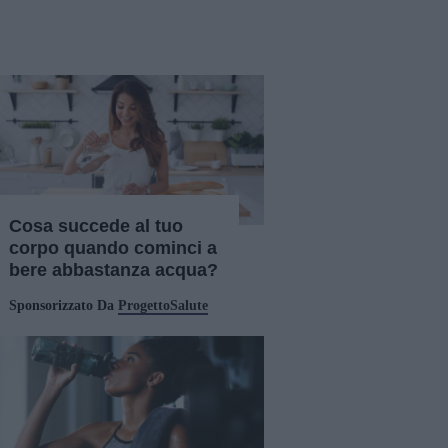
Cosa succede al tuo
corpo quando cominci a
bere abbastanza acqua?
Sponsorizzato Da
ProgettoSalute