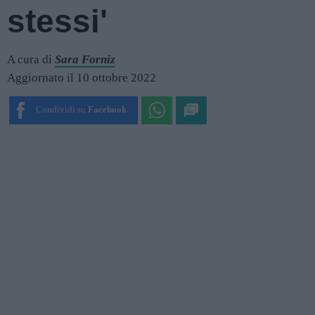
stessi'
A cura di
Sara Forniz
Aggiornato il 10 ottobre 2022
Condividi su
Facebook