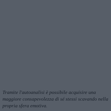
Tramite l'autoanalisi è possibile acquisire una
maggiore consapevolezza di sé stessi scavando nella
propria sfera emotiva.