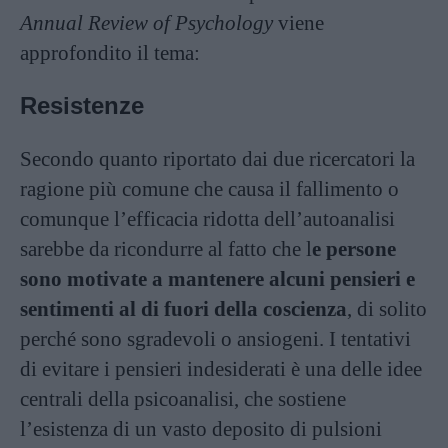
Annual Review of Psychology
viene
approfondito il tema:
Resistenze
Secondo quanto riportato dai due ricercatori la
ragione più comune che causa il fallimento o
comunque l’efficacia ridotta dell’autoanalisi
sarebbe da ricondurre al fatto che l
e persone
sono motivate a mantenere alcuni pensieri e
sentimenti al di fuori della coscienza
, di solito
perché sono sgradevoli o ansiogeni. I tentativi
di evitare i pensieri indesiderati è una delle idee
centrali della psicoanalisi, che sostiene
l’esistenza di un vasto deposito di pulsioni