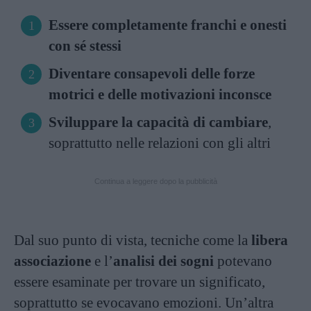
Essere completamente franchi e onesti
con sé stessi
Diventare consapevoli delle forze
motrici e delle motivazioni inconsce
Sviluppare la capacità di cambiare
,
soprattutto nelle relazioni con gli altri
Continua a leggere dopo la pubblicità
Dal suo punto di vista, tecniche come la
libera
associazione
e l’
analisi dei sogni
potevano
essere esaminate per trovare un significato,
soprattutto se evocavano emozioni. Un’altra