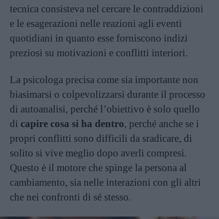
tecnica consisteva nel cercare le contraddizioni
e le esagerazioni nelle reazioni agli eventi
quotidiani in quanto esse forniscono indizi
preziosi su motivazioni e conflitti interiori.
La psicologa precisa come sia importante non
biasimarsi o colpevolizzarsi durante il processo
di autoanalisi, perché l’obiettivo è solo quello
di
capire cosa si ha dentro
, perché anche se i
propri conflitti sono difficili da sradicare, di
solito si vive meglio dopo averli compresi.
Questo è il motore che spinge la persona al
cambiamento, sia nelle interazioni con gli altri
che nei confronti di sé stesso.