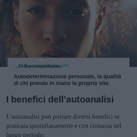
Vi Raccomandiamo...
Autodeterminazione personale, la qualità
di chi prende in mano la propria vita
I benefici dell’autoanalisi
L’autoanalisi può portare diversi benefici se
praticata quotidianamente e con costanza nel
lungo periodo: