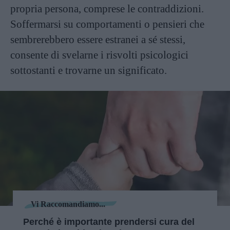
propria persona, comprese le contraddizioni.
Soffermarsi su comportamenti o pensieri che
sembrerebbero essere estranei a sé stessi,
consente di svelarne i risvolti psicologici
sottostanti e trovarne un significato.
Vi Raccomandiamo...
Perché è importante prendersi cura del