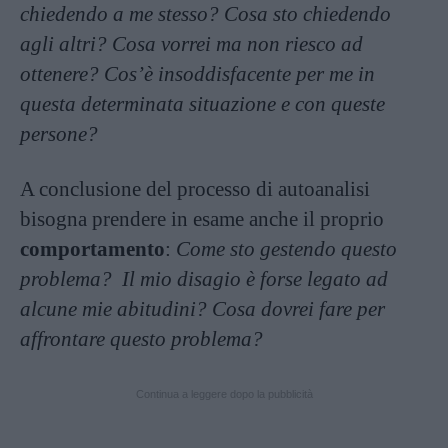
chiedendo a me stesso? Cosa sto chiedendo
agli altri? Cosa vorrei ma non riesco ad
ottenere? Cos’è insoddisfacente per me in
questa determinata situazione e con queste
persone?
A conclusione del processo di autoanalisi
bisogna prendere in esame anche il proprio
comportamento
:
Come sto gestendo questo
problema? Il mio disagio è forse legato ad
alcune mie abitudini? Cosa dovrei fare per
affrontare questo problema?
Continua a leggere dopo la pubblicità