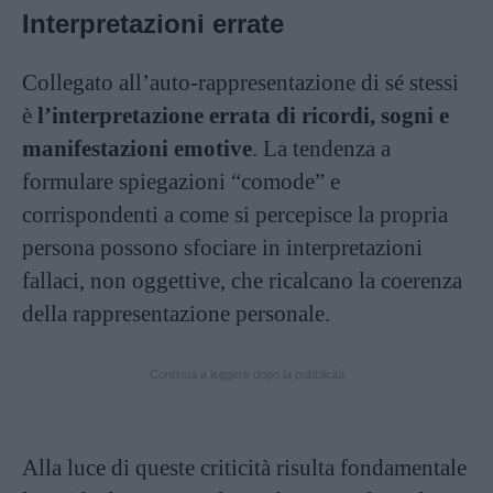
Interpretazioni errate
Collegato all’auto-rappresentazione di sé stessi
è
l’interpretazione errata di ricordi, sogni e
manifestazioni emotive
. La tendenza a
formulare spiegazioni “comode” e
corrispondenti a come si percepisce la propria
persona possono sfociare in interpretazioni
fallaci, non oggettive, che ricalcano la coerenza
della rappresentazione personale.
Continua a leggere dopo la pubblicità
Alla luce di queste criticità risulta fondamentale