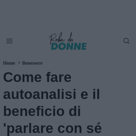
Home
Benessere
Come fare
autoanalisi e il
beneficio di
'parlare con sé