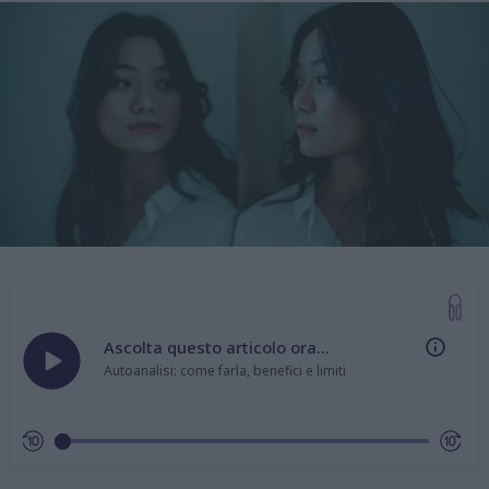
Ascolta questo articolo ora...
Autoanalisi: come farla, benefici e limiti