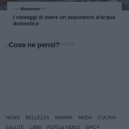
Benessere
I vantaggi di avere un depuratore d'acqua
domestico
Cosa ne pensi?
NEWS
BELLEZZA
MAMMA
MODA
CUCINA
SALUTE
LIBRI
FOTO & VIDEO
SPICY