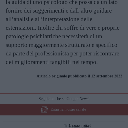
la guida di uno psicologo che possa da un lato
fornire dei suggerimenti e dall’altro guidare
all’analisi e all’interpretazione delle
esternazioni. Inoltre chi soffre di vere e proprie
patologie psichiatriche necessiterà di un
supporto maggiormente strutturato e specifico
da parte del professionista per poter riscontrare
dei miglioramenti tangibili nel tempo.
Articolo originale pubblicato il 12 settembre 2022
Seguici anche su Google News!
Entra nel nostro canale
Ti è stato utile?