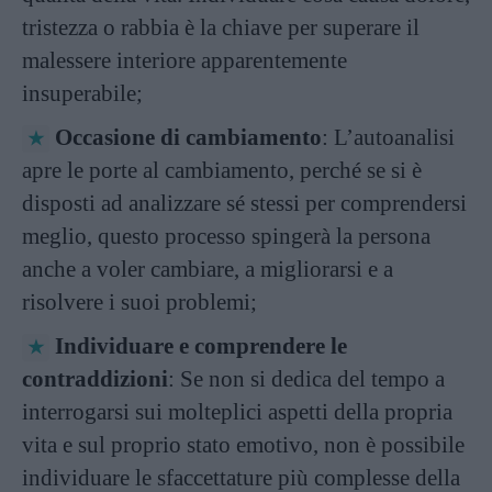
tristezza o rabbia è la chiave per superare il
malessere interiore apparentemente
insuperabile;
Occasione di cambiamento
: L’autoanalisi
apre le porte al cambiamento, perché se si è
disposti ad analizzare sé stessi per comprendersi
meglio, questo processo spingerà la persona
anche a voler cambiare, a migliorarsi e a
risolvere i suoi problemi;
Individuare e comprendere le
contraddizioni
: Se non si dedica del tempo a
interrogarsi sui molteplici aspetti della propria
vita e sul proprio stato emotivo, non è possibile
individuare le sfaccettature più complesse della