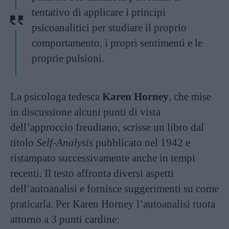
tentativo di applicare i principi
psicoanalitici per studiare il proprio
comportamento, i propri sentimenti e le
proprie pulsioni.
La psicologa tedesca
Karen Horney
, che mise
in discussione alcuni punti di vista
dell’approccio freudiano, scrisse un libro dal
titolo
Self-Analysis
pubblicato nel 1942 e
ristampato successivamente anche in tempi
recenti. Il testo affronta diversi aspetti
dell’autoanalisi e fornisce suggerimenti su come
praticarla. Per Karen Horney l’autoanalisi ruota
attorno a 3 punti cardine: