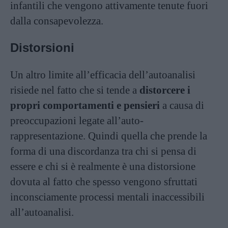
infantili che vengono attivamente tenute fuori
dalla consapevolezza.
Distorsioni
Un altro limite all’efficacia dell’autoanalisi
risiede nel fatto che si tende a
distorcere i
propri comportamenti e pensieri
a causa di
preoccupazioni legate all’auto-
rappresentazione. Quindi quella che prende la
forma di una discordanza tra chi si pensa di
essere e chi si è realmente è una distorsione
dovuta al fatto che spesso vengono sfruttati
inconsciamente processi mentali inaccessibili
all’autoanalisi.