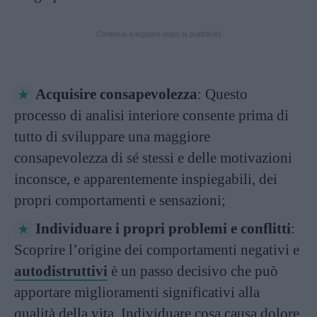
Continua a leggere dopo la pubblicità
Acquisire consapevolezza
: Questo
processo di analisi interiore consente prima di
tutto di sviluppare una maggiore
consapevolezza di sé stessi e delle motivazioni
inconsce, e apparentemente inspiegabili, dei
propri comportamenti e sensazioni;
Individuare i propri problemi e conflitti
:
Scoprire l’origine dei comportamenti negativi e
autodistruttivi
è un passo decisivo che può
apportare miglioramenti significativi alla
qualità della vita. Individuare cosa causa dolore,