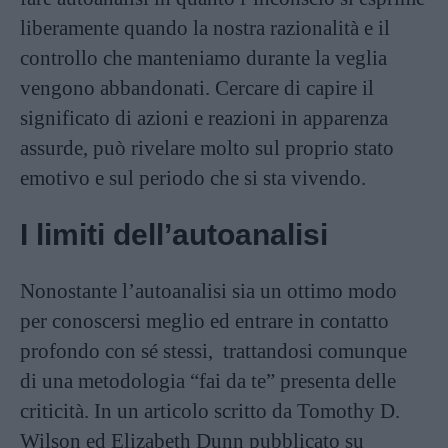
liberamente quando la nostra razionalità e il
controllo che manteniamo durante la veglia
vengono abbandonati. Cercare di capire il
significato di azioni e reazioni in apparenza
assurde, può rivelare molto sul proprio stato
emotivo e sul periodo che si sta vivendo.
I limiti dell’autoanalisi
Nonostante l’autoanalisi sia un ottimo modo
per conoscersi meglio ed entrare in contatto
profondo con sé stessi, trattandosi comunque
di una metodologia “fai da te” presenta delle
criticità. In un articolo scritto da Tomothy D.
Wilson ed Elizabeth Dunn pubblicato su