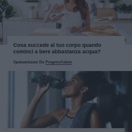
Cosa succede al tuo corpo quando
cominci a bere abbastanza acqua?
Sponsorizzato Da
ProgettoSalute