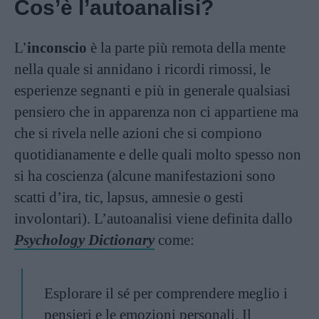
Cos’è l’autoanalisi?
L’
inconscio
è la parte più remota della mente
nella quale si annidano i ricordi rimossi, le
esperienze segnanti e più in generale qualsiasi
pensiero che in apparenza non ci appartiene ma
che si rivela nelle azioni che si compiono
quotidianamente e delle quali molto spesso non
si ha coscienza (alcune manifestazioni sono
scatti d’ira, tic, lapsus, amnesie o gesti
involontari). L’autoanalisi viene definita dallo
Psychology Dictionary
come:
Esplorare il sé per comprendere meglio i
pensieri e le emozioni personali. Il