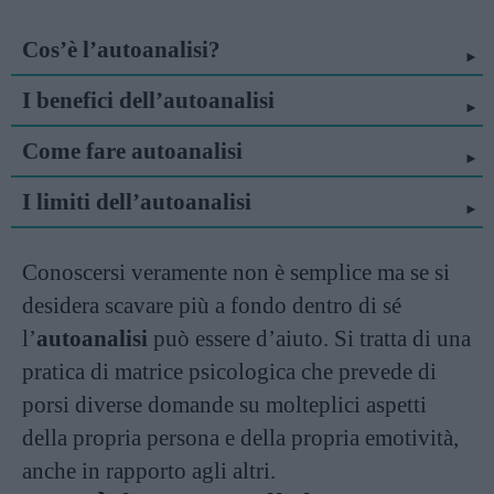
Cos’è l’autoanalisi?
I benefici dell’autoanalisi
Come fare autoanalisi
I limiti dell’autoanalisi
Conoscersi veramente non è semplice ma se si
desidera scavare più a fondo dentro di sé
l’
autoanalisi
può essere d’aiuto. Si tratta di una
pratica di matrice psicologica che prevede di
porsi diverse domande su molteplici aspetti
della propria persona e della propria emotività,
anche in rapporto agli altri.