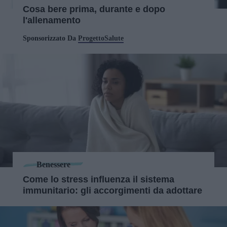
Cosa bere prima, durante e dopo
l'allenamento
Sponsorizzato Da
ProgettoSalute
Benessere
Come lo stress influenza il sistema
immunitario: gli accorgimenti da adottare