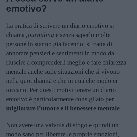
emotivo?
La pratica di scrivere un diario emotivo si
chiama
journaling
e senza saperlo molte
persone lo stanno già facendo: si tratta di
annotare pensieri e sentimenti in modo da
riuscire a comprenderli meglio e fare chiarezza
mentale anche sulle situazioni che si vivono
nella quotidianità e che in qualche modo ci
toccano. Per questi motivi tenere un diario
emotivo è particolarmente consigliato per
migliorare l’umore e il benessere mentale
.
Non avere una valvola di sfogo e quindi un
modo sano per liberare le proprie emozioni,