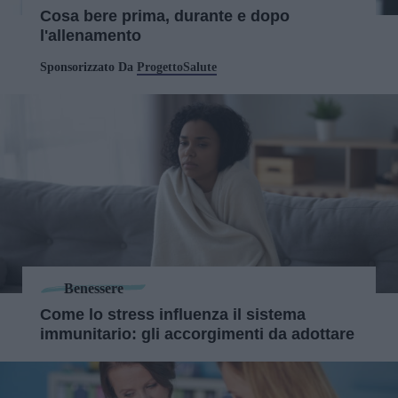
Cosa bere prima, durante e dopo
l'allenamento
Sponsorizzato Da
ProgettoSalute
Benessere
Come lo stress influenza il sistema
immunitario: gli accorgimenti da adottare