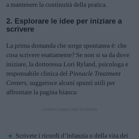
a mantenere la continuità della pratica.
2. Esplorare le idee per iniziare a
scrivere
La prima domanda che sorge spontanea è: che
cosa scrivere esattamente? Se non si sa da dove
iniziare, la dottoressa Lori Ryland, psicologa e
responsabile clinica del
Pinnacle Treatment
Centers
, suggerisce alcuni spunti utili per
affrontare la pagina bianca:
Continua a leggere dopo la pubblicità
Scrivete i ricordi d’infanzia o della vita dei