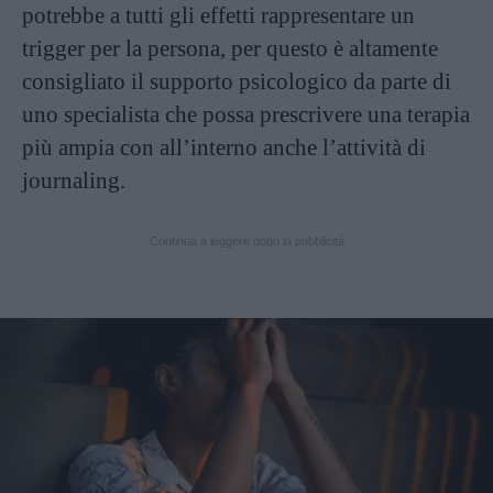
potrebbe a tutti gli effetti rappresentare un
trigger per la persona, per questo è altamente
consigliato il supporto psicologico da parte di
uno specialista che possa prescrivere una terapia
più ampia con all’interno anche l’attività di
journaling.
Continua a leggere dopo la pubblicità