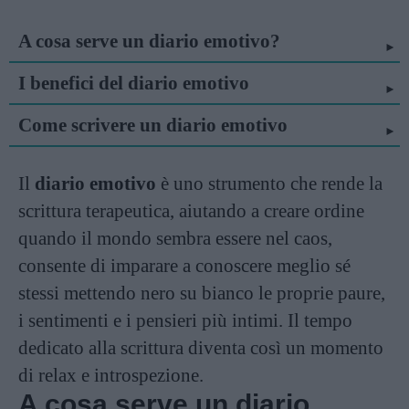
A cosa serve un diario emotivo?
I benefici del diario emotivo
Come scrivere un diario emotivo
Il
diario emotivo
è uno strumento che rende la
scrittura terapeutica, aiutando a creare ordine
quando il mondo sembra essere nel caos,
consente di imparare a conoscere meglio sé
stessi mettendo nero su bianco le proprie paure,
i sentimenti e i pensieri più intimi. Il tempo
dedicato alla scrittura diventa così un momento
di relax e introspezione.
A cosa serve un diario