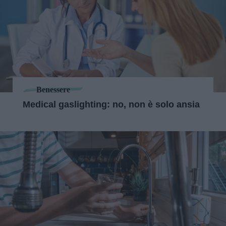
Benessere
Medical gaslighting: no, non è solo ansia