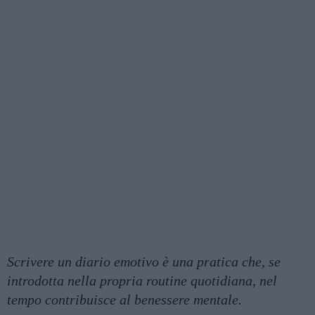
Scrivere un diario emotivo è una pratica che, se
introdotta nella propria routine quotidiana, nel
tempo contribuisce al benessere mentale.