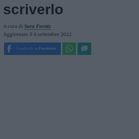
scriverlo
A cura di
Sara Forniz
Aggiornato il 6 settembre 2022
Condividi su
Facebook