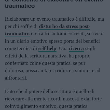
traumatico
Rielaborare un evento traumatico è difficile, ma
per chi soffre di
disturbo da stress post-
traumatico
o da altri sintomi correlati, scrivere
in un diario emotivo spesso porta dei benefici
come tecnica di
self help
. Una
ricerca
sugli
effetti della scrittura narrativa, ha proprio
confermato come questa pratica, se pur
dolorosa, possa aiutare a ridurre i sintomi e ad
affrontarli.
Dato che il potere della scrittura è quello di
rievocare alla mente ricordi nascosti e dal forte
coinvolgimento emotivo, questa pratica