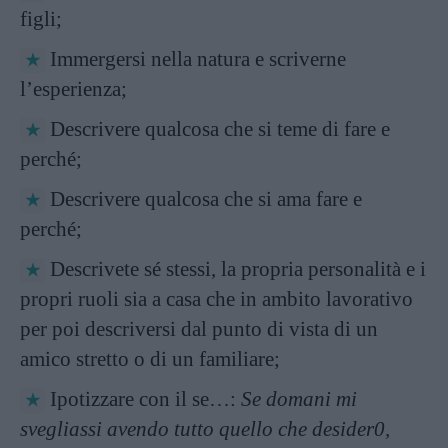
figli;
Immergersi nella natura e scriverne
l’esperienza;
Descrivere qualcosa che si teme di fare e
perché;
Descrivere qualcosa che si ama fare e
perché;
Descrivete sé stessi, la propria personalità e i
propri ruoli sia a casa che in ambito lavorativo
per poi descriversi dal punto di vista di un
amico stretto o di un familiare;
Ipotizzare con il se…:
Se domani mi
svegliassi avendo tutto quello che desider0,