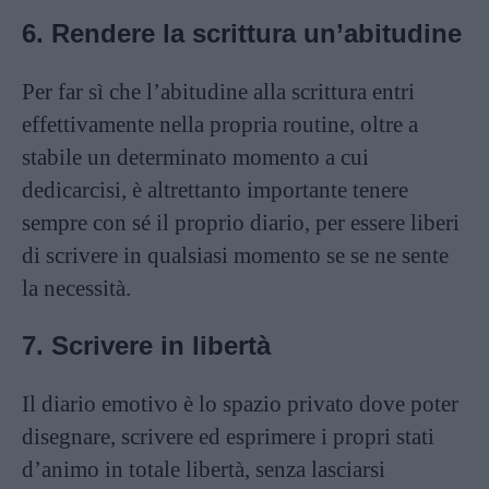
6. Rendere la scrittura un’abitudine
Per far sì che l’abitudine alla scrittura entri
effettivamente nella propria routine, oltre a
stabile un determinato momento a cui
dedicarcisi, è altrettanto importante tenere
sempre con sé il proprio diario, per essere liberi
di scrivere in qualsiasi momento se se ne sente
la necessità.
7. Scrivere in libertà
Il diario emotivo è lo spazio privato dove poter
disegnare, scrivere ed esprimere i propri stati
d’animo in totale libertà, senza lasciarsi