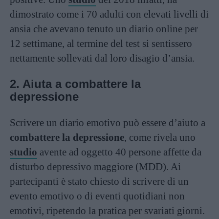
dimostrato come i 70 adulti con elevati livelli di
ansia che avevano tenuto un diario online per
12 settimane, al termine del test si sentissero
nettamente sollevati dal loro disagio d’ansia.
2. Aiuta a combattere la
depressione
Scrivere un diario emotivo può essere d’aiuto a
combattere la depressione
, come rivela uno
studio
avente ad oggetto 40 persone affette da
disturbo depressivo maggiore (MDD). Ai
partecipanti è stato chiesto di scrivere di un
evento emotivo o di eventi quotidiani non
emotivi, ripetendo la pratica per svariati giorni.