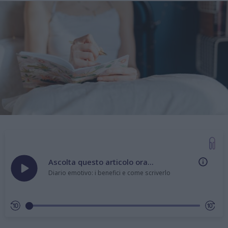
Ascolta questo articolo ora...
Diario emotivo: i benefici e come scriverlo