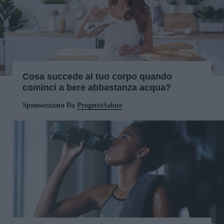
Cosa succede al tuo corpo quando
cominci a bere abbastanza acqua?
Sponsorizzato Da
ProgettoSalute