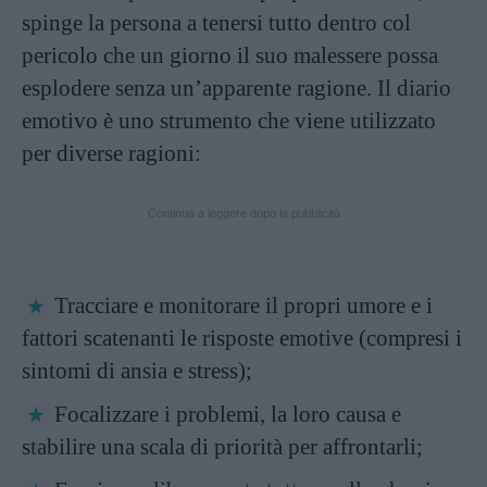
spinge la persona a tenersi tutto dentro col
pericolo che un giorno il suo malessere possa
esplodere senza un’apparente ragione. Il diario
emotivo è uno strumento che viene utilizzato
per diverse ragioni:
Continua a leggere dopo la pubblicità
Tracciare e monitorare il propri umore e i
fattori scatenanti le risposte emotive (compresi i
sintomi di ansia e stress);
Focalizzare i problemi, la loro causa e
stabilire una scala di priorità per affrontarli;