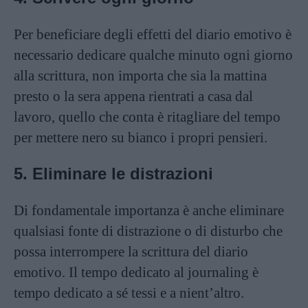
Per beneficiare degli effetti del diario emotivo è
necessario dedicare qualche minuto ogni giorno
alla scrittura, non importa che sia la mattina
presto o la sera appena rientrati a casa dal
lavoro, quello che conta è ritagliare del tempo
per mettere nero su bianco i propri pensieri.
5. Eliminare le distrazioni
Di fondamentale importanza è anche eliminare
qualsiasi fonte di distrazione o di disturbo che
possa interrompere la scrittura del diario
emotivo. Il tempo dedicato al journaling è
tempo dedicato a sé tessi e a nient’altro.