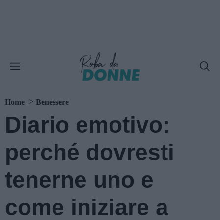
Home
Benessere
Diario emotivo:
perché dovresti
tenerne uno e
come iniziare a