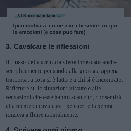
Vi Raccomandiamo...
Iperemotività: come vive chi sente troppo
le emozioni (e cosa può fare)
3. Cavalcare le riflessioni
Il flusso della scrittura viene innescato anche
semplicemente pensando alla giornata appena
trascorsa, a cosa si è fatto e a chi si è incontrato.
Riflettere sulle situazioni vissute e alle
sensazioni che esse hanno scaturito, consentirà
alla mente di cavalcare i pensieri e la penna
inizierà a fluire naturalmente.
4. Scrivere ogni giorno