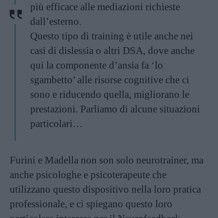
più efficace alle mediazioni richieste
dall’esterno.
Questo tipo di training è utile anche nei
casi di dislessia o altri DSA, dove anche
qui la componente d’ansia fa ‘lo
sgambetto’ alle risorse cognitive che ci
sono e riducendo quella, migliorano le
prestazioni. Parliamo di alcune situazioni
particolari…
Furini e Madella non son solo neurotrainer, ma
anche psicologhe e psicoterapeute che
utilizzano questo dispositivo nella loro pratica
professionale, e ci spiegano questo loro