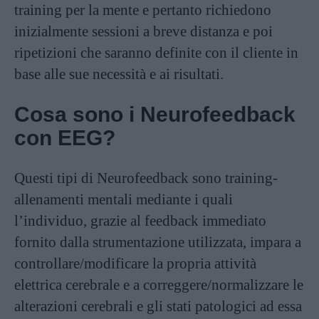
training per la mente e pertanto richiedono
inizialmente sessioni a breve distanza e poi
ripetizioni che saranno definite con il cliente in
base alle sue necessità e ai risultati.
Cosa sono i Neurofeedback
con EEG?
Questi tipi di Neurofeedback sono training-
allenamenti mentali mediante i quali
l’individuo, grazie al feedback immediato
fornito dalla strumentazione utilizzata, impara a
controllare/modificare la propria attività
elettrica cerebrale e a correggere/normalizzare le
alterazioni cerebrali e gli stati patologici ad essa