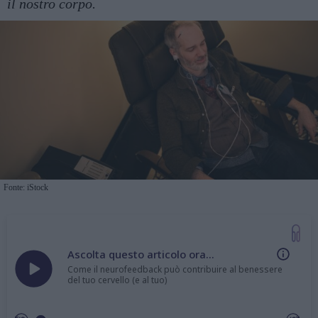
il nostro corpo.
Fonte: iStock
Ascolta questo articolo ora...
Come il neurofeedback può contribuire al benessere
del tuo cervello (e al tuo)