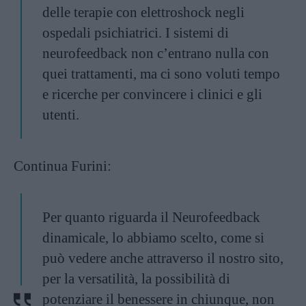
delle terapie con elettroshock negli
ospedali psichiatrici. I sistemi di
neurofeedback non c’entrano nulla con
quei trattamenti, ma ci sono voluti tempo
e ricerche per convincere i clinici e gli
utenti.
Continua Furini:
Per quanto riguarda il Neurofeedback
dinamicale, lo abbiamo scelto, come si
può vedere anche attraverso il nostro
sito
,
per la versatilità, la possibilità di
potenziare il benessere in chiunque, non