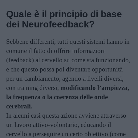
Quale è il principio di base
dei Neurofeedback?
Sebbene differenti, tutti questi sistemi hanno in
comune il fatto di offrire informazioni
(feedback) al cervello su come sta funzionando,
e che questo possa poi diventare opportunità
per un cambiamento, agendo a livelli diversi,
con training diversi,
modificando l’ampiezza,
la frequenza o la coerenza delle onde
cerebrali.
In alcuni casi questa azione avviene attraverso
un lavoro attivo-volontario, educando il
cervello a perseguire un certo obiettivo (come