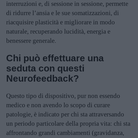
interruzioni e, di sessione in sessione, permette
di ridurre l’ansia e le sue somatizzazioni, di
riacquisire plasticità e migliorare in modo
naturale, recuperando lucidità, energia e
benessere generale.
Chi può effettuare una
seduta con questi
Neurofeedback?
Questo tipo di dispositivo, pur non essendo
medico e non avendo lo scopo di curare
patologie, è indicato per chi sta attraversando
un periodo particolare della propria vita: chi sta
affrontando grandi cambiamenti (gravidanza,