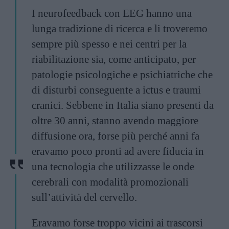
I neurofeedback con EEG hanno una
lunga tradizione di ricerca e li troveremo
sempre più spesso e nei centri per la
riabilitazione sia, come anticipato, per
patologie psicologiche e psichiatriche che
di disturbi conseguente a ictus e traumi
cranici. Sebbene in Italia siano presenti da
oltre 30 anni, stanno avendo maggiore
diffusione ora, forse più perché anni fa
eravamo poco pronti ad avere fiducia in
una tecnologia che utilizzasse le onde
cerebrali con modalità promozionali
sull’attività del cervello.
Eravamo forse troppo vicini ai trascorsi