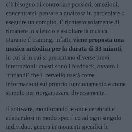
c’è bisogno di controllare pensieri, emozioni,
concentrarsi, pensare a qualcosa in particolare o
eseguire un compito. È richiesto solamente di
rimanere in silenzio e ascoltare la musica.
Durante il training, infatti,
viene proposta una
musica melodica per la durata di 33 minuti
,
in cui si in cui si presentano diverse brevi
interruzioni: questi sono i feedback, ovvero i
‘rimandi’ che il cervello userà come
informazioni sul proprio funzionamento e come
stimolo per riorganizzarsi diversamente.
Il software, monitorando le onde cerebrali e
adattandosi in modo specifico ad ogni singolo
individuo, genera in momenti specifici le