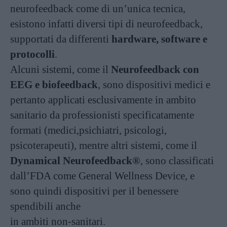
neurofeedback come di un’unica tecnica,
esistono infatti diversi tipi di neurofeedback,
supportati da differenti
hardware, software e
protocolli
.
Alcuni sistemi, come il
Neurofeedback con
EEG e biofeedback
, sono dispositivi medici e
pertanto applicati esclusivamente in ambito
sanitario da professionisti specificatamente
formati (medici,psichiatri, psicologi,
psicoterapeuti), mentre altri sistemi, come il
Dynamical Neurofeedback®
, sono classificati
dall’FDA come General Wellness Device, e
sono quindi dispositivi per il benessere
spendibili anche
in ambiti non-sanitari.