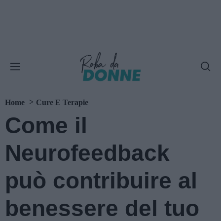
Home
Cure E Terapie
Come il
Neurofeedback
può contribuire al
benessere del tuo