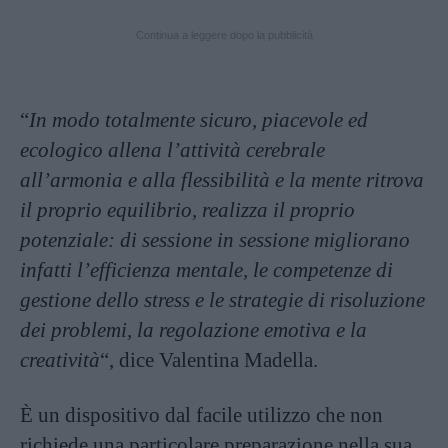
Continua a leggere dopo la pubblicità
“
In modo totalmente sicuro, piacevole ed
ecologico allena l’attività cerebrale
all’armonia e alla flessibilità e la mente ritrova
il proprio equilibrio, realizza il proprio
potenziale: di sessione in sessione migliorano
infatti l’efficienza mentale, le competenze di
gestione dello stress e le strategie di risoluzione
dei problemi, la regolazione emotiva e la
creatività
“, dice Valentina Madella.
È un dispositivo dal facile utilizzo che non
richiede una particolare preparazione nella sua