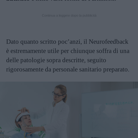
Continua a leggere dopo la pubblicità
Dato quanto scritto poc’anzi, il Neurofeedback
è estremamente utile per chiunque soffra di una
delle patologie sopra descritte, seguito
rigorosamente da personale sanitario preparato.