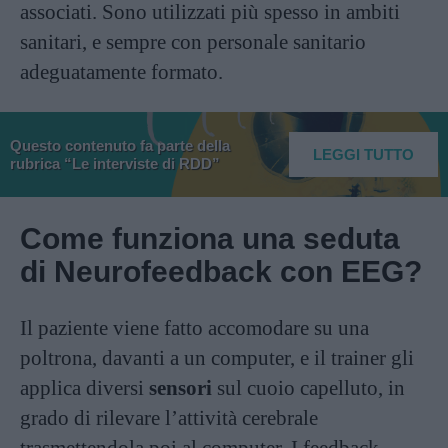
associati. Sono utilizzati più spesso in ambiti
sanitari, e sempre con personale sanitario
adeguatamente formato.
Questo contenuto fa parte della
LEGGI TUTTO
rubrica “Le interviste di RDD”
Come funziona una seduta
di Neurofeedback con EEG?
Il paziente viene fatto accomodare su una
poltrona, davanti a un computer, e il trainer gli
applica diversi
sensori
sul cuoio capelluto, in
grado di rilevare l’attività cerebrale