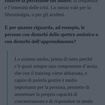
ridurre la percezione del dolore
, la frequenza
e l’intensità delle crisi. Lo stesso vale per la
fibromialgia, o per gli acufeni.
E per quanto riguarda, ad esempio, le
persone con disturbi dello spettro autistico o
con disturbi dell’apprendimento?
Lo usiamo molto, prima di tutto perché
c’è quasi sempre una componente d’ansia,
che con il training viene abbassata, e
capire di poterla gestire è molto
importante per la persona, permette di
aumentare la propria capacità di
concentrazione e di rispondere in modo