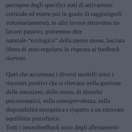
percepire degli specifici stati di attivazione
corticale ed essere poi in grado di raggiungerli
volontariamente), in altri invece attraverso un
lavoro passivo, potremmo dire
naturale-“ecologico” della mente stessa, lasciata
libera di auto-regolarsi in risposta ai feedback
ricevuti.
Quel che accomuna i diversi modelli sono i
riscontri positivi che si rilevano nella gestione
delle emozioni, dello stress, di disturbi
psicosomatici, sulla consapevolezza, sulla
disponibilità energetica e rispetto a un ritrovato
equilibrio psicofisico.
Tutti i neurofeedback sono degli allenamenti-