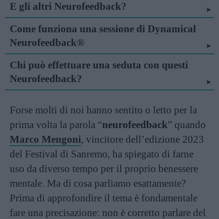
E gli altri Neurofeedback?
Come funziona una sessione di Dynamical
Neurofeedback®
Chi può effettuare una seduta con questi
Neurofeedback?
Forse molti di noi hanno sentito o letto per la
prima volta la parola “
neurofeedback
” quando
Marco Mengoni
, vincitore dell’edizione 2023
del Festival di Sanremo, ha spiegato di farne
uso da diverso tempo per il proprio benessere
mentale. Ma di cosa parliamo esattamente?
Prima di approfondire il tema è fondamentale
fare una precisazione: non è corretto parlare del