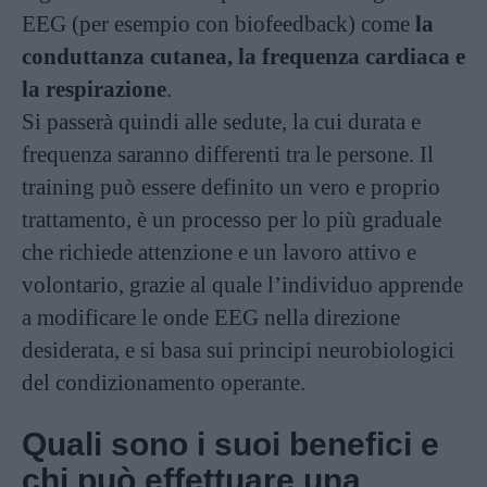
EEG (per esempio con biofeedback) come
la
conduttanza cutanea, la frequenza cardiaca e
la respirazione
.
Si passerà quindi alle sedute, la cui durata e
frequenza saranno differenti tra le persone. Il
training può essere definito un vero e proprio
trattamento, è un processo per lo più graduale
che richiede attenzione e un lavoro attivo e
volontario, grazie al quale l’individuo apprende
a modificare le onde EEG nella direzione
desiderata, e si basa sui principi neurobiologici
del condizionamento operante.
Quali sono i suoi benefici e
chi può effettuare una