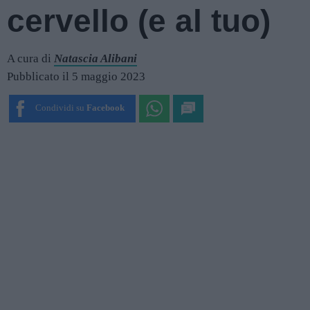
cervello (e al tuo)
A cura di
Natascia Alibani
Pubblicato il 5 maggio 2023
Condividi su
Facebook