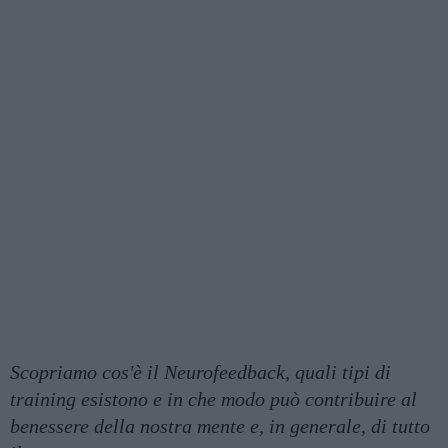
Scopriamo cos'è il Neurofeedback, quali tipi di
training esistono e in che modo può contribuire al
benessere della nostra mente e, in generale, di tutto