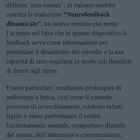
definito ‘non-lineare’; in italiano sarebbe
corretta la traduzione
“Neurofeedback
dinamicale”
, un nuovo termine che mette
l’accento sul fatto che in questo dispositivo il
feedback serve come informazione per
potenziare il dinamismo del cervello e la sua
capacità di auto-regolarsi in modo più flessibile
di fronte agli stress.
Eventi particolari, condizioni prolungate di
sofferenza o fatica, così come il naturale
processo di invecchiamento, rendono infatti
rigido e meno performante il nostro
funzionamento mentale, comportano disturbi
del sonno, dell’attenzione e concentrazione,