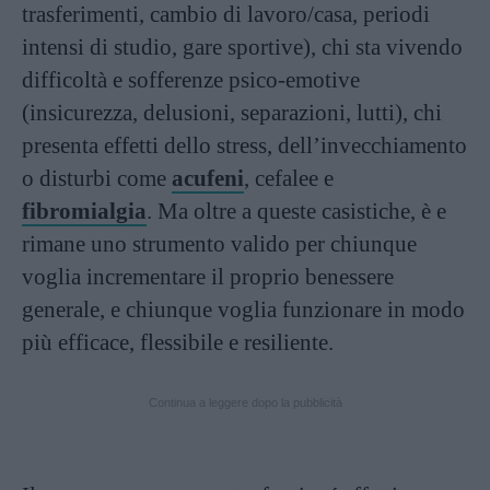
trasferimenti, cambio di lavoro/casa, periodi
intensi di studio, gare sportive), chi sta vivendo
difficoltà e sofferenze psico-emotive
(insicurezza, delusioni, separazioni, lutti), chi
presenta effetti dello stress, dell’invecchiamento
o disturbi come
acufeni
, cefalee e
fibromialgia
. Ma oltre a queste casistiche, è e
rimane uno strumento valido per chiunque
voglia incrementare il proprio benessere
generale, e chiunque voglia funzionare in modo
più efficace, flessibile e resiliente.
Continua a leggere dopo la pubblicità