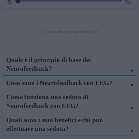
Continua a leggere dopo la pubblicità
Quale è il principio di base dei
Neurofeedback?
Cosa sono i Neurofeedback con EEG?
Come funziona una seduta di
Neurofeedback con EEG?
Quali sono i suoi benefici e chi può
effettuare una seduta?