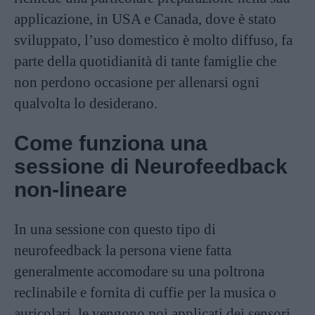
applicazione, in USA e Canada, dove è stato
sviluppato, l’uso domestico è molto diffuso, fa
parte della quotidianità di tante famiglie che
non perdono occasione per allenarsi ogni
qualvolta lo desiderano.
Come funziona una
sessione di Neurofeedback
non-lineare
In una sessione con questo tipo di
neurofeedback la persona viene fatta
generalmente accomodare su una poltrona
reclinabile e fornita di cuffie per la musica o
auricolari, le vengono poi applicati dei sensori,