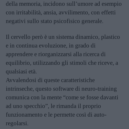
della memoria, incidono sull’umore ad esempio
con irritabilità, ansia, avvilimento, con effetti
negativi sullo stato psicofisico generale.
Il cervello però è un sistema dinamico, plastico
e in continua evoluzione, in grado di
apprendere e riorganizzarsi alla ricerca di
equilibrio, utilizzando gli stimoli che riceve, a
qualsiasi età.
Avvalendosi di queste caratteristiche
intrinseche, questo software di neuro-training
comunica con la mente “come se fosse davanti
ad uno specchio”, le rimanda il proprio
funzionamento e le permette così di auto-
regolarsi.