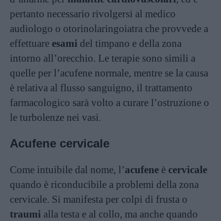
pertanto necessario rivolgersi al medico
audiologo o otorinolaringoiatra che provvede a
effettuare
esami
del timpano e della zona
intorno all’orecchio. Le terapie sono simili a
quelle per l’acufene normale, mentre se la causa
è relativa al flusso sanguigno, il trattamento
farmacologico sarà volto a curare l’ostruzione o
le turbolenze nei vasi.
Acufene cervicale
Come intuibile dal nome, l’
acufene
è
cervicale
quando è riconducibile a problemi della zona
cervicale. Si manifesta per colpi di frusta o
traumi
alla testa e al collo, ma anche quando