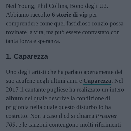
Neil Young, Phil Collins, Bono degli U2.
Abbiamo raccolto
6 storie di vip
per
comprendere come quel fastidioso ronzio possa
rovinare la vita, ma può essere contrastato con
tanta forza e speranza.
1. Caparezza
Uno degli artisti che ha parlato apertamente del
suo acufene negli ultimi anni è
Caparezza
. Nel
2017 il cantante pugliese ha realizzato un intero
album
nel quale descrive la condizione di
prigionia nella quale questo disturbo lo ha
costretto. Non a caso il cd si chiama
Prisoner
709
, e le canzoni contengono molti riferimenti