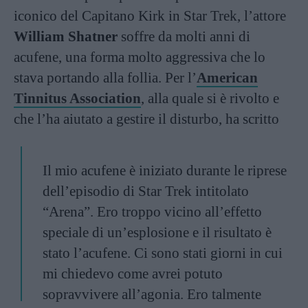
iconico del Capitano Kirk in Star Trek, l’attore
William Shatner
soffre da molti anni di
acufene, una forma molto aggressiva che lo
stava portando alla follia. Per l’
American
Tinnitus Association
, alla quale si è rivolto e
che l’ha aiutato a gestire il disturbo, ha scritto
Il mio acufene è iniziato durante le riprese
dell’episodio di Star Trek intitolato
“Arena”. Ero troppo vicino all’effetto
speciale di un’esplosione e il risultato è
stato l’acufene. Ci sono stati giorni in cui
mi chiedevo come avrei potuto
sopravvivere all’agonia. Ero talmente