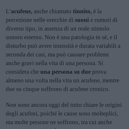
L’
acufene,
anche chiamato
tinnito,
è la
percezione nelle orecchie di
suoni
e rumori di
diverso tipo, in assenza di un reale stimolo
sonoro esterno. Non è una patologia in sé, e il
disturbo può avere intensità e durata variabili a
seconda dei casi, ma può causare problemi
anche gravi nella vita di una persona. Si
considera che
una persona su due
prova
almeno una volta nella vita un acufene, mentre
due su cinque soffrono di acufene cronico.
Non sono ancora oggi del tutto chiare le origini
degli acufeni, poiché le cause sono molteplici,
ma molte persone ne soffrono, tra cui anche