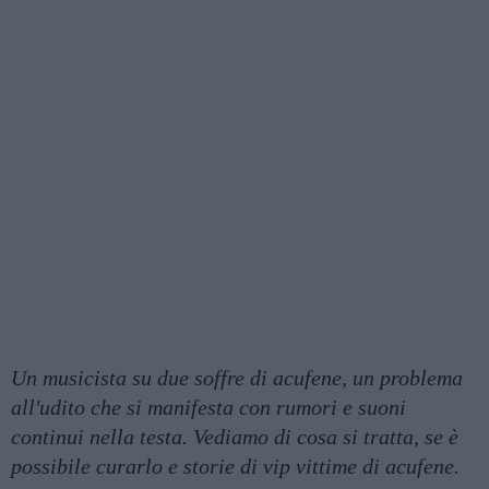
Un musicista su due soffre di acufene, un problema
all'udito che si manifesta con rumori e suoni
continui nella testa. Vediamo di cosa si tratta, se è
possibile curarlo e storie di vip vittime di acufene.