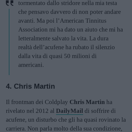
tormentato dallo stridore nella mia testa
che pensavo davvero di non poter andare
avanti. Ma poi l’American Tinnitus
Association mi ha dato un aiuto che mi ha
letteralmente salvato la vita. La dura
realtà dell’acufene ha rubato il silenzio
dalla vita di quasi 50 milioni di
americani.
4. Chris Martin
Il frontman dei Coldplay
Chris Martin
ha
rivelato nel 2012 al
DailyMail
di soffrire di
acufene, un disturbo che gli ha quasi rovinato la
carriera. Non parla molto della sua condizione,