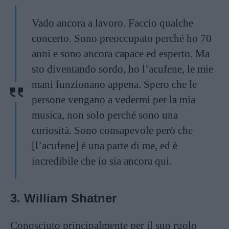
Vado ancora a lavoro. Faccio qualche
concerto. Sono preoccupato perché ho 70
anni e sono ancora capace ed esperto. Ma
sto diventando sordo, ho l’acufene, le mie
mani funzionano appena. Spero che le
persone vengano a vedermi per la mia
musica, non solo perché sono una
curiosità. Sono consapevole però che
[l’acufene] è una parte di me, ed è
incredibile che io sia ancora qui.
3. William Shatner
Conosciuto principalmente per il suo ruolo