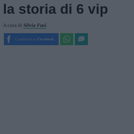
la storia di 6 vip
A cura di
Silvia Fusi
Condividi su
Facebook