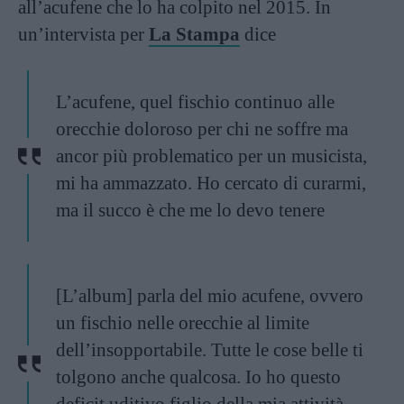
all’acufene che lo ha colpito nel 2015. In
un’intervista per
La Stampa
dice
L’acufene, quel fischio continuo alle
orecchie doloroso per chi ne soffre ma
ancor più problematico per un musicista,
mi ha ammazzato. Ho cercato di curarmi,
ma il succo è che me lo devo tenere
[L’album] parla del mio acufene, ovvero
un fischio nelle orecchie al limite
dell’insopportabile. Tutte le cose belle ti
tolgono anche qualcosa. Io ho questo