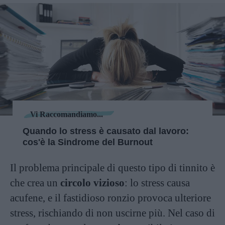
Vi Raccomandiamo...
Quando lo stress è causato dal lavoro:
cos'è la Sindrome del Burnout
Il problema principale di questo tipo di tinnito è
che crea un
circolo vizioso
: lo stress causa
acufene, e il fastidioso ronzio provoca ulteriore
stress, rischiando di non uscirne più. Nel caso di