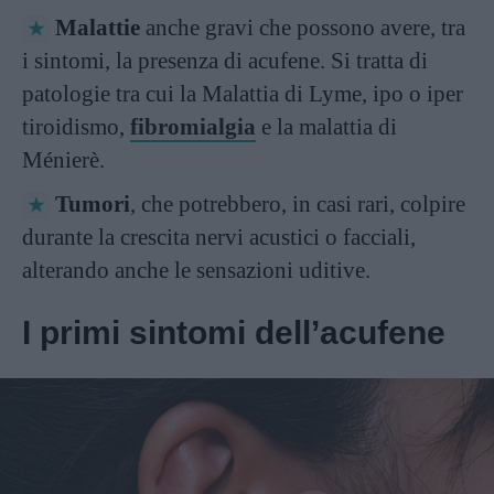
Malattie
anche gravi che possono avere, tra
i sintomi, la presenza di acufene. Si tratta di
patologie tra cui la Malattia di Lyme, ipo o iper
tiroidismo,
fibromialgia
e la malattia di
Ménierè.
Tumori
, che potrebbero, in casi rari, colpire
durante la crescita nervi acustici o facciali,
alterando anche le sensazioni uditive.
I primi sintomi dell’acufene