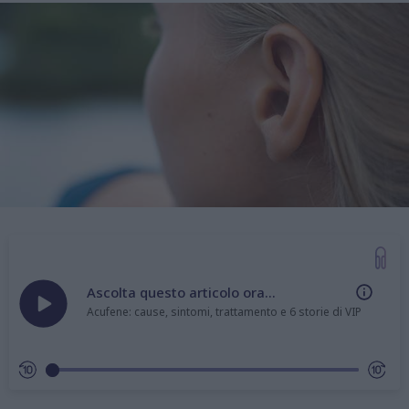
Ascolta questo articolo ora...
Acufene: cause, sintomi, trattamento e 6 storie di VIP