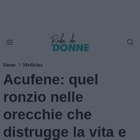
Home
Medicina
Acufene: quel
ronzio nelle
orecchie che
distrugge la vita e