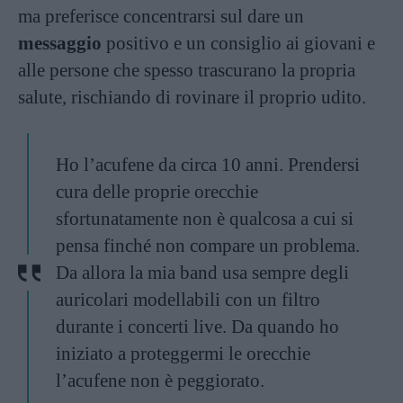
ma preferisce concentrarsi sul dare un
messaggio
positivo e un consiglio ai giovani e
alle persone che spesso trascurano la propria
salute, rischiando di rovinare il proprio udito.
Ho l’acufene da circa 10 anni. Prendersi
cura delle proprie orecchie
sfortunatamente non è qualcosa a cui si
pensa finché non compare un problema.
Da allora la mia band usa sempre degli
auricolari modellabili con un filtro
durante i concerti live. Da quando ho
iniziato a proteggermi le orecchie
l’acufene non è peggiorato.