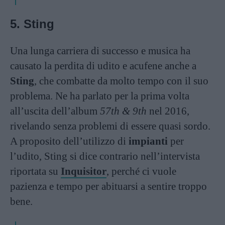
5. Sting
Una lunga carriera di successo e musica ha
causato la perdita di udito e acufene anche a
Sting
, che combatte da molto tempo con il suo
problema. Ne ha parlato per la prima volta
all’uscita dell’album
57th & 9th
nel 2016,
rivelando senza problemi di essere quasi sordo.
A proposito dell’utilizzo di
impianti
per
l’udito, Sting si dice contrario nell’intervista
riportata su
Inquisitor
, perché ci vuole
pazienza e tempo per abituarsi a sentire troppo
bene.