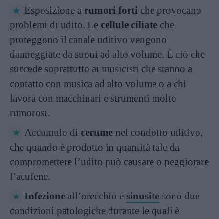
Esposizione a
rumori forti
che provocano
problemi di udito. Le
cellule ciliate
che
proteggono il canale uditivo vengono
danneggiate da suoni ad alto volume. È ciò che
succede soprattutto ai musicisti che stanno a
contatto con musica ad alto volume o a chi
lavora con macchinari e strumenti molto
rumorosi.
Accumulo di
cerume
nel condotto uditivo,
che quando è prodotto in quantità tale da
compromettere l’udito può causare o peggiorare
l’acufene.
Infezione
all’orecchio e
sinusite
sono due
condizioni patologiche durante le quali è