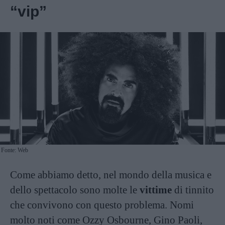
“vip”
Fonte: Web
Come abbiamo detto, nel mondo della musica e
dello spettacolo sono molte le
vittime
di tinnito
che convivono con questo problema. Nomi
molto noti come Ozzy Osbourne, Gino Paoli,