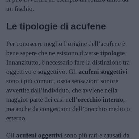
un fischio.
Le tipologie di acufene
Per conoscere meglio l’origine dell’acufene è
bene sapere che ne esistono diverse
tipologie
.
Innanzitutto, è necessario fare la distinzione tra
oggettivo e soggettivo. Gli
acufeni soggettivi
sono i più comuni, ossia sensazioni sonore
avvertite dall’individuo, che avviene nella
maggior parte dei casi nell’
orecchio interno
,
ma anche da congestioni dell’orecchio medio o
esterno.
Gli
acufeni oggettivi
sono più rari e causati da