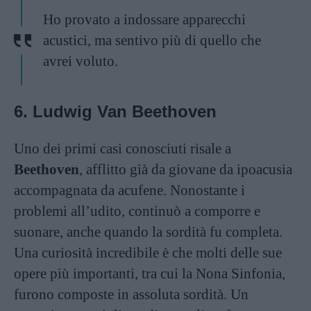
Ho provato a indossare apparecchi
acustici, ma sentivo più di quello che
avrei voluto.
6. Ludwig Van Beethoven
Uno dei primi casi conosciuti risale a
Beethoven
, afflitto già da giovane da ipoacusia
accompagnata da acufene. Nonostante i
problemi all’udito, continuò a comporre e
suonare, anche quando la sordità fu completa.
Una curiosità incredibile è che molti delle sue
opere più importanti, tra cui la Nona Sinfonia,
furono composte in assoluta sordità. Un