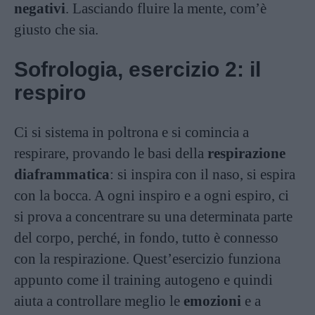
negativi
. Lasciando fluire la mente, com’è
giusto che sia.
Sofrologia, esercizio 2: il
respiro
Ci si sistema in poltrona e si comincia a
respirare, provando le basi della
respirazione
diaframmatica
: si inspira con il naso, si espira
con la bocca. A ogni inspiro e a ogni espiro, ci
si prova a concentrare su una determinata parte
del corpo, perché, in fondo, tutto è connesso
con la respirazione. Quest’esercizio funziona
appunto come il training autogeno e quindi
aiuta a controllare meglio le
emozioni
e a