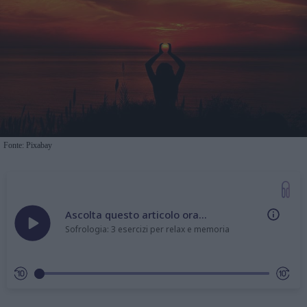
Fonte: Pixabay
Ascolta questo articolo ora...
Sofrologia: 3 esercizi per relax e memoria