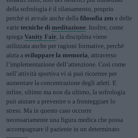
della sofrologia è il rilassamento, proprio
perché si avvale anche della
filosofia zen
e delle
varie
tecniche di
meditazione
. Inoltre, come
spiega
Vanity Fair
, la disciplina viene
utilizzata anche per ragioni formative, perché
aiuta a
sviluppare la memoria
, attraverso
l’implementazione dell’attenzione. Così come
nell’attività sportiva vi si può ricorrere per
aumentare la concentrazione degli atleti. E
infine, ultimo ma non da ultimo, la sofrologia
può aiutare a prevenire o a fronteggiare lo
stress. Ma in questo caso occorre
necessariamente una figura medica che possa
accompagnare il paziente in un determinato