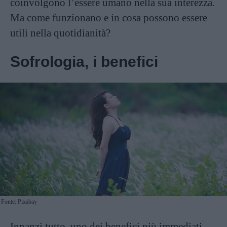
coinvolgono l’essere umano nella sua interezza.
Ma come funzionano e in cosa possono essere
utili nella quotidianità?
Sofrologia, i benefici
Fonte: Pixabay
Innanzi tutto, uno dei benefici più immediati