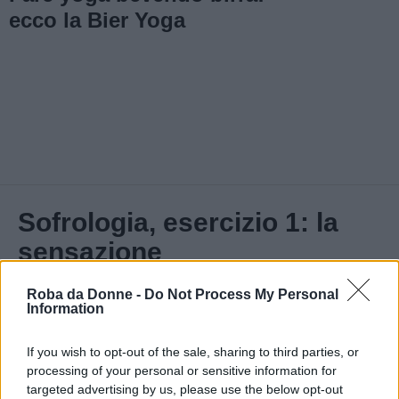
ecco la Bier Yoga
Sofrologia, esercizio 1: la
sensazione
Roba da Donne -
Do Not Process My Personal
Information
If you wish to opt-out of the sale, sharing to third parties, or
processing of your personal or sensitive information for
targeted advertising by us, please use the below opt-out