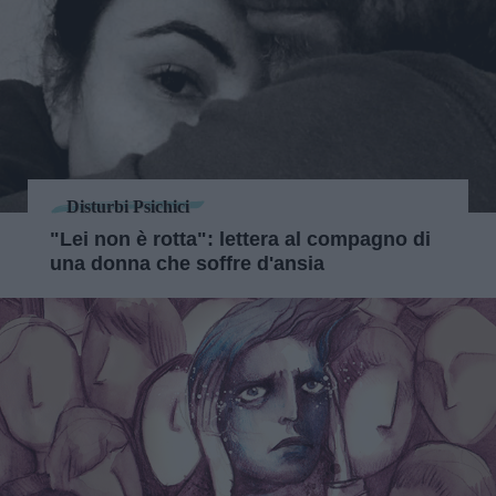
Disturbi Psichici
"Lei non è rotta": lettera al compagno di
una donna che soffre d'ansia