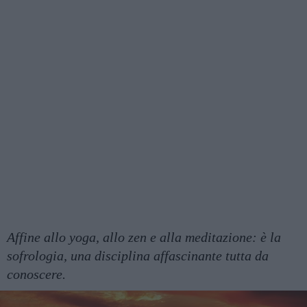
Affine allo yoga, allo zen e alla meditazione: è la
sofrologia, una disciplina affascinante tutta da
conoscere.