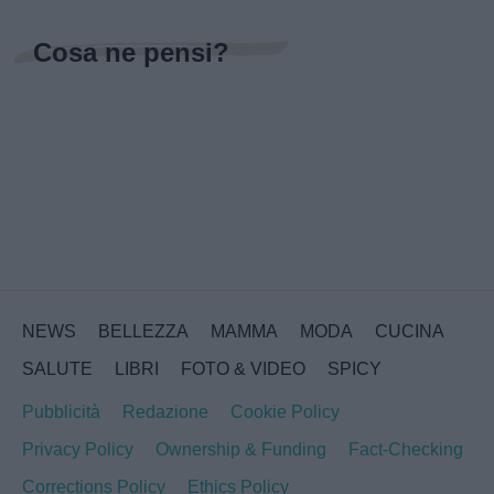
Cosa ne pensi?
NEWS
BELLEZZA
MAMMA
MODA
CUCINA
SALUTE
LIBRI
FOTO & VIDEO
SPICY
Pubblicità
Redazione
Cookie Policy
Privacy Policy
Ownership & Funding
Fact-Checking
Corrections Policy
Ethics Policy