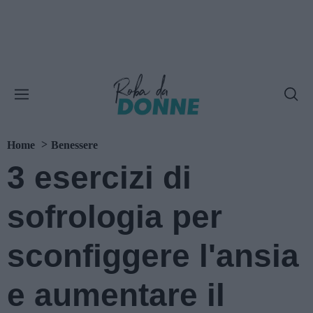
Home
Benessere
3 esercizi di
sofrologia per
sconfiggere l'ansia
e aumentare il