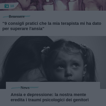
10
Benessere
"9 consigli pratici che la mia terapista mi ha dato
per superare l'ansia"
News
Ansia e depressione: la nostra mente
eredita i traumi psicologici dei genitori