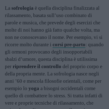
La
sofrologia
è quella disciplina finalizzata al
rilassamento, basata sull’uso combinato di
parole e musica, che prevede degli esercizi che
molte di noi hanno già fatto qualche volta, ma
non ne conoscevano il nome. Per esempio, vi si
ricorre molto durante i
corsi pre-parto
: quando
gli ormoni provocano degli insopportabili
sbalzi d’umore, questa disciplina è utilissima
per
riprendere il controllo
del proprio corpo e
della propria mente. La sofrologia nasce negli
anni ’60 e mescola filosofie orientali, come per
esempio lo
yoga
a bisogni occidentali come
quello di combattere lo stress. Si tratta infatti di
vere e proprie tecniche di rilassamento, che