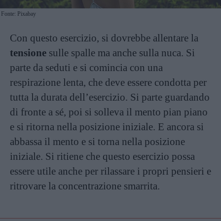
Fonte: Pixabay
Con questo esercizio, si dovrebbe allentare la
tensione
sulle spalle ma anche sulla nuca. Si
parte da seduti e si comincia con una
respirazione lenta, che deve essere condotta per
tutta la durata dell’esercizio. Si parte guardando
di fronte a sé, poi si solleva il mento pian piano
e si ritorna nella posizione iniziale. E ancora si
abbassa il mento e si torna nella posizione
iniziale. Si ritiene che questo esercizio possa
essere utile anche per rilassare i propri pensieri e
ritrovare la concentrazione smarrita.