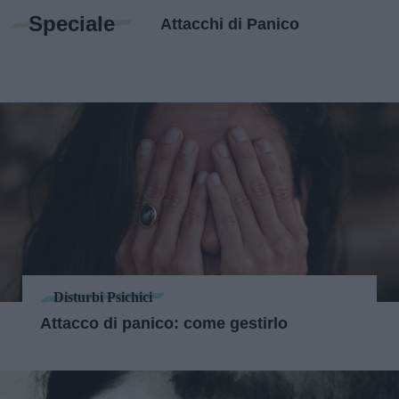
Speciale
Attacchi di Panico
Disturbi Psichici
Attacco di panico: come gestirlo