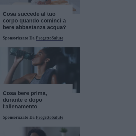
Cosa succede al tuo
corpo quando cominci a
bere abbastanza acqua?
Sponsorizzato Da
ProgettoSalute
Cosa bere prima,
durante e dopo
l'allenamento
Sponsorizzato Da
ProgettoSalute