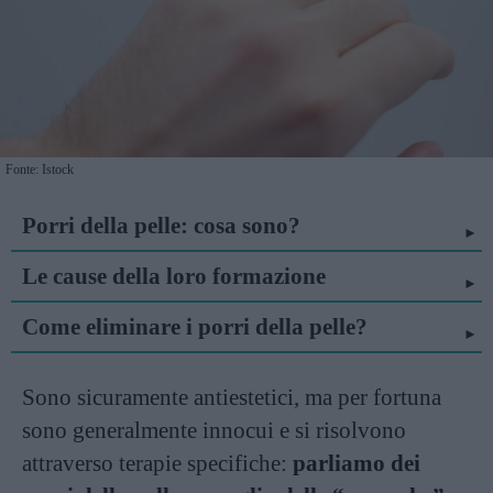
Fonte: Istock
Porri della pelle: cosa sono?
Le cause della loro formazione
Come eliminare i porri della pelle?
Sono sicuramente antiestetici, ma per fortuna
sono generalmente innocui e si risolvono
attraverso terapie specifiche:
parliamo dei