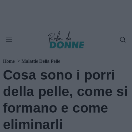
Home
Malattie Della Pelle
Cosa sono i porri
della pelle, come si
formano e come
eliminarli