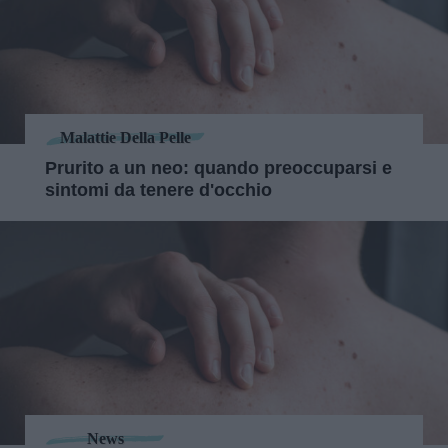
Malattie Della Pelle
Prurito a un neo: quando preoccuparsi e
sintomi da tenere d'occhio
News