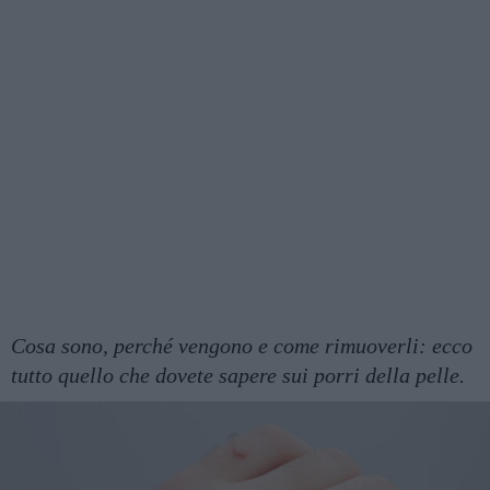
Cosa sono, perché vengono e come rimuoverli: ecco
tutto quello che dovete sapere sui porri della pelle.