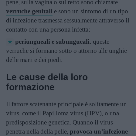
pene, sulla vagina o sul retto sono chiamate
verruche genitali
e sono un sintomo di un tipo
di infezione trasmessa sessualmente attraverso il
contatto con una persona infetta;
periungueali e subungueali
: queste
verruche si formano sotto o attorno alle unghie
delle mani e dei piedi.
Le cause della loro
formazione
Il fattore scatenante principale è solitamente un
virus, come il Papilloma virus (HPV), o una
predisposizione genetica. Quando il virus
penetra nella della pelle,
provoca un’infezione