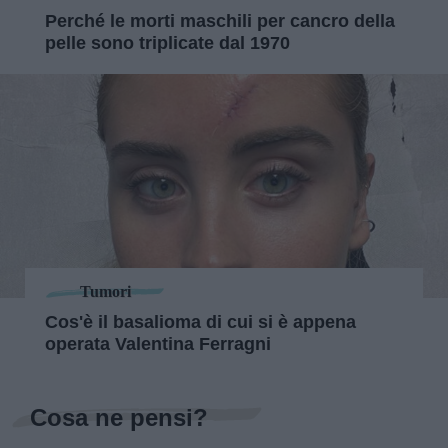
Perché le morti maschili per cancro della
pelle sono triplicate dal 1970
Tumori
Cos'è il basalioma di cui si è appena
operata Valentina Ferragni
Cosa ne pensi?