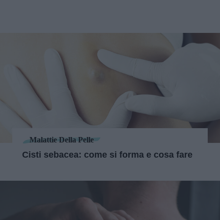
Malattie Della Pelle
Cisti sebacea: come si forma e cosa fare