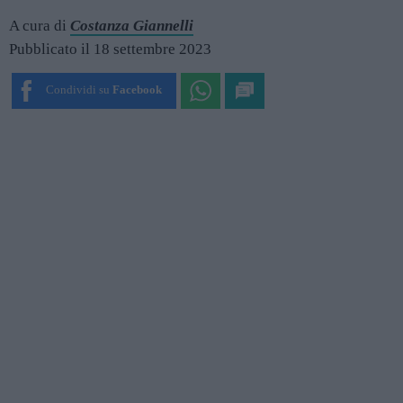
A cura di
Costanza Giannelli
Pubblicato il 18 settembre 2023
Condividi su
Facebook