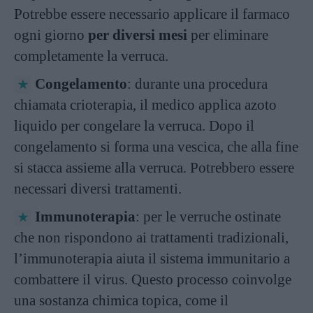
Potrebbe essere necessario applicare il farmaco
ogni giorno
per diversi mesi
per eliminare
completamente la verruca.
Congelamento
: durante una procedura
chiamata crioterapia, il medico applica azoto
liquido per congelare la verruca. Dopo il
congelamento si forma una vescica, che alla fine
si stacca assieme alla verruca. Potrebbero essere
necessari diversi trattamenti.
Immunoterapia
: per le verruche ostinate
che non rispondono ai trattamenti tradizionali,
l’immunoterapia aiuta il sistema immunitario a
combattere il virus. Questo processo coinvolge
una sostanza chimica topica, come il