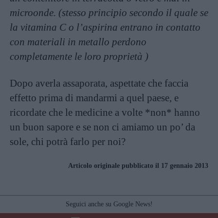
microonde. (stesso principio secondo il quale se
la vitamina C o l’aspirina entrano in contatto
con materiali in metallo perdono
completamente le loro proprietà )
Dopo averla assaporata, aspettate che faccia
effetto prima di mandarmi a quel paese, e
ricordate che le medicine a volte *non* hanno
un buon sapore e se non ci amiamo un po’ da
sole, chi potrà farlo per noi?
Articolo originale pubblicato il 17 gennaio 2013
Seguici anche su Google News!