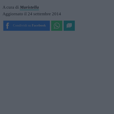
A cura di
Maristella
Aggiornato il 24 settembre 2014
Condividi su
Facebook