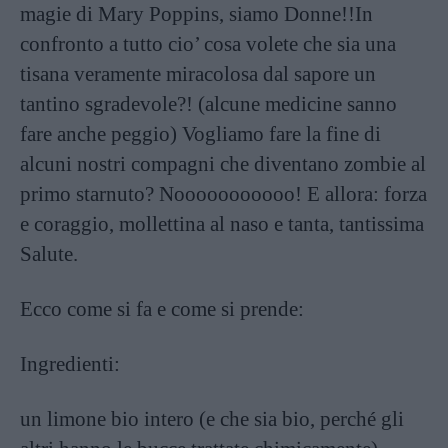
magie di Mary Poppins, siamo Donne!!In
confronto a tutto cio’ cosa volete che sia una
tisana veramente miracolosa dal sapore un
tantino sgradevole?! (alcune medicine sanno
fare anche peggio) Vogliamo fare la fine di
alcuni nostri compagni che diventano zombie al
primo starnuto? Nooooooooooo! E allora: forza
e coraggio, mollettina al naso e tanta, tantissima
Salute.
Ecco come si fa e come si prende:
Ingredienti:
un limone bio intero (e che sia bio, perché gli