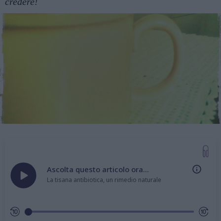
credere!
Ascolta questo articolo ora...
La tisana antibiotica, un rimedio naturale