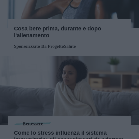
Cosa bere prima, durante e dopo
l'allenamento
Sponsorizzato Da
ProgettoSalute
Benessere
Come lo stress influenza il sistema