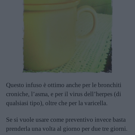
Questo infuso è ottimo anche per le bronchiti
croniche, l’asma, e per il virus dell’herpes (di
qualsiasi tipo), oltre che per la varicella.
Se si vuole usare come preventivo invece basta
prenderla una volta al giorno per due tre giorni.