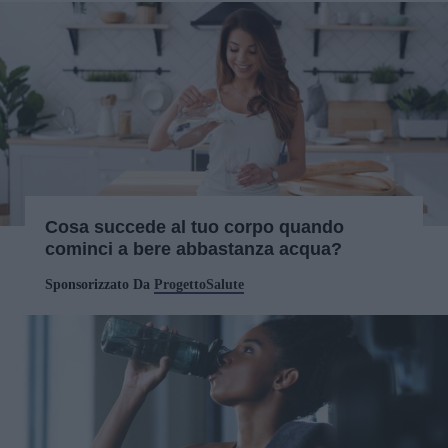
Cosa succede al tuo corpo quando
cominci a bere abbastanza acqua?
Sponsorizzato Da
ProgettoSalute