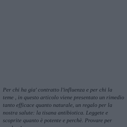
Per chi ha gia' contratto l'influenza e per chi la
teme , in questo articolo viene presentato un rimedio
tanto efficace quanto naturale, un regalo per la
nostra salute: la tisana antibiotica. Leggete e
scoprite quanto è potente e perchè. Provare per