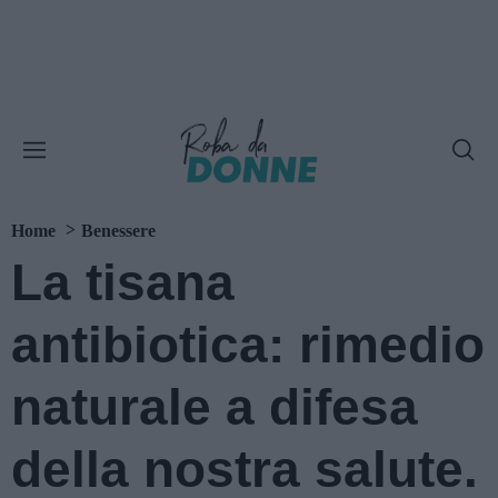
Home
Benessere
La tisana
antibiotica: rimedio
naturale a difesa
della nostra salute.