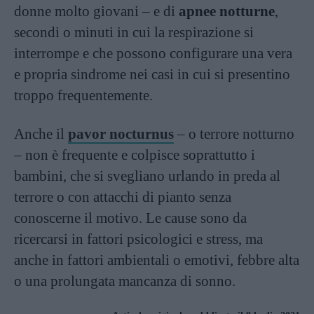
donne molto giovani – e di
apnee notturne
,
secondi o minuti in cui la respirazione si
interrompe e che possono configurare una vera
e propria sindrome nei casi in cui si presentino
troppo frequentemente.
Anche il
pavor nocturnus
– o terrore notturno
– non è frequente e colpisce soprattutto i
bambini, che si svegliano urlando in preda al
terrore o con attacchi di pianto senza
conoscerne il motivo. Le cause sono da
ricercarsi in fattori psicologici e stress, ma
anche in fattori ambientali o emotivi, febbre alta
o una prolungata mancanza di sonno.