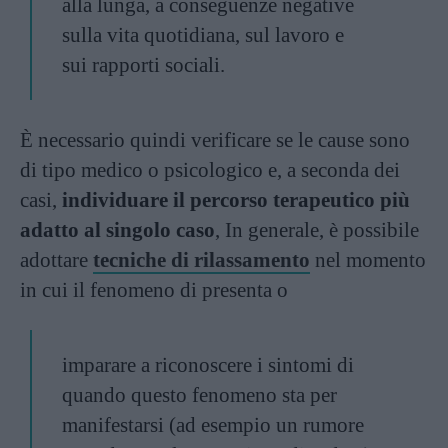
alla lunga, a conseguenze negative
sulla vita quotidiana, sul lavoro e
sui rapporti sociali.
È necessario quindi verificare se le cause sono
di tipo medico o psicologico e, a seconda dei
casi,
individuare il percorso terapeutico più
adatto al singolo caso
, In generale, è possibile
adottare
tecniche di rilassamento
nel momento
in cui il fenomeno di presenta o
imparare a riconoscere i sintomi di
quando questo fenomeno sta per
manifestarsi (ad esempio un rumore