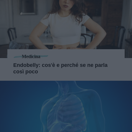
Medicina
Endobelly: cos'è e perché se ne parla
così poco