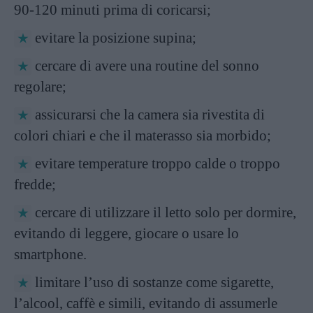
90-120 minuti prima di coricarsi;
evitare la posizione supina;
cercare di avere una routine del sonno
regolare;
assicurarsi che la camera sia rivestita di
colori chiari e che il materasso sia morbido;
evitare temperature troppo calde o troppo
fredde;
cercare di utilizzare il letto solo per dormire,
evitando di leggere, giocare o usare lo
smartphone.
limitare l’uso di sostanze come sigarette,
l’alcool, caffè e simili, evitando di assumerle