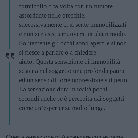
formicolio o talvolta con un rumore
assordante nelle orecchie,
successivamente ci si sente immobilizzati
e non si riesce a muoversi in alcun modo.
Solitamente gli occhi sono aperti e si non
si riesce a parlare o a chiedere
aiuto. Questa sensazione di immobilità
scatena nel soggetto una profonda paura
ed un senso di forte oppressione sul petto.
La sensazione dura in realtà pochi
secondi anche se è percepita dai soggetti
come un’esperienza molto lunga.
Questa sensazione può scatenare con estrema