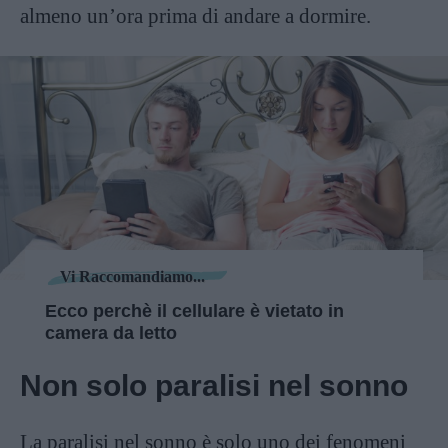
almeno un’ora prima di andare a dormire.
Vi Raccomandiamo...
Ecco perchè il cellulare è vietato in
camera da letto
Non solo paralisi nel sonno
La paralisi nel sonno è solo uno dei fenomeni