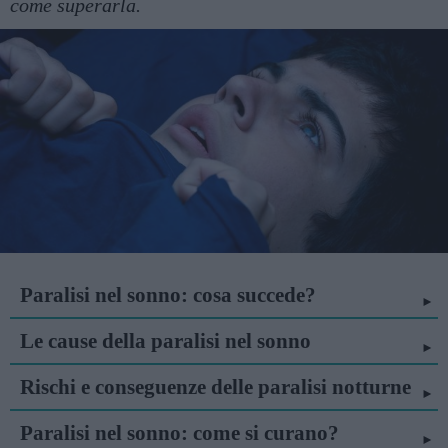
come superarla.
Paralisi nel sonno: cosa succede?
Le cause della paralisi nel sonno
Rischi e conseguenze delle paralisi notturne
Paralisi nel sonno: come si curano?