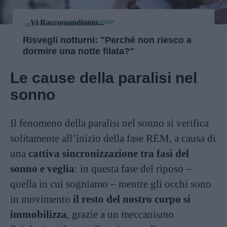
Vi Raccomandiamo...
Risvegli notturni: "Perché non riesco a
dormire una notte filata?"
Le cause della paralisi nel
sonno
Il fenomeno della paralisi nel sonno si verifica
solitamente all’inizio della fase REM, a causa di
una
cattiva sincronizzazione tra fasi del
sonno e veglia
: in questa fase del riposo –
quella in cui sogniamo – mentre gli occhi sono
in movimento
il resto del nostro corpo si
immobilizza
, grazie a un meccanismo