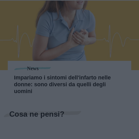
News
Impariamo i sintomi dell'infarto nelle
donne: sono diversi da quelli degli
uomini
Cosa ne pensi?