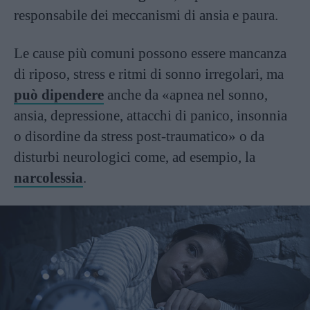
responsabile dei meccanismi di ansia e paura.
Le cause più comuni possono essere mancanza
di riposo, stress e ritmi di sonno irregolari, ma
può dipendere
anche da «apnea nel sonno,
ansia, depressione, attacchi di panico, insonnia
o disordine da stress post-traumatico» o da
disturbi neurologici come, ad esempio, la
narcolessia
.