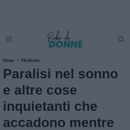
Home
Medicina
Paralisi nel sonno
e altre cose
inquietanti che
accadono mentre