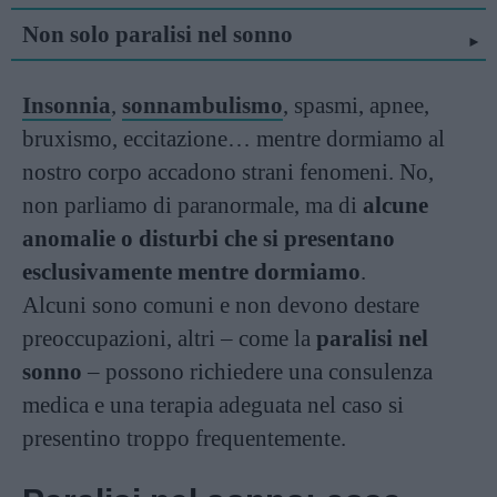
Non solo paralisi nel sonno
Insonnia
,
sonnambulismo
, spasmi, apnee,
bruxismo, eccitazione… mentre dormiamo al
nostro corpo accadono strani fenomeni. No,
non parliamo di paranormale, ma di
alcune
anomalie o disturbi che si presentano
esclusivamente mentre dormiamo
.
Alcuni sono comuni e non devono destare
preoccupazioni, altri – come la
paralisi nel
sonno
– possono richiedere una consulenza
medica e una terapia adeguata nel caso si
presentino troppo frequentemente.