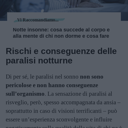
Vi Raccomandiamo...
Notte insonne: cosa succede al corpo e
alla mente di chi non dorme e cosa fare
Rischi e conseguenze delle
paralisi notturne
Di per sé, le paralisi nel sonno
non sono
pericolose e non hanno conseguenze
sull’organismo
. La sensazione di paralisi al
risveglio, però, spesso accompagnata da ansia –
soprattutto in caso di visioni terrificanti – può
essere un’esperienza sconvolgente e influire
negativamente sulla qualità della vita di chi ne è