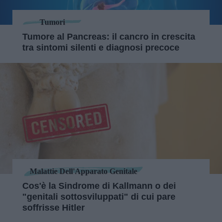
Tumori
Tumore al Pancreas: il cancro in crescita
tra sintomi silenti e diagnosi precoce
Malattie Dell'Apparato Genitale
Cos'è la Sindrome di Kallmann o dei
"genitali sottosviluppati" di cui pare
soffrisse Hitler