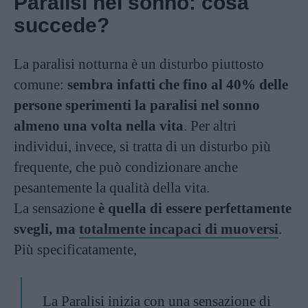
Paralisi nel sonno: cosa
succede?
La paralisi notturna è un disturbo piuttosto
comune:
sembra infatti che fino al 40% delle
persone sperimenti la paralisi nel sonno
almeno una volta nella vita
. Per altri
individui, invece, si tratta di un disturbo più
frequente, che può condizionare anche
pesantemente la qualità della vita.
La sensazione
è quella di essere perfettamente
svegli, ma
totalmente incapaci di muoversi
.
Più specificatamente,
La Paralisi inizia con una sensazione di