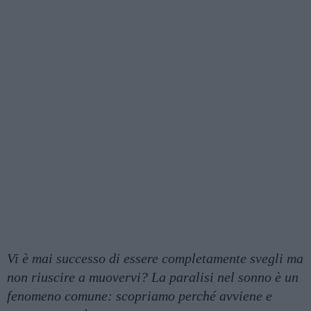
Vi è mai successo di essere completamente svegli ma
non riuscire a muovervi? La paralisi nel sonno è un
fenomeno comune: scopriamo perché avviene e