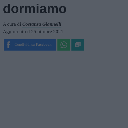
dormiamo
A cura di
Costanza Giannelli
Aggiornato il 25 ottobre 2021
Condividi su
Facebook