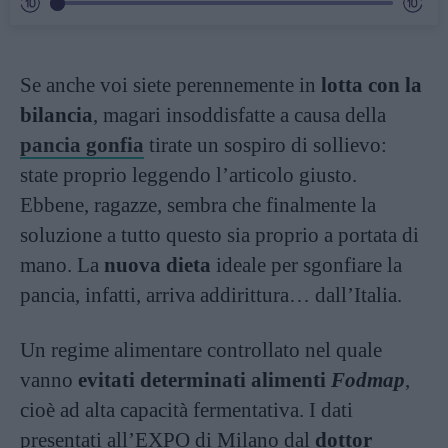
Se anche voi siete perennemente in
lotta con la
bilancia
, magari insoddisfatte a causa della
pancia gonfia
tirate un sospiro di sollievo:
state proprio leggendo l’articolo giusto.
Ebbene, ragazze, sembra che finalmente la
soluzione a tutto questo sia proprio a portata di
mano. La
nuova dieta
ideale per sgonfiare la
pancia, infatti, arriva addirittura… dall’Italia.
Un regime alimentare controllato nel quale
vanno
evitati determinati alimenti
Fodmap
,
cioè ad alta capacità fermentativa. I dati
presentati all’EXPO di Milano dal
dottor