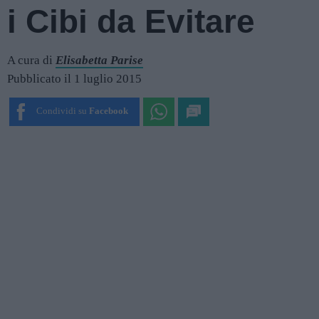
i Cibi da Evitare
A cura di
Elisabetta Parise
Pubblicato il 1 luglio 2015
Condividi su
Facebook