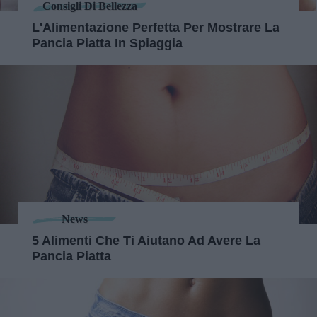
Consigli Di Bellezza
L'Alimentazione Perfetta Per Mostrare La
Pancia Piatta In Spiaggia
News
5 Alimenti Che Ti Aiutano Ad Avere La
Pancia Piatta