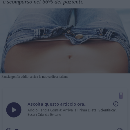
è scomparso nel 66% dei pazienti.
Pancia gonfia addio: arriva la nuova dieta italiana
Ascolta questo articolo ora...
Addio Pancia Gonfia: Arriva la Prima Dieta 'Scientifica',
Ecco i Cibi da Evitare