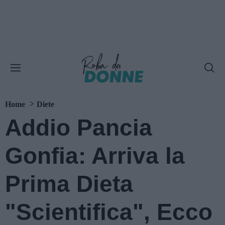
Home
Diete
Addio Pancia
Gonfia: Arriva la
Prima Dieta
"Scientifica", Ecco