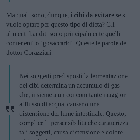
Ma quali sono, dunque,
i cibi da evitare
se si
vuole optare per questo tipo di dieta? Gli
alimenti banditi sono principalmente quelli
contenenti oligosaccaridi. Queste le parole del
dottor Corazziari:
Nei soggetti predisposti la fermentazione
dei cibi determina un accumulo di gas
che, insieme a un concomitante maggior
afflusso di acqua, causano una
distensione del lume intestinale. Questo,
complice l’ipersensibilità che caratterizza
tali soggetti, causa distensione e dolore