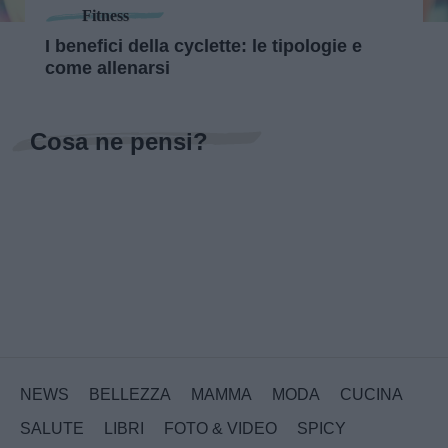
Fitness
I benefici della cyclette: le tipologie e
come allenarsi
Cosa ne pensi?
NEWS
BELLEZZA
MAMMA
MODA
CUCINA
SALUTE
LIBRI
FOTO & VIDEO
SPICY