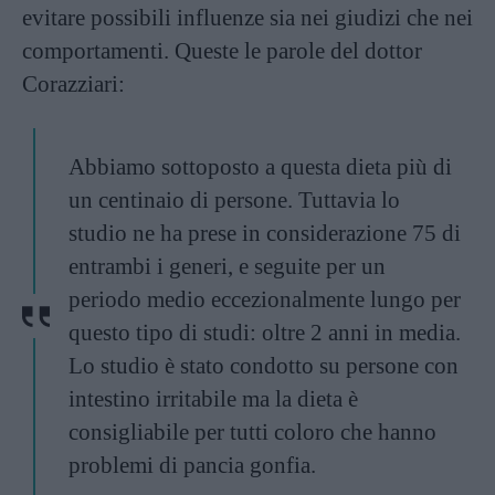
evitare possibili influenze sia nei giudizi che nei
comportamenti. Queste le parole del dottor
Corazziari:
Abbiamo sottoposto a questa
dieta
più di
un centinaio di persone. Tuttavia lo
studio ne ha prese in considerazione 75 di
entrambi i generi, e seguite per un
periodo medio eccezionalmente lungo per
questo tipo di studi: oltre 2 anni in media.
Lo studio è stato condotto su persone con
intestino irritabile ma la dieta è
consigliabile per tutti coloro che hanno
problemi di pancia gonfia.