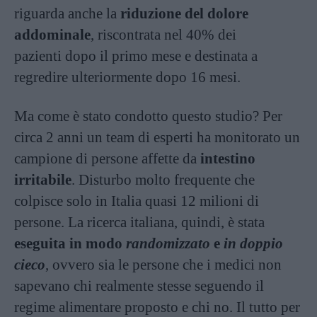
riguarda anche la
riduzione del dolore
addominale
, riscontrata nel 40% dei
pazienti dopo il primo mese e destinata a
regredire ulteriormente dopo 16 mesi.
Ma come è stato condotto questo studio? Per
circa 2 anni un team di esperti ha monitorato un
campione di persone affette da
intestino
irritabile
. Disturbo molto frequente che
colpisce solo in Italia quasi 12 milioni di
persone. La ricerca italiana, quindi, è stata
eseguita in modo
randomizzato
e
in doppio
cieco
, ovvero sia le persone che i medici non
sapevano chi realmente stesse seguendo il
regime alimentare proposto e chi no. Il tutto per