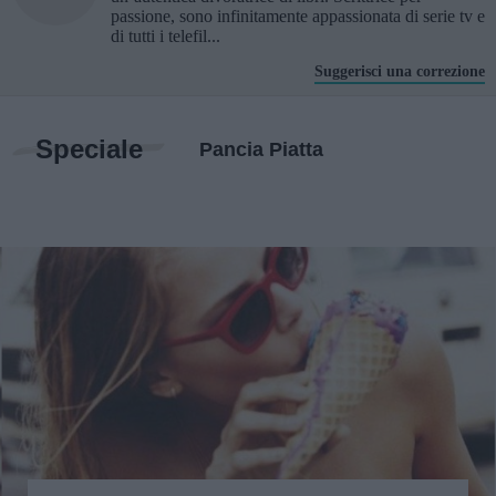
passione, sono infinitamente appassionata di serie tv e
di tutti i telefil...
Suggerisci una correzione
Speciale
Pancia Piatta