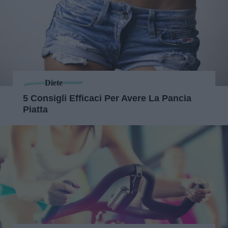
Diete
5 Consigli Efficaci Per Avere La Pancia
Piatta