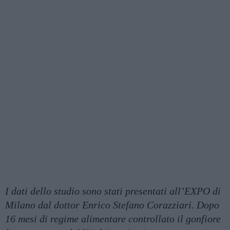
I dati dello studio sono stati presentati all’EXPO di
Milano dal dottor Enrico Stefano Corazziari. Dopo
16 mesi di regime alimentare controllato il gonfiore