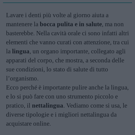
Lavare i denti più volte al giorno aiuta a
mantenere la
bocca pulita e in salute
, ma non
basterebbe. Nella cavità orale ci sono infatti altri
elementi che vanno curati con attenzione, tra cui
la
lingua
, un organo importante, collegato agli
apparati del corpo, che mostra, a seconda delle
sue condizioni, lo stato di salute di tutto
l’organismo.
Ecco perché è importante pulire anche la lingua,
e lo si può fare con uno strumento piccolo e
pratico, il
nettalingua
. Vediamo come si usa, le
diverse tipologie e i migliori nettalingua da
acquistare online.