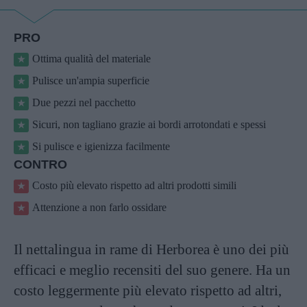
PRO
Ottima qualità del materiale
Pulisce un'ampia superficie
Due pezzi nel pacchetto
Sicuri, non tagliano grazie ai bordi arrotondati e spessi
Si pulisce e igienizza facilmente
CONTRO
Costo più elevato rispetto ad altri prodotti simili
Attenzione a non farlo ossidare
Il nettalingua in rame di Herborea è uno dei più
efficaci e meglio recensiti del suo genere. Ha un
costo leggermente più elevato rispetto ad altri,