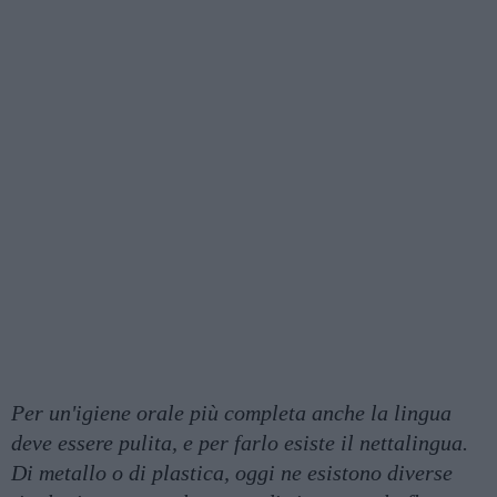
Per un'igiene orale più completa anche la lingua
deve essere pulita, e per farlo esiste il nettalingua.
Di metallo o di plastica, oggi ne esistono diverse