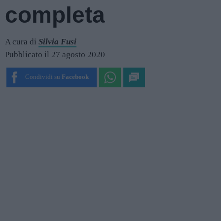
completa
A cura di
Silvia Fusi
Pubblicato il 27 agosto 2020
Condividi su
Facebook