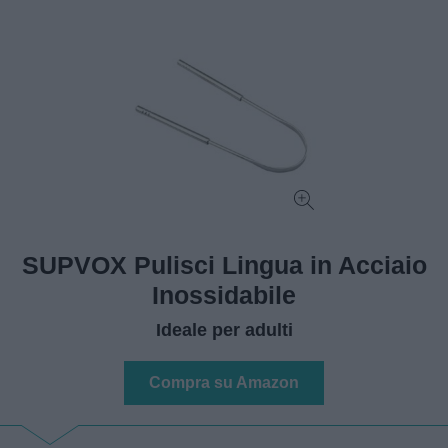
SUPVOX Pulisci Lingua in Acciaio
Inossidabile
Ideale per adulti
Compra su Amazon