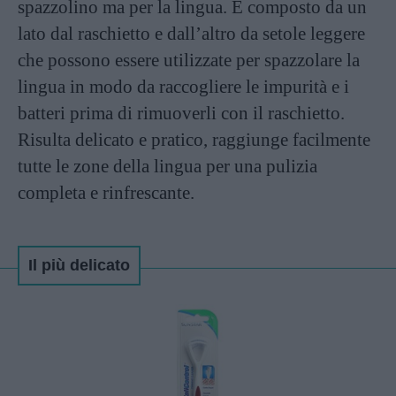
spazzolino ma per la lingua. È composto da un
lato dal raschietto e dall’altro da setole leggere
che possono essere utilizzate per spazzolare la
lingua in modo da raccogliere le impurità e i
batteri prima di rimuoverli con il raschietto.
Risulta delicato e pratico, raggiunge facilmente
tutte le zone della lingua per una pulizia
completa e rinfrescante.
Il più delicato