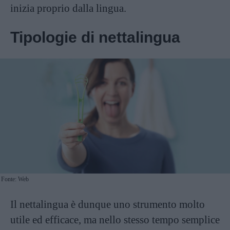
inizia proprio dalla lingua.
Tipologie di nettalingua
Fonte: Web
Il nettalingua è dunque uno strumento molto
utile ed efficace, ma nello stesso tempo semplice