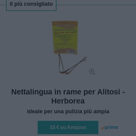
Il più consigliato
Nettalingua in rame per Alitosi -
Herborea
Ideale per una pulizia più ampia
15 € su Amazon