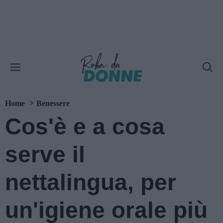
Home
Benessere
Cos'è e a cosa
serve il
nettalingua, per
un'igiene orale più