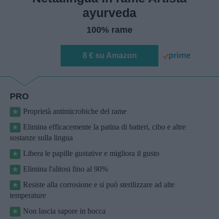
ayurveda
100% rame
8 € su Amazon
PRO
Proprietà antimicrobiche del rame
Elimina efficacemente la patina di batteri, cibo e altre
sostanze sulla lingua
Libera le papille gustative e migliora il gusto
Elimina l'alitosi fino al 90%
Resiste alla corrosione e si può sterilizzare ad alte
temperature
Non lascia sapore in bocca