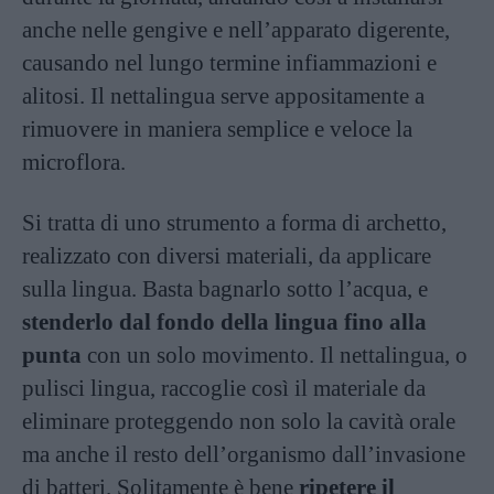
anche nelle gengive e nell’apparato digerente,
causando nel lungo termine infiammazioni e
alitosi. Il nettalingua serve appositamente a
rimuovere in maniera semplice e veloce la
microflora.
Si tratta di uno strumento a forma di archetto,
realizzato con diversi materiali, da applicare
sulla lingua. Basta bagnarlo sotto l’acqua, e
stenderlo dal fondo della lingua fino alla
punta
con un solo movimento. Il nettalingua, o
pulisci lingua, raccoglie così il materiale da
eliminare proteggendo non solo la cavità orale
ma anche il resto dell’organismo dall’invasione
di batteri. Solitamente è bene
ripetere il