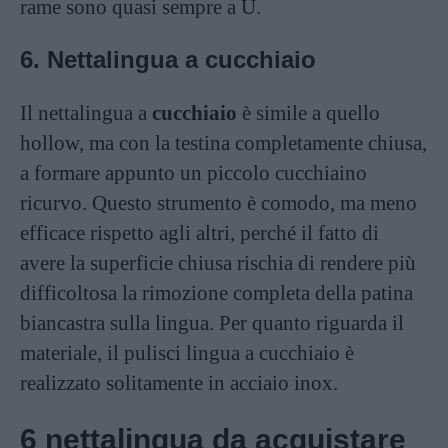
rame sono quasi sempre a U.
6. Nettalingua a cucchiaio
Il nettalingua a
cucchiaio
è simile a quello
hollow, ma con la testina completamente chiusa,
a formare appunto un piccolo cucchiaino
ricurvo. Questo strumento è comodo, ma meno
efficace rispetto agli altri, perché il fatto di
avere la superficie chiusa rischia di rendere più
difficoltosa la rimozione completa della patina
biancastra sulla lingua. Per quanto riguarda il
materiale, il pulisci lingua a cucchiaio è
realizzato solitamente in acciaio inox.
6 nettalingua da acquistare