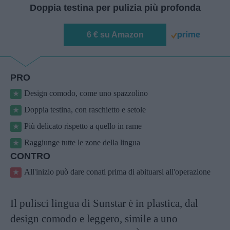
Doppia testina per pulizia più profonda
6 € su Amazon
PRO
Design comodo, come uno spazzolino
Doppia testina, con raschietto e setole
Più delicato rispetto a quello in rame
Raggiunge tutte le zone della lingua
CONTRO
All'inizio può dare conati prima di abituarsi all'operazione
Il pulisci lingua di Sunstar è in plastica, dal
design comodo e leggero, simile a uno