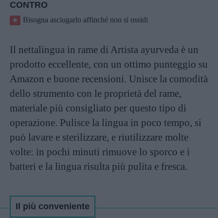
CONTRO
Bisogna asciugarlo affinché non si ossidi
Il nettalingua in rame di Artista ayurveda è un
prodotto eccellente, con un ottimo punteggio su
Amazon e buone recensioni. Unisce la comodità
dello strumento con le proprietà del rame,
materiale più consigliato per questo tipo di
operazione. Pulisce la lingua in poco tempo, si
può lavare e sterilizzare, e riutilizzare molte
volte: in pochi minuti rimuove lo sporco e i
batteri e la lingua risulta più pulita e fresca.
Il più conveniente