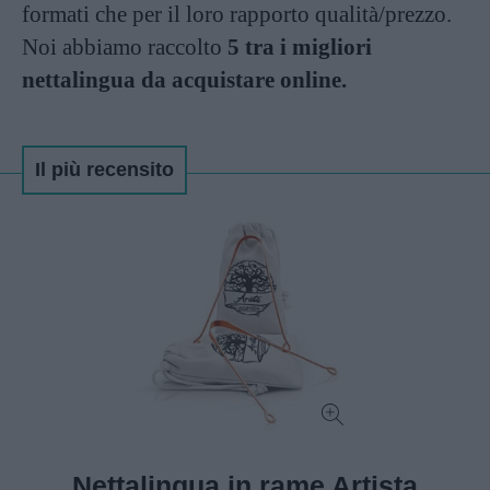
formati che per il loro rapporto qualità/prezzo.
Noi abbiamo raccolto
5 tra i migliori
nettalingua da acquistare online.
Il più recensito
Nettalingua in rame Artista