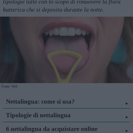
tipologie tutte con lo scopo di rimuovere la flora
batterica che si deposita durante la notte.
Fonte: Web
Nettalingua: come si usa?
Tipologie di nettalingua
6 nettalingua da acquistare online