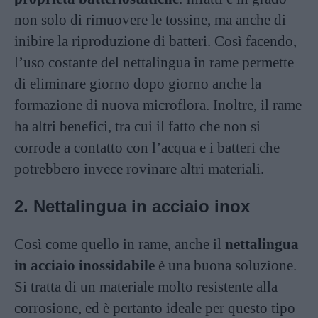
non solo di rimuovere le tossine, ma anche di
inibire la riproduzione di batteri. Così facendo,
l’uso costante del nettalingua in rame permette
di eliminare giorno dopo giorno anche la
formazione di nuova microflora. Inoltre, il rame
ha altri benefici, tra cui il fatto che non si
corrode a contatto con l’acqua e i batteri che
potrebbero invece rovinare altri materiali.
2. Nettalingua in acciaio inox
Così come quello in rame, anche il
nettalingua
in acciaio inossidabile
è una buona soluzione.
Si tratta di un materiale molto resistente alla
corrosione, ed è pertanto ideale per questo tipo