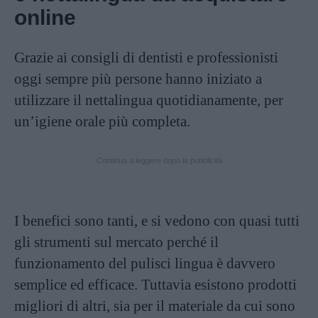
online
Grazie ai consigli di dentisti e professionisti
oggi sempre più persone hanno iniziato a
utilizzare il nettalingua quotidianamente, per
un’igiene orale più completa.
Continua a leggere dopo la pubblicità
I benefici sono tanti, e si vedono con quasi tutti
gli strumenti sul mercato perché il
funzionamento del pulisci lingua è davvero
semplice ed efficace. Tuttavia esistono prodotti
migliori di altri, sia per il materiale da cui sono