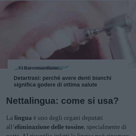
Vi Raccomandiamo...
Detartrasi: perché avere denti bianchi
significa godere di ottima salute
Nettalingua: come si usa?
La
lingua
è uno degli organi deputati
all’
eliminazione delle tossine
, specialmente di