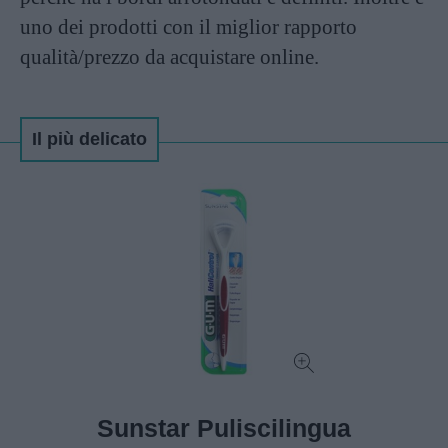
uno dei prodotti con il miglior rapporto
qualità/prezzo da acquistare online.
Il più delicato
Sunstar Puliscilingua