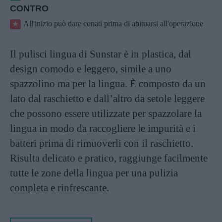
CONTRO
All'inizio può dare conati prima di abituarsi all'operazione
Il pulisci lingua di Sunstar è in plastica, dal
design comodo e leggero, simile a uno
spazzolino ma per la lingua. È composto da un
lato dal raschietto e dall’altro da setole leggere
che possono essere utilizzate per spazzolare la
lingua in modo da raccogliere le impurità e i
batteri prima di rimuoverli con il raschietto.
Risulta delicato e pratico, raggiunge facilmente
tutte le zone della lingua per una pulizia
completa e rinfrescante.