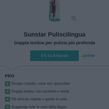
Sunstar Puliscilingua
Doppia testina per pulizia più profonda
6 € su Amazon
PRO
Design comodo, come uno spazzolino
Doppia testina, con raschietto e setole
Più delicato rispetto a quello in rame
Raggiunge tutte le zone della lingua