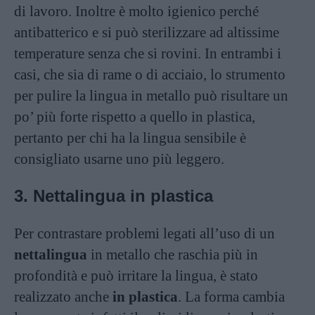
di lavoro. Inoltre è molto igienico perché
antibatterico e si può sterilizzare ad altissime
temperature senza che si rovini. In entrambi i
casi, che sia di rame o di acciaio, lo strumento
per pulire la lingua in metallo può risultare un
po’ più forte rispetto a quello in plastica,
pertanto per chi ha la lingua sensibile è
consigliato usarne uno più leggero.
3. Nettalingua in plastica
Per contrastare problemi legati all’uso di un
nettalingua
in metallo che raschia più in
profondità e può irritare la lingua, è stato
realizzato anche
in plastica
. La forma cambia