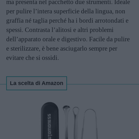
ma presenta nel pacchetto due strumenti. Ideale
per pulire l’intera superficie della lingua, non
graffia né taglia perché ha i bordi arrotondati e
spessi. Contrasta l’alitosi e altri problemi
dell’apparato orale e digestivo. Facile da pulire
e sterilizzare, è bene asciugarlo sempre per
evitare che si ossidi.
La scelta di Amazon