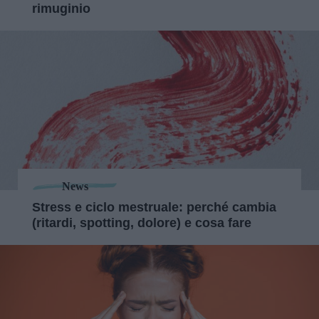
rimuginio
News
Stress e ciclo mestruale: perché cambia
(ritardi, spotting, dolore) e cosa fare