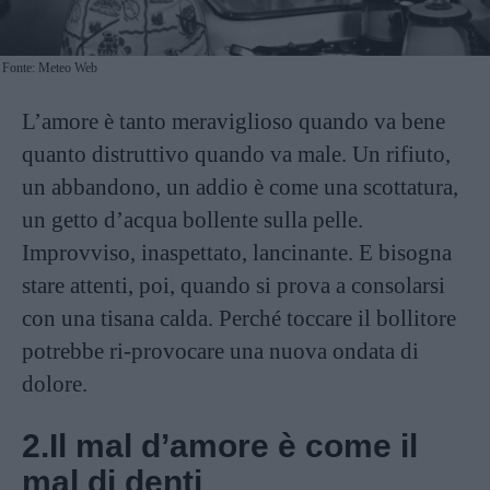
Fonte: Meteo Web
L’amore è tanto meraviglioso quando va bene
quanto distruttivo quando va male. Un rifiuto,
un abbandono, un addio è come una scottatura,
un getto d’acqua bollente sulla pelle.
Improvviso, inaspettato, lancinante. E bisogna
stare attenti, poi, quando si prova a consolarsi
con una tisana calda. Perché toccare il bollitore
potrebbe ri-provocare una nuova ondata di
dolore.
2.Il mal d’amore è come il
mal di denti