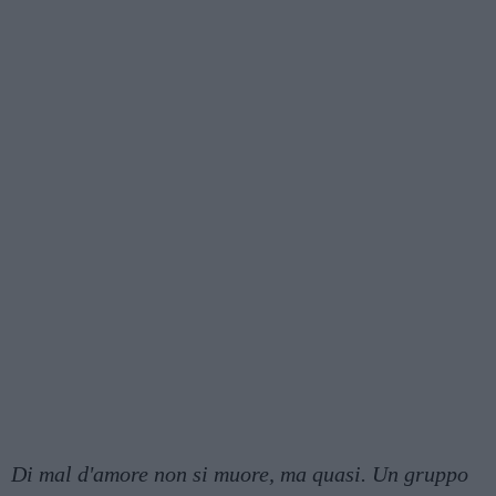
Di mal d'amore non si muore, ma quasi. Un gruppo