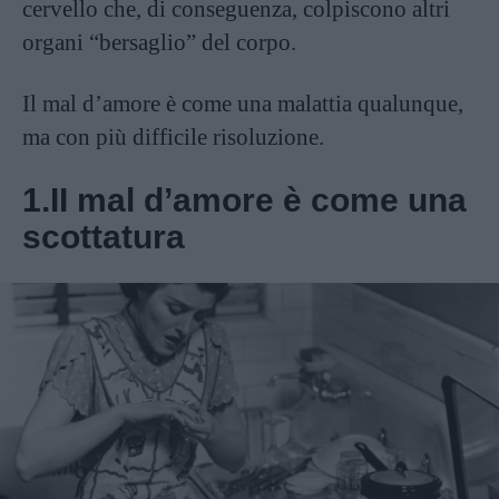
cervello che, di conseguenza, colpiscono altri
organi “bersaglio” del corpo.
Il mal d’amore è come una malattia qualunque,
ma con più difficile risoluzione.
1.II mal d’amore è come una
scottatura