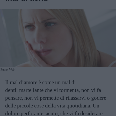
Fonte: Web
Il mal d’amore è come un mal di
denti: martellante che vi tormenta, non vi fa
pensare, non vi permette di rilassarvi o godere
delle piccole cose della vita quotidiana. Un
dolore perforante, acuto, che vi fa desiderare