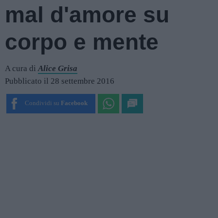
mal d'amore su
corpo e mente
A cura di
Alice Grisa
Pubblicato il 28 settembre 2016
Condividi su
Facebook