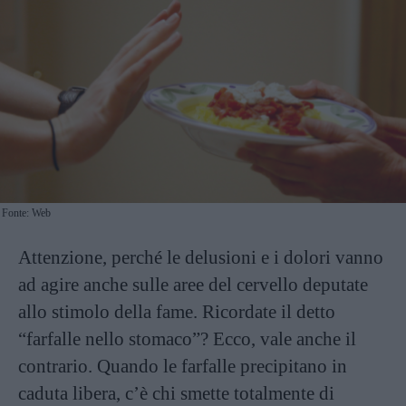
Fonte: Web
Attenzione, perché le delusioni e i dolori vanno
ad agire anche sulle aree del cervello deputate
allo stimolo della fame. Ricordate il detto
“farfalle nello stomaco”? Ecco, vale anche il
contrario. Quando le farfalle precipitano in
caduta libera, c’è chi smette totalmente di