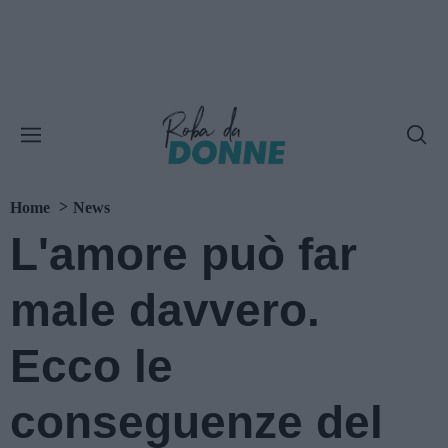
Home
News
L'amore può far
male davvero.
Ecco le
conseguenze del