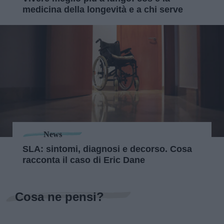
medicina della longevità e a chi serve
News
SLA: sintomi, diagnosi e decorso. Cosa
racconta il caso di Eric Dane
Cosa ne pensi?