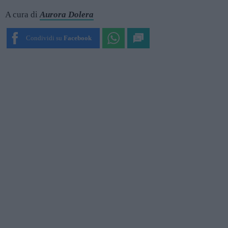
A cura di
Aurora Dolera
Condividi su
Facebook