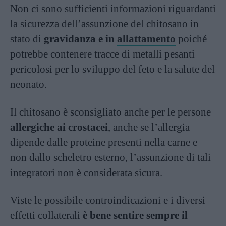
Non ci sono sufficienti informazioni riguardanti
la sicurezza dell’assunzione del chitosano in
stato di
gravidanza e in
allattamento
poiché
potrebbe contenere tracce di metalli pesanti
pericolosi per lo sviluppo del feto e la salute del
neonato.
Il chitosano è sconsigliato anche per le persone
allergiche ai crostacei
, anche se l’allergia
dipende dalle proteine presenti nella carne e
non dallo scheletro esterno, l’assunzione di tali
integratori non è considerata sicura.
Viste le possibile controindicazioni e i diversi
effetti collaterali
è bene sentire sempre il