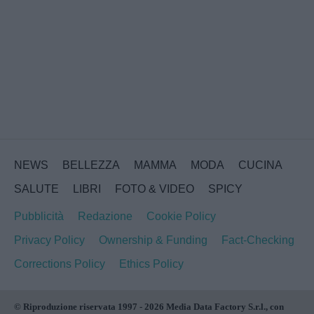
NEWS
BELLEZZA
MAMMA
MODA
CUCINA
SALUTE
LIBRI
FOTO & VIDEO
SPICY
Pubblicità
Redazione
Cookie Policy
Privacy Policy
Ownership & Funding
Fact-Checking
Corrections Policy
Ethics Policy
© Riproduzione riservata 1997 - 2026 Media Data Factory S.r.l., con