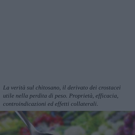
La verità sul chitosano, il derivato dei crostacei
utile nella perdita di peso. Proprietà, efficacia,
controindicazioni ed effetti collaterali.