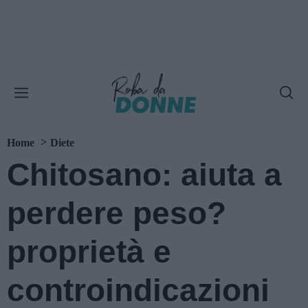
Home
Diete
Chitosano: aiuta a
perdere peso?
proprietà e
controindicazioni