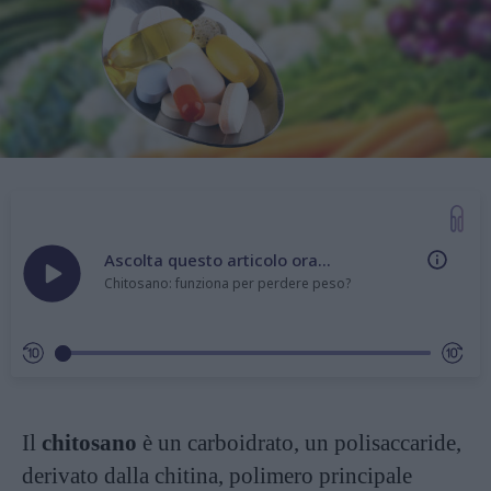
Ascolta questo articolo ora...
Chitosano: funziona per perdere peso?
Il
chitosano
è un carboidrato, un polisaccaride,
derivato dalla chitina, polimero principale