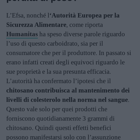
L’Efsa, nonché l
‘Autorità Europea per la
Sicurezza Alimentare
, come riporta
Humanitas
ha speso diverse parole riguardo
l’uso di questo carboidrato, sia per il
consumatore che per il produttore. In passato si
erano infatti creati degli equivoci riguardo le
sue proprietà e la sua presunta efficacia.
L’autorità ha confermato l’ipotesi che il
chitosano contribuisca al mantenimento dei
livelli di colesterolo nella norma nel sangue
.
Questo vale solo per quei prodotti che
forniscono quotidianamente 3 grammi di
chitosano. Quindi questi effetti benefici
possono manifestarsi solo con l’assunzione