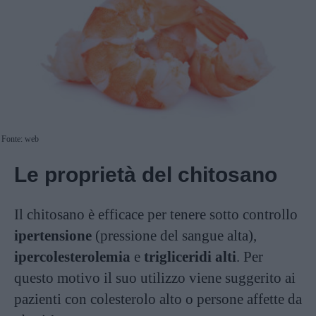
Fonte: web
Le proprietà del chitosano
Il chitosano è efficace per tenere sotto controllo
ipertensione
(pressione del sangue alta),
ipercolesterolemia
e
trigliceridi alti
. Per
questo motivo il suo utilizzo viene suggerito ai
pazienti con colesterolo alto o persone affette da