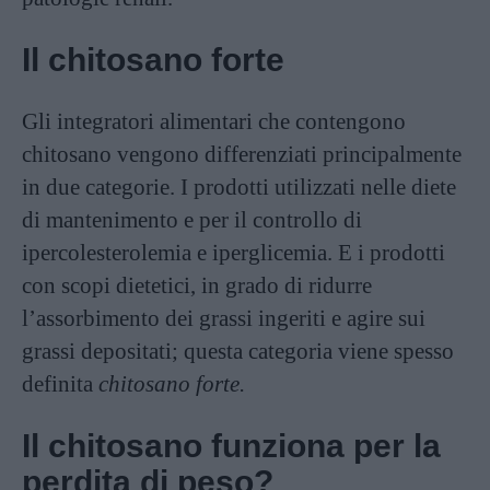
Il chitosano forte
Gli integratori alimentari che contengono
chitosano vengono differenziati principalmente
in due categorie. I prodotti utilizzati nelle diete
di mantenimento e per il controllo di
ipercolesterolemia e iperglicemia. E i prodotti
con scopi dietetici, in grado di ridurre
l’assorbimento dei grassi ingeriti e agire sui
grassi depositati; questa categoria viene spesso
definita
chitosano forte.
Il chitosano funziona per la
perdita di peso?