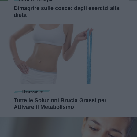
Dimagrire sulle cosce: dagli esercizi alla
dieta
Benessere
Tutte le Soluzioni Brucia Grassi per
Attivare il Metabolismo