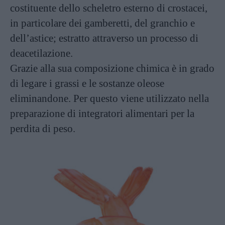
costituente dello scheletro esterno di crostacei,
in particolare dei gamberetti, del granchio e
dell’astice; estratto attraverso un processo di
deacetilazione.
Grazie alla sua composizione chimica è in grado
di legare i grassi e le sostanze oleose
eliminandone. Per questo viene utilizzato nella
preparazione di integratori alimentari per la
perdita di peso.