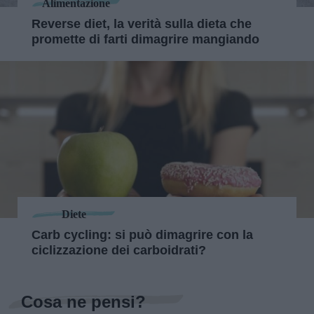
Alimentazione
Reverse diet, la verità sulla dieta che
promette di farti dimagrire mangiando
Diete
Carb cycling: si può dimagrire con la
ciclizzazione dei carboidrati?
Cosa ne pensi?