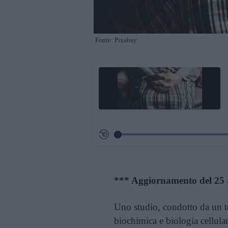
Fonte: Pixabay
*** Aggiornamento del 25 
Uno studio, condotto da un t
biochimica e biologia cellula