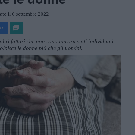
to il 6 settembre 2022
ok
 altri fattori che non sono ancora stati individuati:
olpisce le donne più che gli uomini.