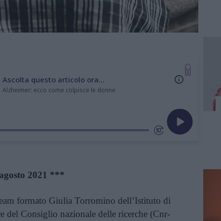
Ascolta questo articolo ora...
Alzheimer: ecco come colpisce le donne
agosto 2021 ***
eam formato Giulia Torromino dell’Istituto di
re del Consiglio nazionale delle ricerche (Cnr-