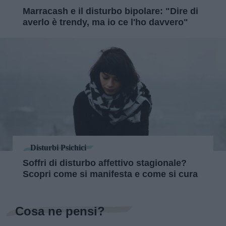
Marracash e il disturbo bipolare: "Dire di
averlo è trendy, ma io ce l'ho davvero"
Disturbi Psichici
Soffri di disturbo affettivo stagionale?
Scopri come si manifesta e come si cura
Cosa ne pensi?