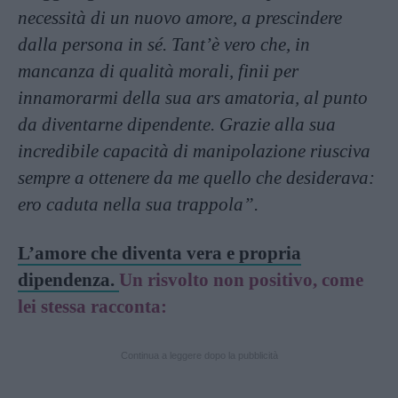
necessità di un nuovo amore, a prescindere
dalla persona in sé. Tant’è vero che, in
mancanza di qualità morali, finii per
innamorarmi della sua ars amatoria, al punto
da diventarne dipendente. Grazie alla sua
incredibile capacità di manipolazione riusciva
sempre a ottenere da me quello che desiderava:
ero caduta nella sua trappola”.
L’amore che diventa vera e propria
dipendenza.
Un risvolto non positivo, come
lei stessa racconta:
Continua a leggere dopo la pubblicità