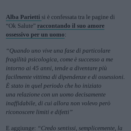
Alba Parietti
si è confessata tra le pagine di
“Ok Salute”
raccontando il suo amore
ossessivo per un uomo
:
“Quando uno vive una fase di particolare
fragilità psicologica, come è successo a me
intorno ai 45 anni, tende a diventare più
facilmente vittima di dipendenze e di ossessioni.
È stato in quel periodo che ho iniziato
una relazione con un uomo decisamente
inaffidabile, di cui allora non volevo però
riconoscere limiti e difetti”
E aggiunge:
“Credo sentissi, semplicemente, la