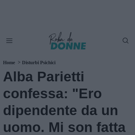
Home
Disturbi Psichici
Alba Parietti
confessa: "Ero
dipendente da un
uomo. Mi son fatta