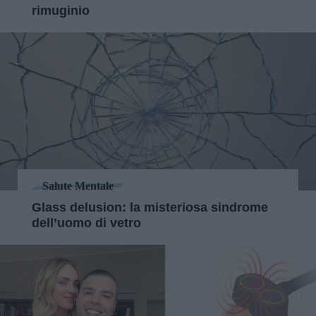
rimuginio
Salute Mentale
Glass delusion: la misteriosa sindrome
dell’uomo di vetro