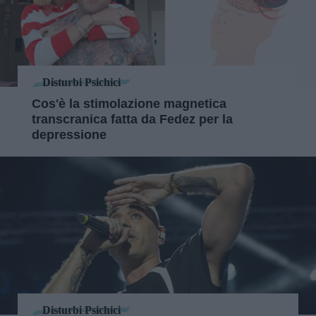
Disturbi Psichici
Cos'è la stimolazione magnetica
transcranica fatta da Fedez per la
depressione
Disturbi Psichici