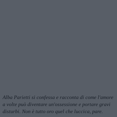
Alba Parietti si confessa e racconta di come l'amore
a volte può diventare un'ossessione e portare gravi
disturbi. Non è tutto oro quel che luccica, pare.