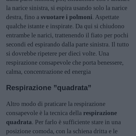
la narice sinistra, si espira usando solo la narice
destra, fino a
svuotare i polmoni
. Aspettate
qualche istante e inspirate. Da qui si chiudono
entrambe le narici, trattenendo il fiato per pochi
secondi ed espirando dalla parte sinistra. Il tutto
si dovrebbe ripetere per dieci volte. Una
respirazione consapevole che porta benessere,
calma, concentrazione ed energia
Respirazione ”quadrata”
Altro modo di praticare la respirazione
consapevole è la tecnica della
respirazione
quadrata
. Per farlo è sufficiente stare in una
posizione comoda, con la schiena dritta e le