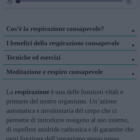
Cos’è la respirazione consapevole?
I benefici della respirazione consapevole
Tecniche ed esercizi
Meditazione e respiro consapevole
La
respirazione
è una delle funzioni vitali e
primarie del nostro organismo. Un’azione
automatica e involontaria del corpo che ci
permette di introdurre ossigeno al suo interno,
di espellere anidride carbonica e di garantire che
ogni funzione dell’organismo stesso possa