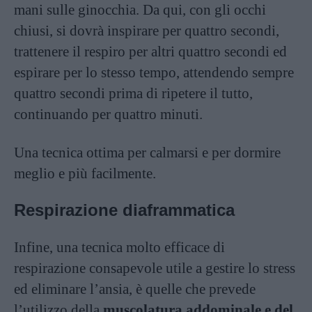
mani sulle ginocchia. Da qui, con gli occhi
chiusi, si dovrà inspirare per quattro secondi,
trattenere il respiro per altri quattro secondi ed
espirare per lo stesso tempo, attendendo sempre
quattro secondi prima di ripetere il tutto,
continuando per quattro minuti.
Una tecnica ottima per calmarsi e per dormire
meglio e più facilmente.
Respirazione diaframmatica
Infine, una tecnica molto efficace di
respirazione consapevole utile a gestire lo stress
ed eliminare l’ansia, è quelle che prevede
l’utilizzo della
muscolatura addominale e del