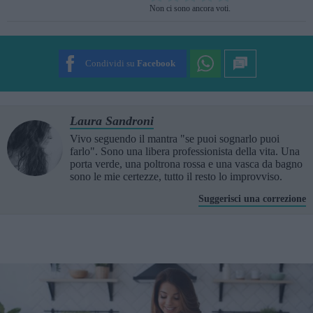
Non ci sono ancora voti.
SUBMIT RATING
Condividi su
Facebook
Laura Sandroni
Vivo seguendo il mantra "se puoi sognarlo puoi
farlo". Sono una libera professionista della vita. Una
porta verde, una poltrona rossa e una vasca da bagno
sono le mie certezze, tutto il resto lo improvviso.
Suggerisci una correzione