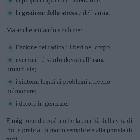
la propria capacità di attenzione;
la
gestione dello stress
e dell’ansia.
Ma anche andando a ridurre:
l’azione dei radicali liberi nel corpo;
eventuali disturbi dovuti all’asma
bronchiale;
i sintomi legati ai problemi a livello
polmonare;
i dolore in generale.
E migliorando così anche la qualità della vita di
chi la pratica, in modo semplice e alla portata di
tutti.