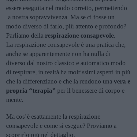
essere eseguita nel modo corretto, permettendo
la nostra sopravvivenza. Ma se ci fosse un
modo diverso di farlo, più attento e profondo?
Parliamo della
respirazione consapevole
.
La respirazione consapevole è una pratica che,
anche se apparentemente non ha nulla di
diverso dal nostro classico e automatico modo
di respirare, in realtà ha moltissimi aspetti in più
che la differenziano e che la rendono una
vera e
propria “terapia”
per il benessere di corpo e
mente.
Ma cos’è esattamente la respirazione
consapevole e come si esegue? Proviamo a
scoprirlo più nel dettaglio.