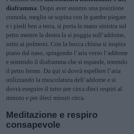
diaframma
. Dopo aver assunto una posizione
comoda, meglio se supina con le gambe piegate
e i piedi ben a terra, si porta la mano sinistra sul
petto mentre la destra la si poggia sull’addome,
sotto ai polmoni. Con la bocca chiusa si inspira
piano dal naso, spingendo l’aria verso l’addome
e sentendo il diaframma che si espande, tenendo
il petto fermo. Da qui si dovrà espellere l’aria
utilizzando la muscolatura dell’addome e si
dovrà eseguire il tutto per circa dieci respiri al
minuto e per dieci minuti circa.
Meditazione e respiro
consapevole