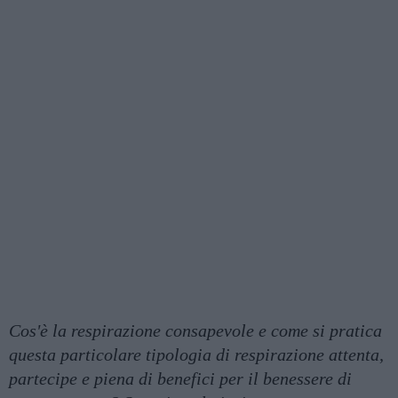
Cos'è la respirazione consapevole e come si pratica
questa particolare tipologia di respirazione attenta,
partecipe e piena di benefici per il benessere di