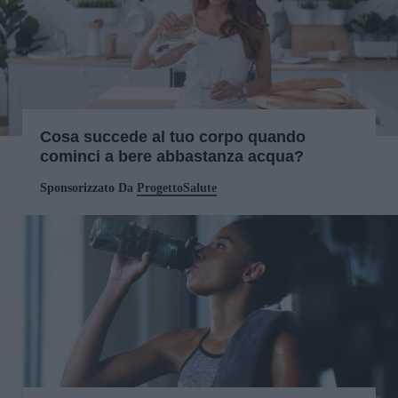
Cosa succede al tuo corpo quando
cominci a bere abbastanza acqua?
Sponsorizzato Da
ProgettoSalute