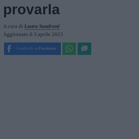
provarla
A cura di
Laura Sandroni
Aggiornato il 3 aprile 2023
Condividi su
Facebook