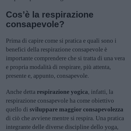
Cos’è la respirazione
consapevole?
Prima di capire come si pratica e quali sono i
benefici della respirazione consapevole è
importante comprendere che si tratta di una vera
e propria modalità di respirare, più attenta,
presente e, appunto, consapevole.
Anche detta
respirazione yogica
, infatti, la
respirazione consapevole ha come obiettivo
quello di
sviluppare maggior consapevolezza
di ciò che avviene mentre si respira. Una pratica
integrante delle diverse discipline dello yoga,