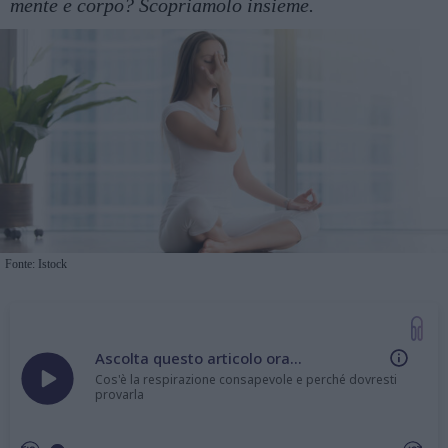
mente e corpo? Scopriamolo insieme.
Fonte: Istock
Ascolta questo articolo ora...
Cos'è la respirazione consapevole e perché dovresti
provarla