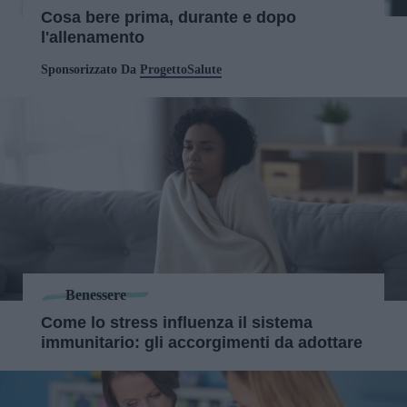
Cosa bere prima, durante e dopo
l'allenamento
Sponsorizzato Da
ProgettoSalute
Benessere
Come lo stress influenza il sistema
immunitario: gli accorgimenti da adottare