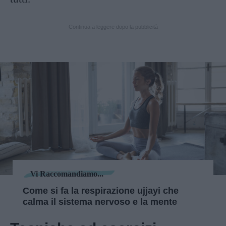
Continua a leggere dopo la pubblicità
Vi Raccomandiamo...
Come si fa la respirazione ujjayi che
calma il sistema nervoso e la mente