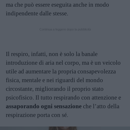
ma che può essere eseguita anche in modo
indipendente dalle stesse.
Continua a leggere dopo la pubblicità
Il respiro, infatti, non è solo la banale
introduzione di aria nel corpo, ma è un veicolo
utile ad aumentare la propria consapevolezza
fisica, mentale e nei riguardi del mondo
circostante, migliorando il proprio stato
psicofisico. Il tutto respirando con attenzione e
assaporando ogni sensazione
che l’atto della
respirazione porta con sé.