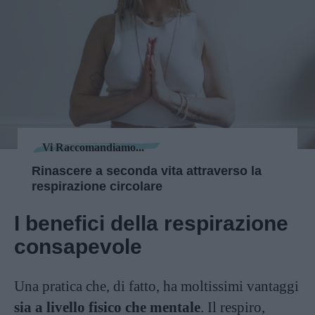
Vi Raccomandiamo...
Rinascere a seconda vita attraverso la
respirazione circolare
I benefici della respirazione
consapevole
Una pratica che, di fatto, ha moltissimi vantaggi
sia a livello fisico che mentale
. Il respiro,