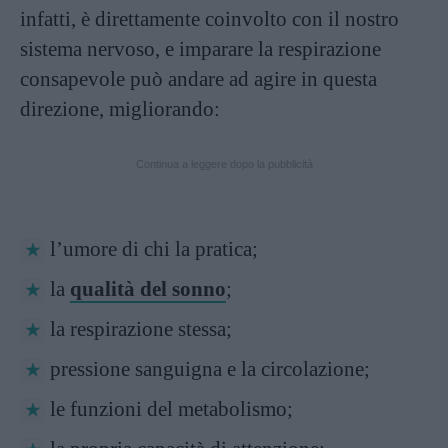
infatti, è direttamente coinvolto con il nostro
sistema nervoso, e imparare la respirazione
consapevole può andare ad agire in questa
direzione, migliorando:
Continua a leggere dopo la pubblicità
l’umore di chi la pratica;
la
qualità del sonno
;
la respirazione stessa;
pressione sanguigna e la circolazione;
le funzioni del metabolismo;