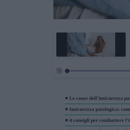
Le cause dell’insicurezza pa
Insicurezza patologica: com
4 consigli per combattere l’