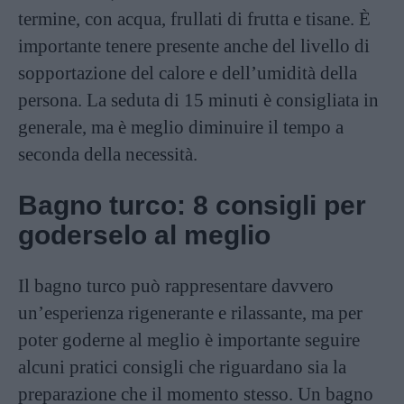
termine, con acqua, frullati di frutta e tisane. È
importante tenere presente anche del livello di
sopportazione del calore e dell’umidità della
persona. La seduta di 15 minuti è consigliata in
generale, ma è meglio diminuire il tempo a
seconda della necessità.
Bagno turco: 8 consigli per
goderselo al meglio
Il bagno turco può rappresentare davvero
un’esperienza rigenerante e rilassante, ma per
poter goderne al meglio è importante seguire
alcuni pratici consigli che riguardano sia la
preparazione che il momento stesso. Un bagno