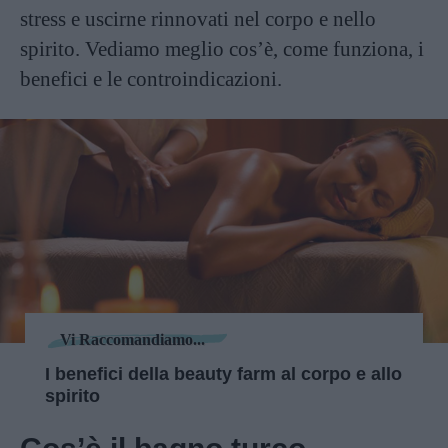
stress e uscirne rinnovati nel corpo e nello
spirito. Vediamo meglio cos’è, come funziona, i
benefici e le controindicazioni.
Vi Raccomandiamo...
I benefici della beauty farm al corpo e allo
spirito