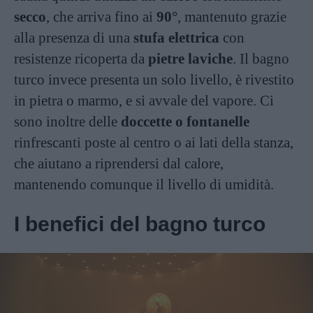
secco
, che arriva fino ai
90°
, mantenuto grazie
alla presenza di una
stufa elettrica
con
resistenze ricoperta da
pietre
laviche
. Il bagno
turco invece presenta un solo livello, è rivestito
in pietra o marmo, e si avvale del vapore. Ci
sono inoltre delle
doccette o fontanelle
rinfrescanti poste al centro o ai lati della stanza,
che aiutano a riprendersi dal calore,
mantenendo comunque il livello di umidità.
I benefici del bagno turco