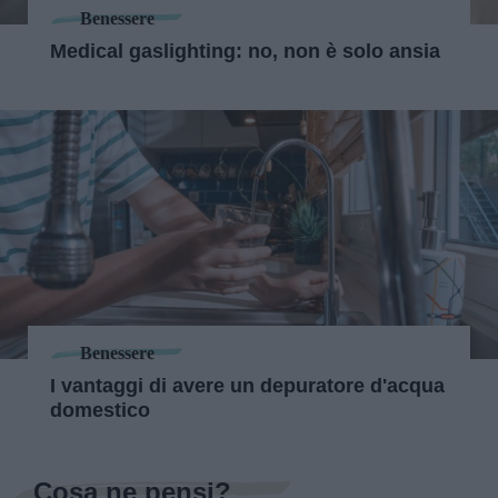
Benessere
Medical gaslighting: no, non è solo ansia
Benessere
I vantaggi di avere un depuratore d'acqua
domestico
Cosa ne pensi?