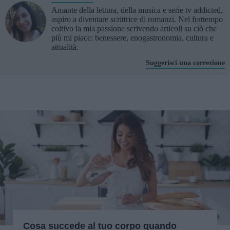
Amante della lettura, della musica e serie tv addicted,
aspiro a diventare scrittrice di romanzi. Nel frattempo
coltivo la mia passione scrivendo articoli su ciò che
più mi piace: benessere, enogastronomia, cultura e
attualità.
Suggerisci una correzione
Cosa succede al tuo corpo quando