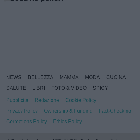
NEWS
BELLEZZA
MAMMA
MODA
CUCINA
SALUTE
LIBRI
FOTO & VIDEO
SPICY
Pubblicità
Redazione
Cookie Policy
Privacy Policy
Ownership & Funding
Fact-Checking
Corrections Policy
Ethics Policy