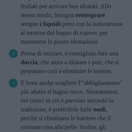
frullati per arrivare ben idratati. Allo
stesso modo, bisogna
reintegrare
sempre
i liquidi
persi con la sudorazione
al termine del bagno di vapore, per
mantenere la giusta idratazione.
Prima di iniziare, è consigliato fare una
doccia
, che aiuta a dilatare i pori, che si
preparano così a eliminare le tossine.
È bene anche scegliere l'”abbigliamento”
più adatto al bagno turco. Sicuramente,
nei centri in cui è previsto secondo la
tradizione, è preferibile farlo
nudi
,
perché si eliminano le barriere che il
costume crea alla pelle. Inoltre, gli