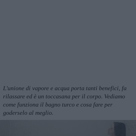
L'unione di vapore e acqua porta tanti benefici, fa
rilassare ed è un toccasana per il corpo. Vediamo
come funziona il bagno turco e cosa fare per
goderselo al meglio.