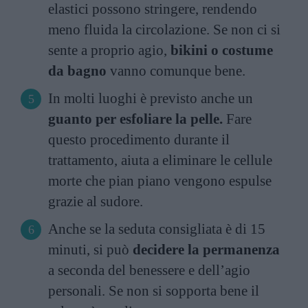
elastici possono stringere, rendendo
meno fluida la circolazione. Se non ci si
sente a proprio agio,
bikini o costume
da bagno
vanno comunque bene.
In molti luoghi è previsto anche un
guanto per esfoliare la pelle.
Fare
questo procedimento durante il
trattamento, aiuta a eliminare le cellule
morte che pian piano vengono espulse
grazie al sudore.
Anche se la seduta consigliata è di 15
minuti, si può
decidere la permanenza
a seconda del benessere e dell’agio
personali. Se non si sopporta bene il