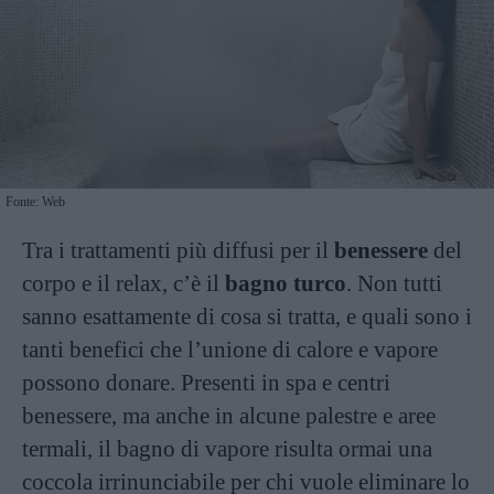
Fonte: Web
Tra i trattamenti più diffusi per il
benessere
del
corpo e il relax, c’è il
bagno turco
. Non tutti
sanno esattamente di cosa si tratta, e quali sono i
tanti benefici che l’unione di calore e vapore
possono donare. Presenti in spa e centri
benessere, ma anche in alcune palestre e aree
termali, il bagno di vapore risulta ormai una
coccola irrinunciabile per chi vuole eliminare lo