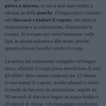
pietra o marmo,
in cui si può stare seduti o
sdraiati su delle
panche
. Il bagno turco consiste
nel
rilassarsi e inalare il vapore
, che aiuta la
respirazione e la sudorazione, eliminando le
tossine. Si trovano nei centri benessere, nelle
Spa, in alcune palestre e alle terme, perché
apporta diversi benefici a tutto il corpo.
La seduta del trattamento completo nel bagno
turco, affinché il corpo possa beneficiare di tutti
gli effetti, deve essere composta da: 15 minuti
in una stanza di vapore, stando sdraiati o seduti
in modo da favorire la circolazione, seguiti da
30 secondi di doccia o bagno in acqua fredda e
20 minuti di riposo. Un massaggio conclusivo