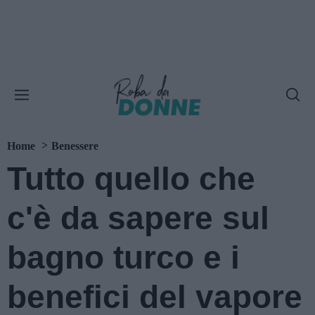
Home
Benessere
Tutto quello che
c'è da sapere sul
bagno turco e i
benefici del vapore