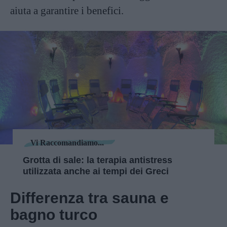
aiuta a garantire i benefici.
Vi Raccomandiamo...
Grotta di sale: la terapia antistress
utilizzata anche ai tempi dei Greci
Differenza tra sauna e
bagno turco