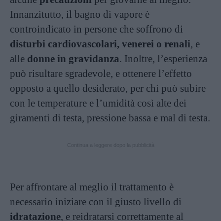
Innanzitutto, il bagno di vapore è
controindicato in persone che soffrono di
disturbi cardiovascolari, venerei o renali
, e
alle
donne in gravidanza
. Inoltre, l’esperienza
può risultare sgradevole, e ottenere l’effetto
opposto a quello desiderato, per chi può subire
con le temperature e l’umidità così alte dei
giramenti di testa, pressione bassa e mal di testa.
Continua a leggere dopo la pubblicità
Per affrontare al meglio il trattamento è
necessario iniziare con il giusto livello di
idratazione
, e reidratarsi correttamente al