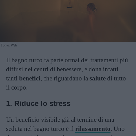
Fonte: Web
Il bagno turco fa parte ormai dei trattamenti più
diffusi nei centri di benessere, e dona infatti
tanti
benefici
, che riguardano la
salute
di tutto
il corpo.
1. Riduce lo stress
Un beneficio visibile già al termine di una
seduta nel bagno turco è il
rilassamento
. Uno