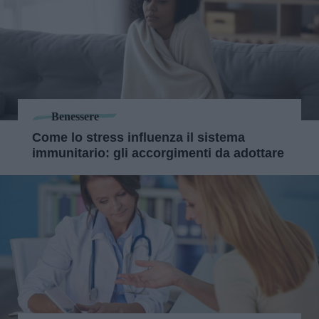
Benessere
Come lo stress influenza il sistema
immunitario: gli accorgimenti da adottare