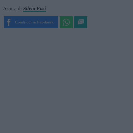
A cura di
Silvia Fusi
Condividi su
Facebook