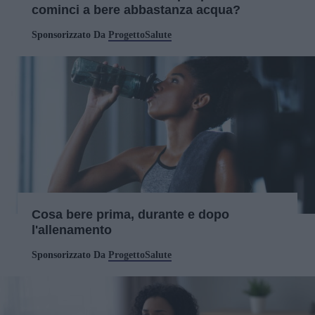
cominci a bere abbastanza acqua?
Sponsorizzato Da
ProgettoSalute
Cosa bere prima, durante e dopo
l'allenamento
Sponsorizzato Da
ProgettoSalute