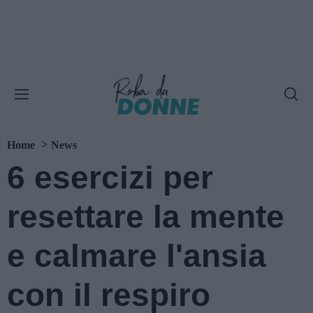
Home
News
6 esercizi per
resettare la mente
e calmare l'ansia
con il respiro