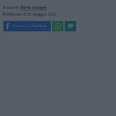
A cura di
Ilaria Losapio
Pubblicato il 25 maggio 2022
Condividi su
Facebook