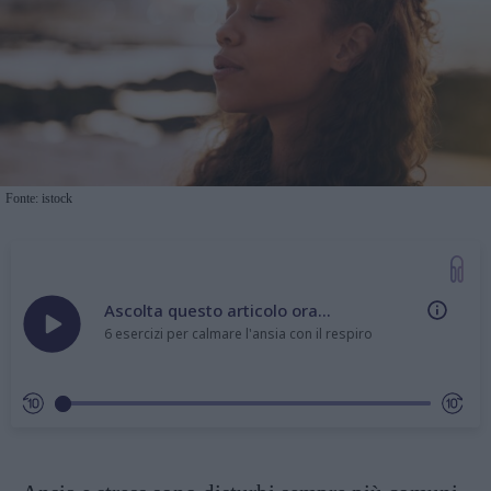
Fonte: istock
Ascolta questo articolo ora...
6 esercizi per calmare l'ansia con il respiro