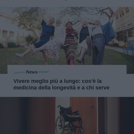
News
Vivere meglio più a lungo: cos’è la
medicina della longevità e a chi serve