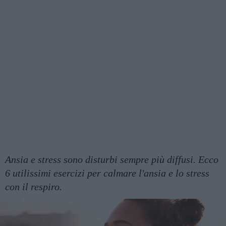
Ansia e stress sono disturbi sempre più diffusi. Ecco
6 utilissimi esercizi per calmare l'ansia e lo stress
con il respiro.