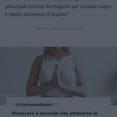
principali esercizi da eseguire per calmare corpo
e mente attraverso il respiro?
Continua a leggere dopo la pubblicità
Vi Raccomandiamo...
Rinascere a seconda vita attraverso la