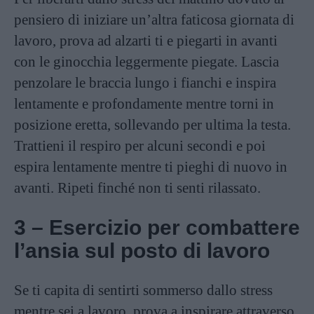
pensiero di iniziare un’altra faticosa giornata di
lavoro, prova ad alzarti ti e piegarti in avanti
con le ginocchia leggermente piegate. Lascia
penzolare le braccia lungo i fianchi e inspira
lentamente e profondamente mentre torni in
posizione eretta, sollevando per ultima la testa.
Trattieni il respiro per alcuni secondi e poi
espira lentamente mentre ti pieghi di nuovo in
avanti. Ripeti finché non ti senti rilassato.
3 – Esercizio per combattere
l’ansia sul posto di lavoro
Se ti capita di sentirti sommerso dallo stress
mentre sei a lavoro, prova a inspirare attraverso