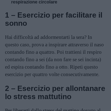
respirazione circolare
1 – Esercizio per facilitare il
sonno
Hai difficoltà ad addormentarti la sera? In
questo caso, prova a inspirare attraverso il naso
contando fino a quattro. Poi trattieni il respiro
contando fino a sei (da non fare se sei incinta)
ed espira contando fino a otto. Ripeti questo
esercizio per quattro volte consecutivamente.
2 – Esercizio per allontanare
lo stress mattutino
Per liberarti dallo stress del mattino dovuto al