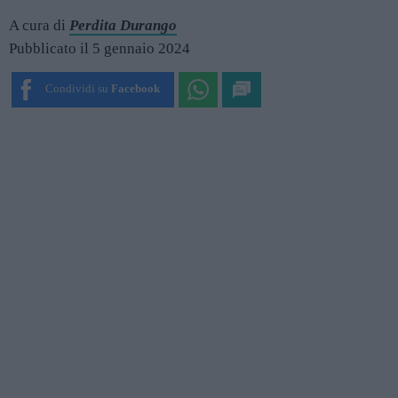
A cura di
Perdita Durango
Pubblicato il 5 gennaio 2024
Condividi su
Facebook