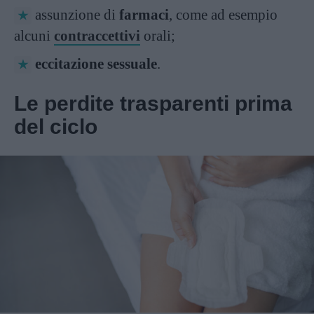
assunzione di
farmaci
, come ad esempio
alcuni
contraccettivi
orali;
eccitazione sessuale
.
Le perdite trasparenti prima
del ciclo