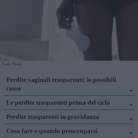
Fonte: iStock
Perdite vaginali trasparenti: le possibili
cause
Le perdite trasparenti prima del ciclo
Perdite trasparenti in gravidanza
Cosa fare e quando preoccuparsi