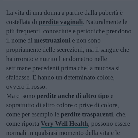
La vita di una donna a partire dalla pubertà è
costellata di
perdite vaginali
. Naturalmente le
più frequenti, conosciute e periodiche prendono
il nome di
mestruazioni
e non sono
propriamente delle secrezioni, ma il sangue che
ha irrorato e nutrito l’endometrio nelle
settimane precedenti prima che la mucosa si
sfaldasse. E hanno un determinato colore,
ovvero il rosso.
Ma ci sono
perdite anche di altro tipo
e
soprattutto di altro colore o prive di colore,
come per esempio le
perdite trasparenti
, che,
come riporta
Very Well Health
, possono essere
normali in qualsiasi momento della vita e le