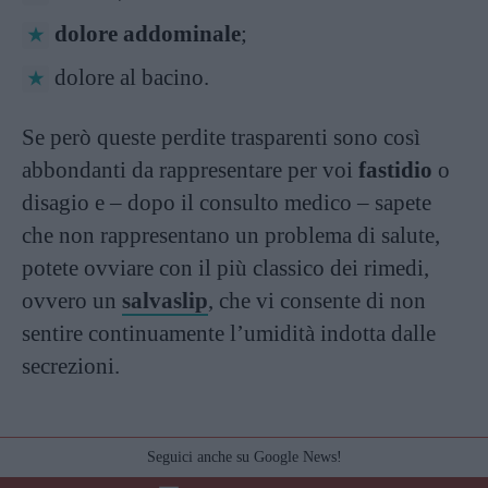
dolore addominale
;
dolore al bacino.
Se però queste perdite trasparenti sono così
abbondanti da rappresentare per voi
fastidio
o
disagio e – dopo il consulto medico – sapete
che non rappresentano un problema di salute,
potete ovviare con il più classico dei rimedi,
ovvero un
salvaslip
, che vi consente di non
sentire continuamente l’umidità indotta dalle
secrezioni.
Seguici anche su Google News!