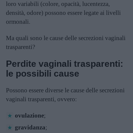
loro variabili (colore, opacità, lucentezza,
densità, odore) possono essere legate ai livelli
ormonali.
Ma quali sono le cause delle secrezioni vaginali
trasparenti?
Perdite vaginali trasparenti:
le possibili cause
Possono essere diverse le cause delle secrezioni
vaginali trasparenti, ovvero:
ovulazione
;
gravidanza
;