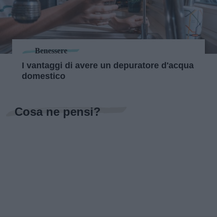
Benessere
I vantaggi di avere un depuratore d'acqua
domestico
Cosa ne pensi?