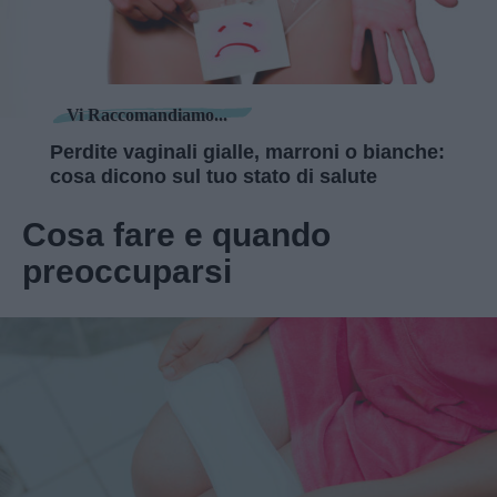
Vi Raccomandiamo...
Perdite vaginali gialle, marroni o bianche:
cosa dicono sul tuo stato di salute
Cosa fare e quando
preoccuparsi