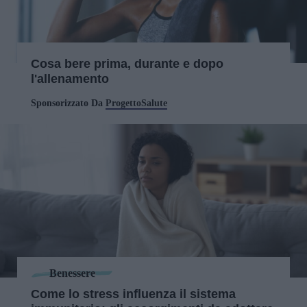
Cosa bere prima, durante e dopo
l'allenamento
Sponsorizzato Da
ProgettoSalute
Benessere
Come lo stress influenza il sistema