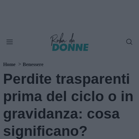
Home
Benessere
Perdite trasparenti
prima del ciclo o in
gravidanza: cosa
significano?