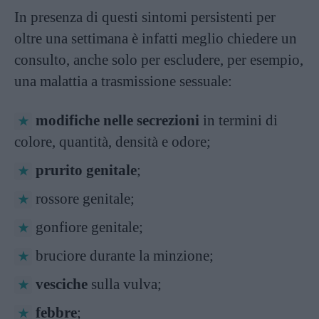
In presenza di questi sintomi persistenti per
oltre una settimana è infatti meglio chiedere un
consulto, anche solo per escludere, per esempio,
una malattia a trasmissione sessuale:
modifiche nelle secrezioni
in termini di
colore, quantità, densità e odore;
prurito genitale
;
rossore genitale;
gonfiore genitale;
bruciore durante la minzione;
vesciche
sulla vulva;
febbre
;