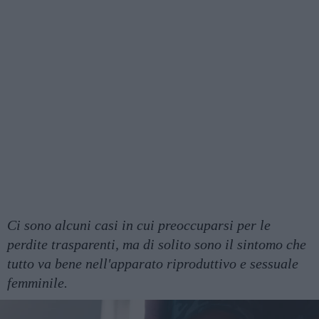
Ci sono alcuni casi in cui preoccuparsi per le
perdite trasparenti, ma di solito sono il sintomo che
tutto va bene nell'apparato riproduttivo e sessuale
femminile.