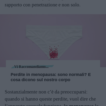
rapporto con penetrazione e non solo.
Vi Raccomandiamo...
Perdite in menopausa: sono normali? E
cosa dicono sul nostro corpo
Sostanzialmente non c’è da preoccuparsi:
quando si hanno queste perdite, vuol dire che