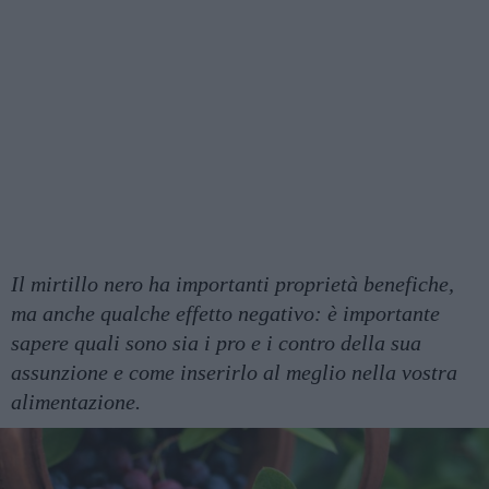
Il mirtillo nero ha importanti proprietà benefiche,
ma anche qualche effetto negativo: è importante
sapere quali sono sia i pro e i contro della sua
assunzione e come inserirlo al meglio nella vostra
alimentazione.