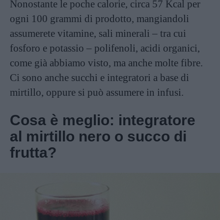
Nonostante le poche calorie, circa 57 Kcal per
ogni 100 grammi di prodotto, mangiandoli
assumerete vitamine, sali minerali – tra cui
fosforo e potassio – polifenoli, acidi organici,
come già abbiamo visto, ma anche molte fibre.
Ci sono anche succhi e integratori a base di
mirtillo, oppure si può assumere in infusi.
Cosa è meglio: integratore
al mirtillo nero o succo di
frutta?