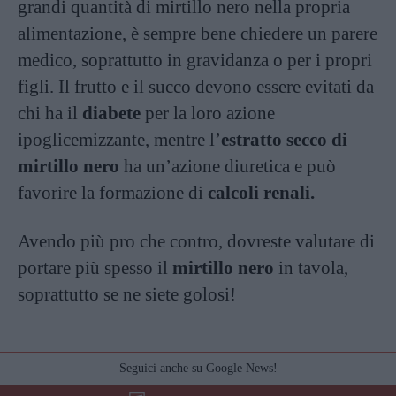
grandi quantità di mirtillo nero nella propria
alimentazione, è sempre bene chiedere un parere
medico, soprattutto in gravidanza o per i propri
figli. Il frutto e il succo devono essere evitati da
chi ha il
diabete
per la loro azione
ipoglicemizzante, mentre l’
estratto secco di
mirtillo nero
ha un’azione diuretica e può
favorire la formazione di
calcoli renali.
Avendo più pro che contro, dovreste valutare di
portare più spesso il
mirtillo nero
in tavola,
soprattutto se ne siete golosi!
Seguici anche su Google News!