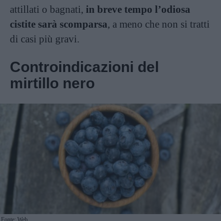
attillati o bagnati,
in breve tempo l’odiosa
cistite sarà scomparsa
, a meno che non si tratti
di casi più gravi.
Controindicazioni del
mirtillo nero
Fonte: Web