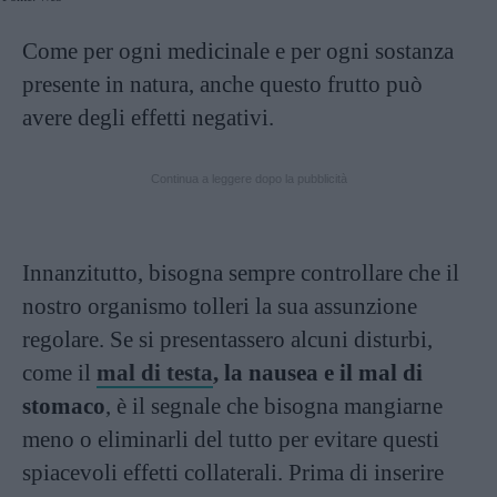
Come per ogni medicinale e per ogni sostanza
presente in natura, anche questo frutto può
avere degli effetti negativi.
Continua a leggere dopo la pubblicità
Innanzitutto, bisogna sempre controllare che il
nostro organismo tolleri la sua assunzione
regolare. Se si presentassero alcuni disturbi,
come il
mal di testa
, la nausea e il mal di
stomaco
, è il segnale che bisogna mangiarne
meno o eliminarli del tutto per evitare questi
spiacevoli effetti collaterali. Prima di inserire