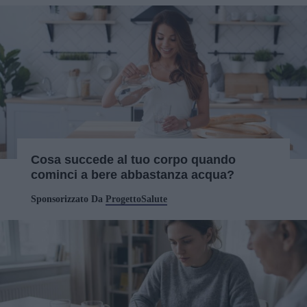
Cosa succede al tuo corpo quando
cominci a bere abbastanza acqua?
Sponsorizzato Da
ProgettoSalute