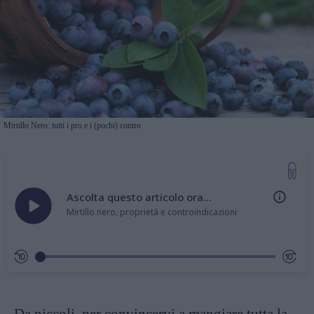
Mirtillo Nero: tutti i pro e i (pochi) contro
Ascolta questo articolo ora...
Mirtillo nero, proprietà e controindicazioni