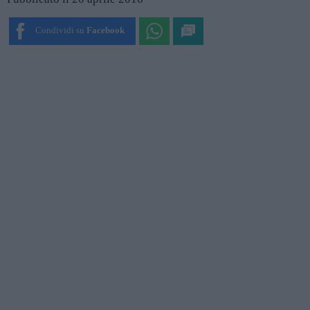
Condividi su
Facebook