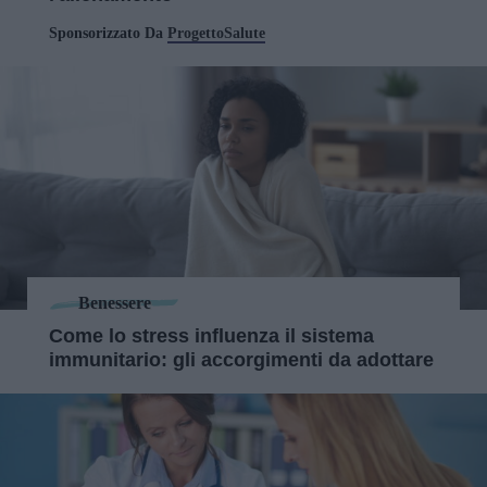
Sponsorizzato Da
ProgettoSalute
Benessere
Come lo stress influenza il sistema
immunitario: gli accorgimenti da adottare