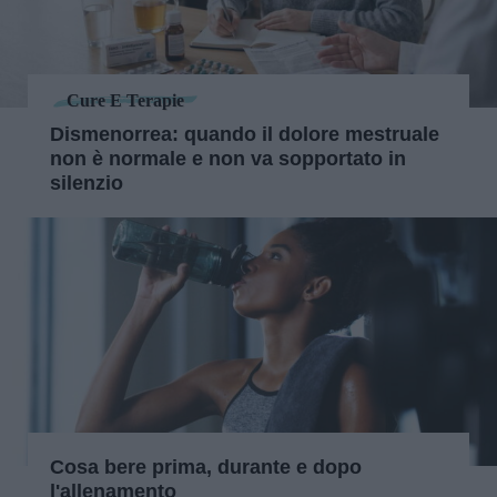
Cure E Terapie
Dismenorrea: quando il dolore mestruale
non è normale e non va sopportato in
silenzio
Cosa bere prima, durante e dopo
l'allenamento