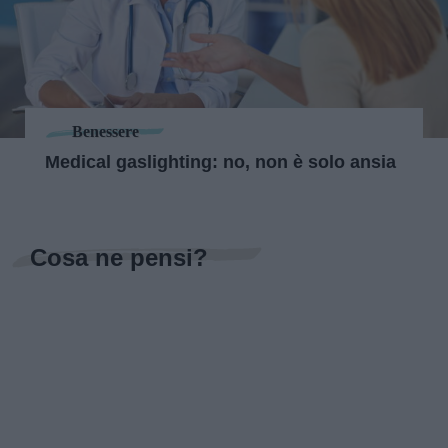
Benessere
Medical gaslighting: no, non è solo ansia
Cosa ne pensi?