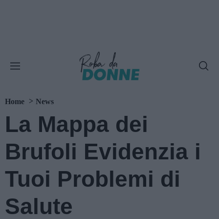
Home
News
La Mappa dei
Brufoli Evidenzia i
Tuoi Problemi di
Salute