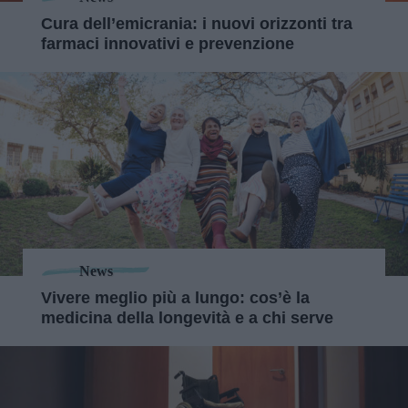
Cura dell’emicrania: i nuovi orizzonti tra
farmaci innovativi e prevenzione
News
Vivere meglio più a lungo: cos’è la
medicina della longevità e a chi serve