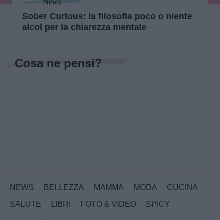
News
Sober Curious: la filosofia poco o niente
alcol per la chiarezza mentale
Cosa ne pensi?
NEWS
BELLEZZA
MAMMA
MODA
CUCINA
SALUTE
LIBRI
FOTO & VIDEO
SPICY