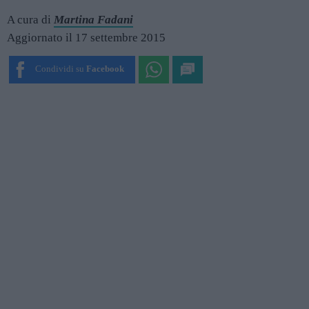
A cura di
Martina Fadani
Aggiornato il 17 settembre 2015
Condividi su
Facebook