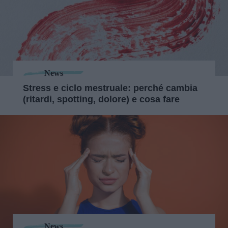
News
Stress e ciclo mestruale: perché cambia
(ritardi, spotting, dolore) e cosa fare
News