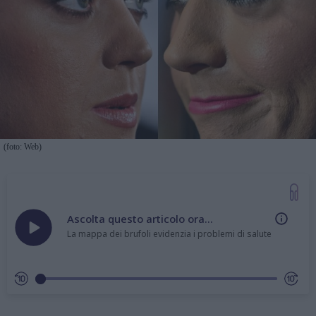
(foto: Web)
Ascolta questo articolo ora...
La mappa dei brufoli evidenzia i problemi di salute