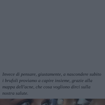
Invece di pensare, giustamente, a nascondere subito
i brufoli proviamo a capire insieme, grazie alla
mappa dell'acne, che cosa vogliono dirci sulla
nostra salute.