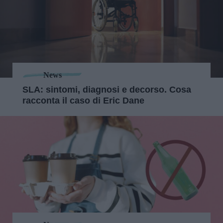
News
SLA: sintomi, diagnosi e decorso. Cosa
racconta il caso di Eric Dane