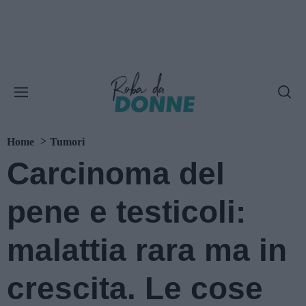
Home
Tumori
Carcinoma del
pene e testicoli:
malattia rara ma in
crescita. Le cose