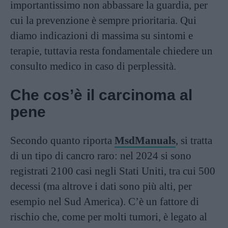
importantissimo non abbassare la guardia, per
cui la prevenzione è sempre prioritaria. Qui
diamo indicazioni di massima su sintomi e
terapie, tuttavia resta fondamentale chiedere un
consulto medico in caso di perplessità.
Che cos’è il carcinoma al
pene
Secondo quanto riporta
MsdManuals
, si tratta
di un tipo di cancro raro: nel 2024 si sono
registrati 2100 casi negli Stati Uniti, tra cui 500
decessi (ma altrove i dati sono più alti, per
esempio nel Sud America). C’è un fattore di
rischio che, come per molti tumori, è legato al