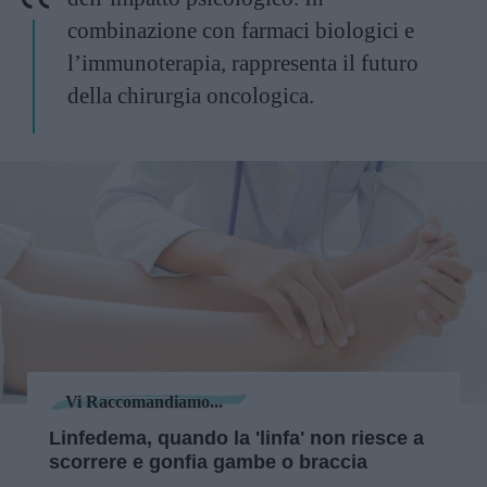
combinazione con farmaci biologici e
l’immunoterapia, rappresenta il futuro
della chirurgia oncologica.
Vi Raccomandiamo...
Linfedema, quando la 'linfa' non riesce a
scorrere e gonfia gambe o braccia