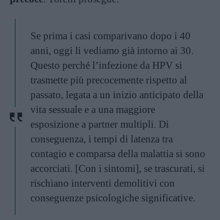
Se prima i casi comparivano dopo i 40
anni, oggi li vediamo già intorno ai 30.
Questo perché l’infezione da HPV si
trasmette più precocemente rispetto al
passato, legata a un inizio anticipato della
vita sessuale e a una maggiore
esposizione a partner multipli. Di
conseguenza, i tempi di latenza tra
contagio e comparsa della malattia si sono
accorciati. [Con i sintomi], se trascurati, si
rischiano interventi demolitivi con
conseguenze psicologiche significative.