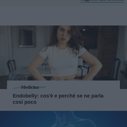
Medicina
Endobelly: cos'è e perché se ne parla
così poco