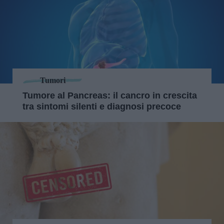
Tumori
Tumore al Pancreas: il cancro in crescita
tra sintomi silenti e diagnosi precoce