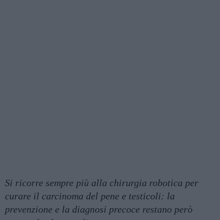
Si ricorre sempre più alla chirurgia robotica per
curare il carcinoma del pene e testicoli: la
prevenzione e la diagnosi precoce restano però