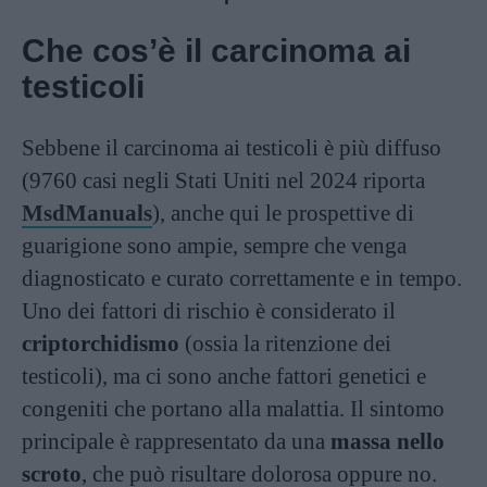
Che cos’è il carcinoma ai
testicoli
Sebbene il carcinoma ai testicoli è più diffuso
(9760 casi negli Stati Uniti nel 2024 riporta
MsdManuals
), anche qui le prospettive di
guarigione sono ampie, sempre che venga
diagnosticato e curato correttamente e in tempo.
Uno dei fattori di rischio è considerato il
criptorchidismo
(ossia la ritenzione dei
testicoli), ma ci sono anche fattori genetici e
congeniti che portano alla malattia. Il sintomo
principale è rappresentato da una
massa nello
scroto
, che può risultare dolorosa oppure no.