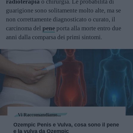
radioterapia
o chirurgia. Le probabilità di
guarigione sono solitamente molto alte, ma se
non correttamente diagnosticato o curato, il
carcinoma del
pene
porta alla morte entro due
anni dalla comparsa dei primi sintomi.
Vi Raccomandiamo...
Ozempic Penis e Vulva, cosa sono il pene
e la vulva da Ozempic