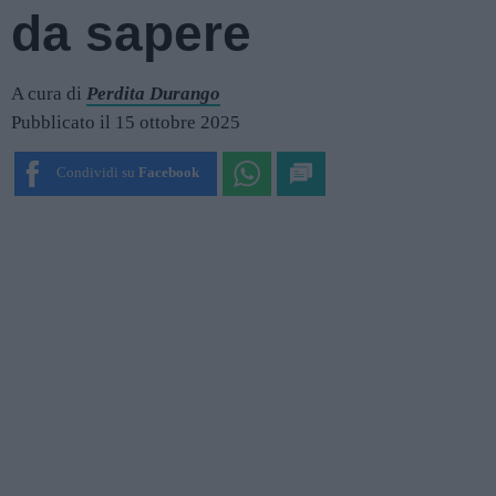
da sapere
A cura di
Perdita Durango
Pubblicato il 15 ottobre 2025
Condividi su
Facebook