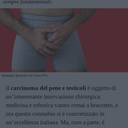
sempre fondamentali.
Immagine generata con Canva Pro
Il
carcinoma del pene e testicoli
è oggetto di
un’interessante innovazione chirurgica:
medicina e robotica vanno ormai a braccetto, e
ora questo connubio si è concretizzato in
un’eccellenza italiana. Ma, cure a parte, è