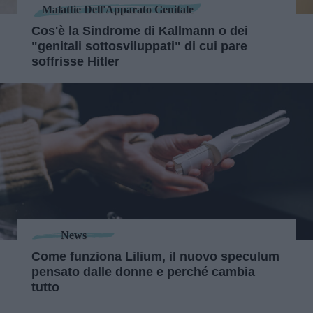
Malattie Dell'Apparato Genitale
Cos'è la Sindrome di Kallmann o dei
"genitali sottosviluppati" di cui pare
soffrisse Hitler
News
Come funziona Lilium, il nuovo speculum
pensato dalle donne e perché cambia
tutto