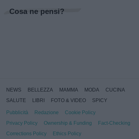
Cosa ne pensi?
NEWS
BELLEZZA
MAMMA
MODA
CUCINA
SALUTE
LIBRI
FOTO & VIDEO
SPICY
Pubblicità
Redazione
Cookie Policy
Privacy Policy
Ownership & Funding
Fact-Checking
Corrections Policy
Ethics Policy