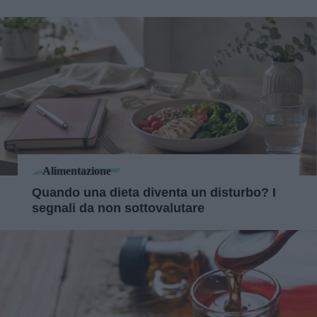
Alimentazione
Quando una dieta diventa un disturbo? I
segnali da non sottovalutare