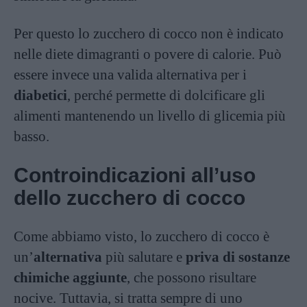
Per questo lo zucchero di cocco non è indicato
nelle diete dimagranti o povere di calorie. Può
essere invece una valida alternativa per i
diabetici
, perché permette di dolcificare gli
alimenti mantenendo un livello di glicemia più
basso.
Controindicazioni all’uso
dello zucchero di cocco
Come abbiamo visto, lo zucchero di cocco è
un’
alternativa
più salutare e
priva di sostanze
chimiche aggiunte
, che possono risultare
nocive. Tuttavia, si tratta sempre di uno