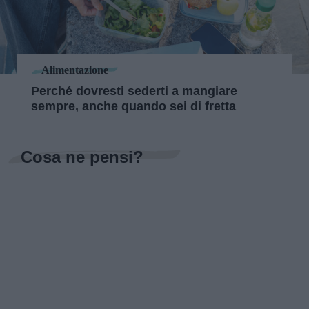
Alimentazione
Perché dovresti sederti a mangiare
sempre, anche quando sei di fretta
Cosa ne pensi?