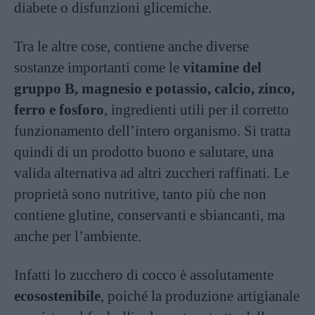
diabete o disfunzioni glicemiche.
Tra le altre cose, contiene anche diverse
sostanze importanti come le
vitamine del
gruppo B, magnesio e potassio, calcio, zinco,
ferro e fosforo
, ingredienti utili per il corretto
funzionamento dell’intero organismo. Si tratta
quindi di un prodotto buono e salutare, una
valida alternativa ad altri zuccheri raffinati. Le
proprietà sono nutritive, tanto più che non
contiene glutine, conservanti e sbiancanti, ma
anche per l’ambiente.
Infatti lo zucchero di cocco è assolutamente
ecosostenibile
, poiché la produzione artigianale