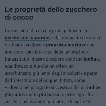
Le proprietà dello zucchero
di cocco
Lo zucchero di cocco è principalmente un
dolcificante naturale
, e dal momento che non è
raffinato, ha diverse
proprietà nutritive
che
non sono state intaccate dalla lavorazione.
Innanzitutto, questo zucchero contiene
inulina
,
una fibra solubile che favorisce un
assorbimento più lento degli zuccheri da parte
dell’intestino e del sangue. Infatti, come
vedremo nel paragrafo successivo, ha un
indice
glicemico
molto
più basso
rispetto agli altri
zuccheri, ed è adatto pertanto a chi soffre di