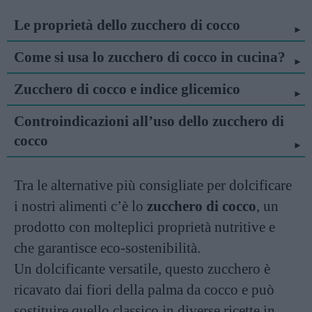
Le proprietà dello zucchero di cocco
Come si usa lo zucchero di cocco in cucina?
Zucchero di cocco e indice glicemico
Controindicazioni all’uso dello zucchero di
cocco
Tra le alternative più consigliate per dolcificare
i nostri alimenti c’è lo
zucchero di cocco
, un
prodotto con molteplici proprietà nutritive e
che garantisce eco-sostenibilità.
Un dolcificante versatile, questo zucchero è
ricavato dai fiori della palma da cocco e può
sostituire quello classico in diverse ricette in