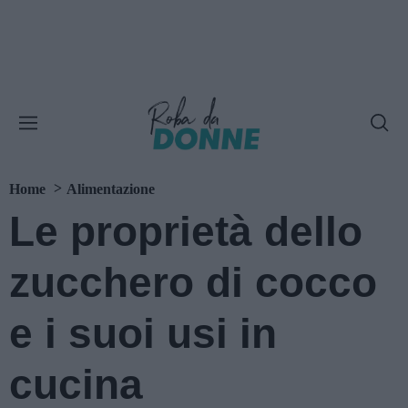
Home
Alimentazione
Le proprietà dello
zucchero di cocco
e i suoi usi in
cucina