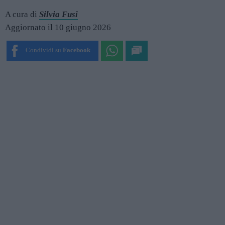
A cura di
Silvia Fusi
Aggiornato il 10 giugno 2026
Condividi su
Facebook