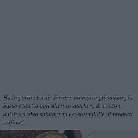
Ha la particolarità di avere un indice glicemico più
basso rispetto agli altri: lo zucchero di cocco è
un'alternativa salutare ed ecosostenibile ai prodotti
raffinati.