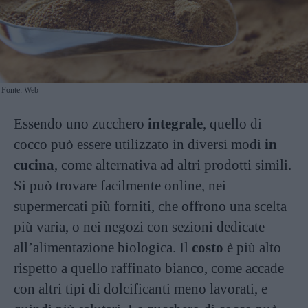
Fonte: Web
Essendo uno zucchero
integrale
, quello di
cocco può essere utilizzato in diversi modi
in
cucina
, come alternativa ad altri prodotti simili.
Si può trovare facilmente online, nei
supermercati più forniti, che offrono una scelta
più varia, o nei negozi con sezioni dedicate
all’alimentazione biologica. Il
costo
è più alto
rispetto a quello raffinato bianco, come accade
con altri tipi di dolcificanti meno lavorati, e