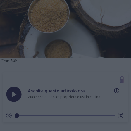
Fonte: Web
Ascolta questo articolo ora...
Zucchero di cocco: proprietà e usi in cucina