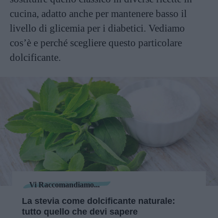
cucina, adatto anche per mantenere basso il
livello di glicemia per i diabetici. Vediamo
cos’è e perché scegliere questo particolare
dolcificante.
Vi Raccomandiamo...
La stevia come dolcificante naturale:
tutto quello che devi sapere