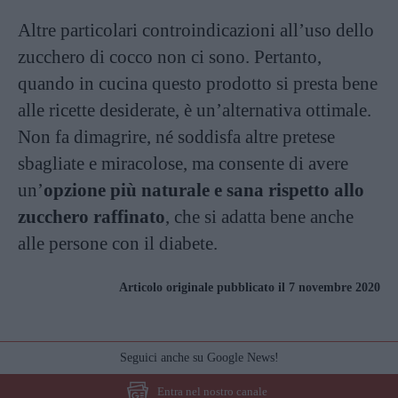
Altre particolari controindicazioni all’uso dello
zucchero di cocco non ci sono. Pertanto,
quando in cucina questo prodotto si presta bene
alle ricette desiderate, è un’alternativa ottimale.
Non fa dimagrire, né soddisfa altre pretese
sbagliate e miracolose, ma consente di avere
un’
opzione più naturale e sana rispetto allo
zucchero raffinato
, che si adatta bene anche
alle persone con il diabete.
Articolo originale pubblicato il 7 novembre 2020
Seguici anche su Google News!
Entra nel nostro canale