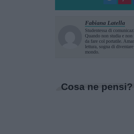
Fabiana Latella
Studentessa di comunicaz
Quando non studia e non 
da fare col portatile. Aman
lettura, sogna di diventare
mondo.
Cosa ne pensi?