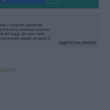
ione e computer dipendente.
scrive trova comunque qualcosa
te dei viaggi, dei cani e della
 una nomade digitale per girare il
Suggerisci una correzione