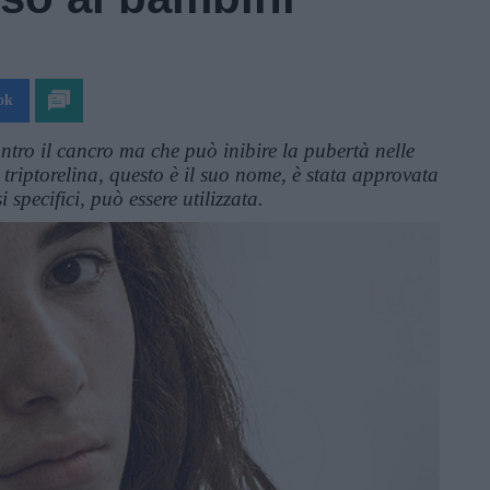
ok
ntro il cancro ma che può inibire la pubertà nelle
 triptorelina, questo è il suo nome, è stata approvata
 specifici, può essere utilizzata.