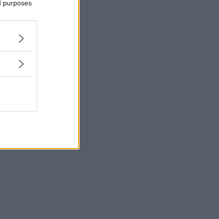
ed purposes