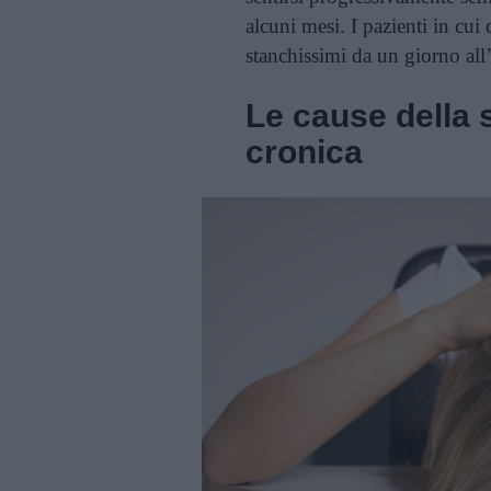
alcuni mesi. I pazienti in cu
stanchissimi da un giorno all’
Le cause della
cronica