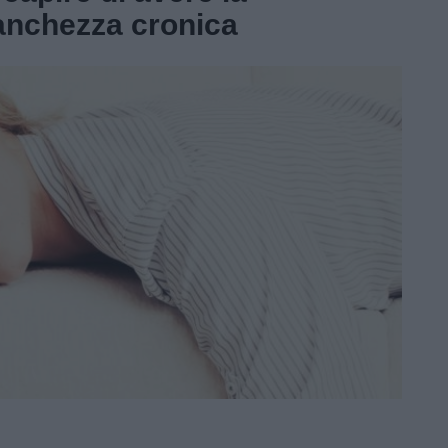
anchezza cronica