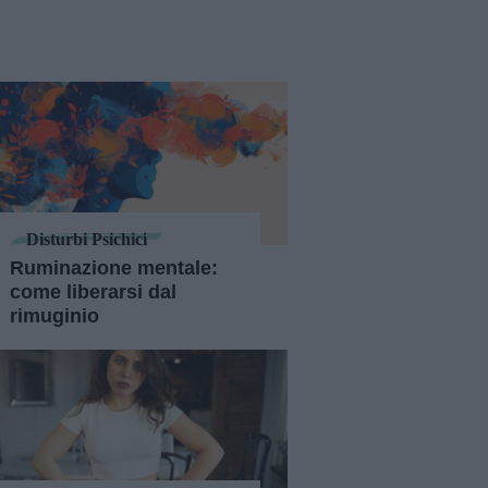
Disturbi Psichici
Ruminazione mentale:
come liberarsi dal
rimuginio