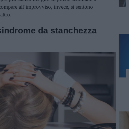
i compare all’improvviso, invece, si sentono
altro.
 sindrome da stanchezza