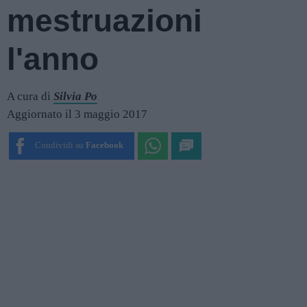
mestruazioni
l'anno
A cura di
Silvia Po
Aggiornato il 3 maggio 2017
Condividi su
Facebook