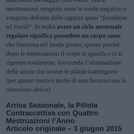
mestruazioni vengono viste in modo negativo e
vengono definite dalle ragazza quasi “
fastidiose
ed inutili
“. In realtà
avere un ciclo mestruale
regolare significa possedere un corpo sano
,
che funziona nel modo giusto; questo perché
dopo le mestruazioni il corpo si sgonfia e ci si
rigenera totalmente, favorendo l’eliminazione
delle scorie che invece le pillole trattengono
(per questo motivo molte di esse favoriscono la
ritenzione idrica
).
Arriva Seasonale, la Pillola
Contraccettiva con Quattro
Mestruazioni l’Anno
Articolo originale – 3 giugno 2015