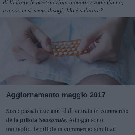
di limitare le mestruazioni a quattro volte l'anno,
avendo così meno disagi. Ma è salutare?
Aggiornamento maggio 2017
Sono passati due anni dall’entrata in commercio
della
pillola
Seasonale
. Ad oggi sono
molteplici le pillole in commercio simili ad