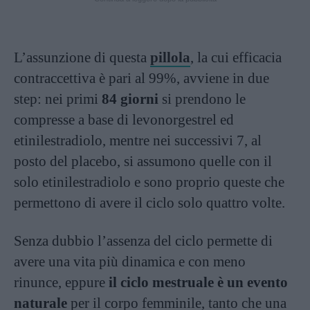
L’assunzione di questa
pillola
, la cui efficacia
contraccettiva è pari al 99%, avviene in due
step: nei primi
84 giorni
si prendono le
compresse a base di levonorgestrel ed
etinilestradiolo, mentre nei successivi 7, al
posto del placebo, si assumono quelle con il
solo etinilestradiolo e sono proprio queste che
permettono di avere il ciclo solo quattro volte.
Senza dubbio l’assenza del ciclo permette di
avere una vita più dinamica e con meno
rinunce, eppure
il ciclo mestruale è un evento
naturale
per il corpo femminile, tanto che una