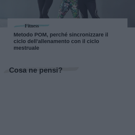
Fitness
Metodo POM, perché sincronizzare il
ciclo dell'allenamento con il ciclo
mestruale
Cosa ne pensi?