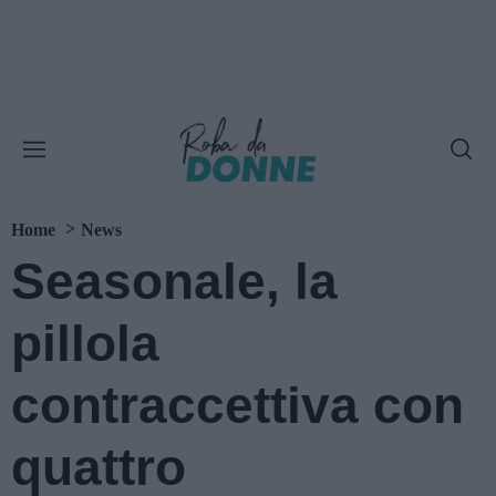
Home
News
Seasonale, la
pillola
contraccettiva con
quattro