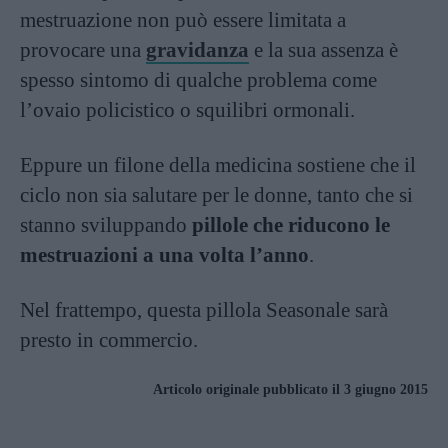
mestruazione non può essere limitata a
provocare una
gravidanza
e la sua assenza è
spesso sintomo di qualche problema come
l’ovaio policistico o squilibri ormonali.
Eppure un filone della medicina sostiene che il
ciclo non sia salutare per le donne, tanto che si
stanno sviluppando
pillole che riducono le
mestruazioni a una volta l’anno
.
Nel frattempo, questa pillola Seasonale sarà
presto in commercio.
Articolo originale pubblicato il 3 giugno 2015