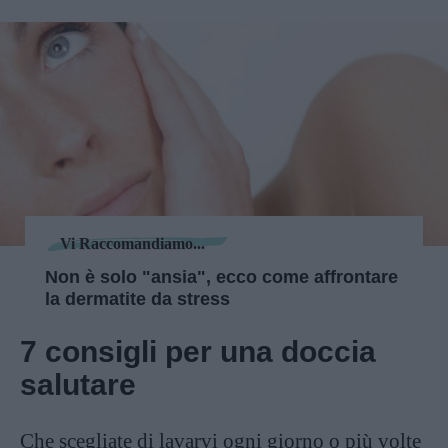
Vi Raccomandiamo...
Non è solo "ansia", ecco come affrontare
la dermatite da stress
7 consigli per una doccia
salutare
Che scegliate di lavarvi ogni giorno o più volte