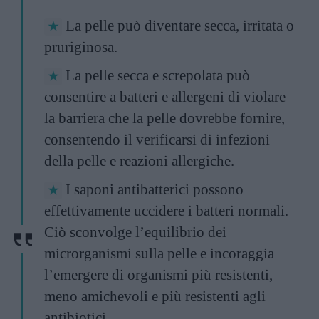
La pelle può diventare secca, irritata o
pruriginosa.
La pelle secca e screpolata può
consentire a batteri e allergeni di violare
la barriera che la pelle dovrebbe fornire,
consentendo il verificarsi di infezioni
della pelle e reazioni allergiche.
I saponi antibatterici possono
effettivamente uccidere i batteri normali.
Ciò sconvolge l’equilibrio dei
microrganismi sulla pelle e incoraggia
l’emergere di organismi più resistenti,
meno amichevoli e più resistenti agli
antibiotici.