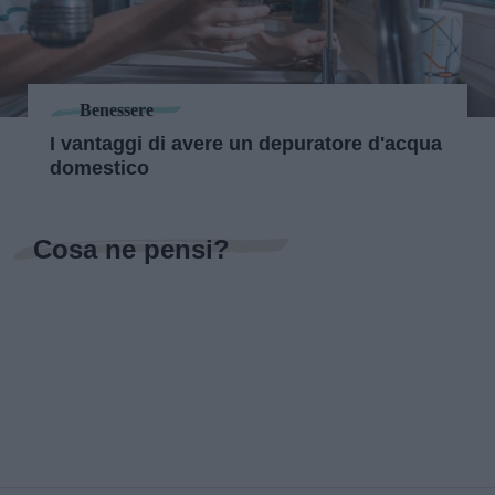
Benessere
I vantaggi di avere un depuratore d'acqua
domestico
Cosa ne pensi?