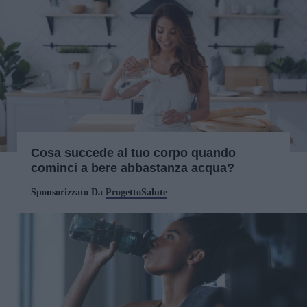
Cosa succede al tuo corpo quando
cominci a bere abbastanza acqua?
Sponsorizzato Da
ProgettoSalute