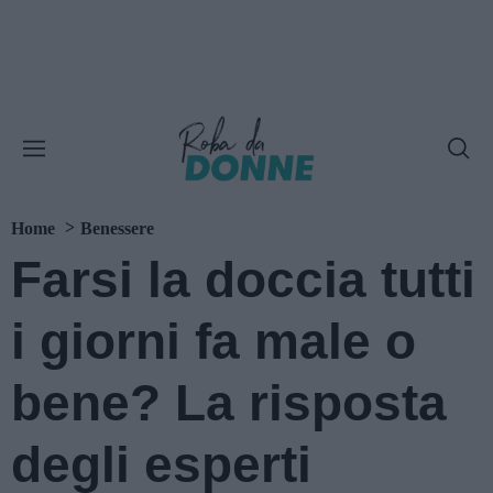
Home
Benessere
Farsi la doccia tutti
i giorni fa male o
bene? La risposta
degli esperti