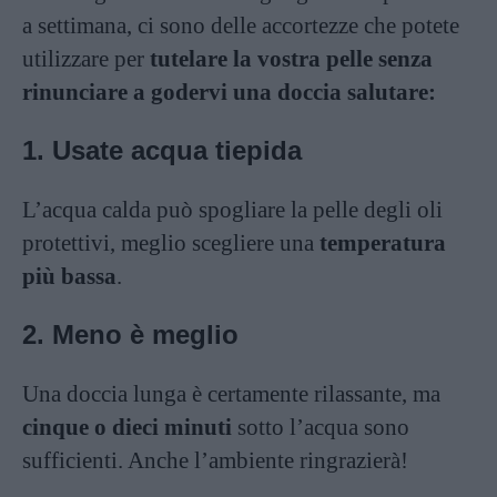
a settimana, ci sono delle accortezze che potete
utilizzare per
tutelare la vostra pelle senza
rinunciare a godervi una doccia salutare:
1. Usate acqua tiepida
L’acqua calda può spogliare la pelle degli oli
protettivi, meglio scegliere una
temperatura
più bassa
.
2. Meno è meglio
Una doccia lunga è certamente rilassante, ma
cinque o dieci minuti
sotto l’acqua sono
sufficienti. Anche l’ambiente ringrazierà!