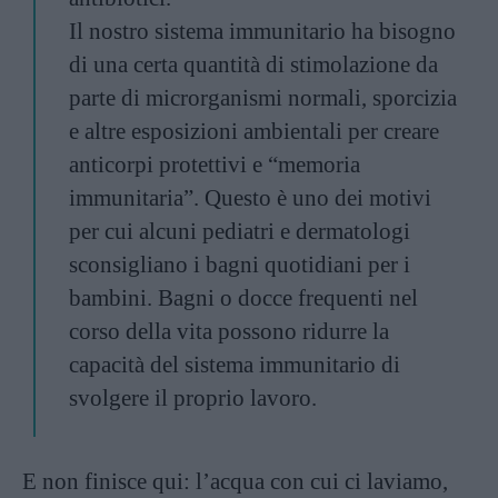
Il nostro sistema immunitario ha bisogno
di una certa quantità di stimolazione da
parte di microrganismi normali, sporcizia
e altre esposizioni ambientali per creare
anticorpi protettivi e “memoria
immunitaria”. Questo è uno dei motivi
per cui alcuni pediatri e dermatologi
sconsigliano i bagni quotidiani per i
bambini. Bagni o docce frequenti nel
corso della vita possono ridurre la
capacità del sistema immunitario di
svolgere il proprio lavoro.
E non finisce qui: l’acqua con cui ci laviamo,