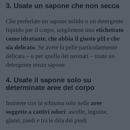
3. Usate un sapone che non secca
Che preferiate un sapone solido o un detergente
liquido per il corpo, sceglietene uno
etichettato
come idratante, che abbia il giusto pH e che
sia delicato
. Se avete la pelle particolarmente
delicata – o per quella dei neonati – usate un
detergente senza sapone.
4. Usate il sapone solo su
determinate aree del corpo
Insistete con la schiuma solo nelle
aree
soggette a cattivi odori
: ascelle, inguine,
glutei, piedi e tra le dita dei piedi