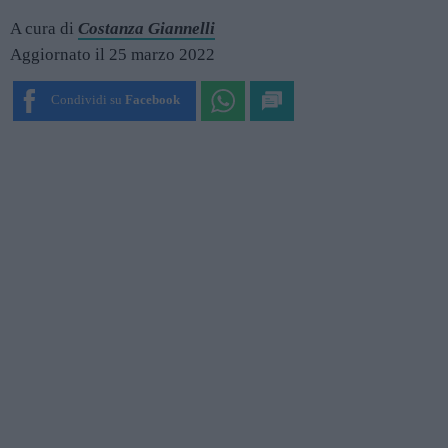
A cura di
Costanza Giannelli
Aggiornato il 25 marzo 2022
Condividi su
Facebook