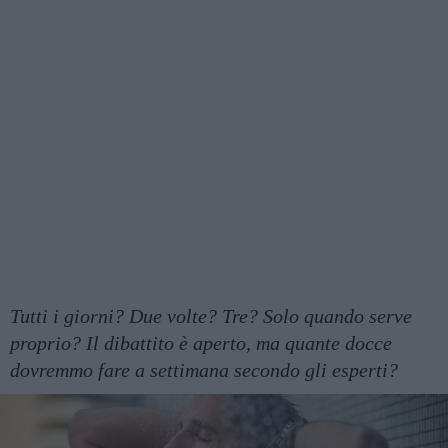
Tutti i giorni? Due volte? Tre? Solo quando serve
proprio? Il dibattito è aperto, ma quante docce
dovremmo fare a settimana secondo gli esperti?