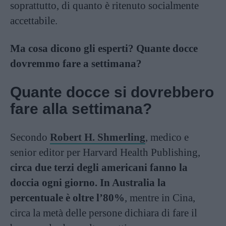
soprattutto, di quanto è ritenuto socialmente
accettabile.
Ma cosa dicono gli esperti? Quante docce
dovremmo fare a settimana?
Quante docce si dovrebbero
fare alla settimana?
Secondo
Robert H. Shmerling
, medico e
senior editor per Harvard Health Publishing,
circa due terzi degli americani fanno la
doccia ogni giorno. In Australia la
percentuale è oltre l’80%
, mentre in Cina,
circa la metà delle persone dichiara di fare il