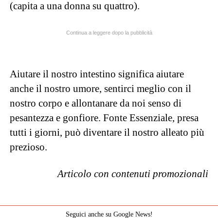
(capita a una donna su quattro).
Continua a leggere dopo la pubblicità
Aiutare il nostro intestino significa aiutare
anche il nostro umore, sentirci meglio con il
nostro corpo e allontanare da noi senso di
pesantezza e gonfiore.
Fonte Essenziale, presa
tutti i giorni, può diventare il nostro alleato più
prezioso.
Articolo con contenuti promozionali
Seguici anche su Google News!