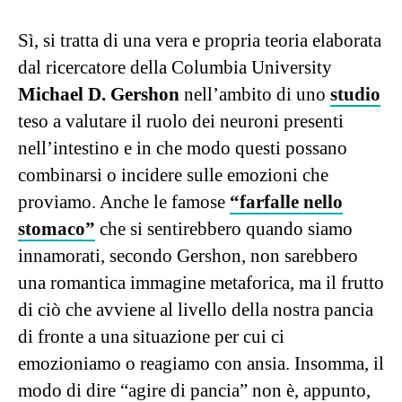
Sì, si tratta di una vera e propria teoria elaborata
dal ricercatore della Columbia University
Michael D. Gershon
nell’ambito di uno
studio
teso a valutare il ruolo dei neuroni presenti
nell’intestino e in che modo questi possano
combinarsi o incidere sulle emozioni che
proviamo. Anche le famose
“farfalle nello
stomaco”
che si sentirebbero quando siamo
innamorati, secondo Gershon, non sarebbero
una romantica immagine metaforica, ma il frutto
di ciò che avviene al livello della nostra pancia
di fronte a una situazione per cui ci
emozioniamo o reagiamo con ansia. Insomma, il
modo di dire “agire di pancia” non è, appunto,