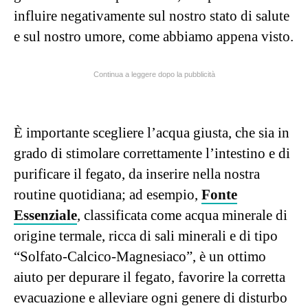
influire negativamente sul nostro stato di salute
e sul nostro umore, come abbiamo appena visto.
Continua a leggere dopo la pubblicità
È importante scegliere l’acqua giusta, che sia in
grado di stimolare correttamente l’intestino e di
purificare il fegato, da inserire nella nostra
routine quotidiana; ad esempio,
Fonte
Essenziale
, classificata come
acqua minerale di
origine termale, ricca di sali minerali e di tipo
“Solfato-Calcico-Magnesiaco”, è un ottimo
aiuto per depurare il fegato, favorire la corretta
evacuazione e alleviare ogni genere di disturbo