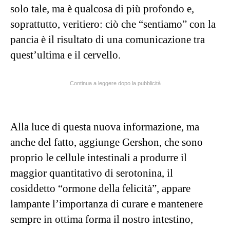
solo tale, ma è qualcosa di più profondo e,
soprattutto, veritiero: ciò che “sentiamo” con la
pancia è il risultato di una comunicazione tra
quest’ultima e il cervello.
Continua a leggere dopo la pubblicità
Alla luce di questa nuova informazione, ma
anche del fatto, aggiunge Gershon, che sono
proprio le cellule intestinali a produrre il
maggior quantitativo di serotonina, il
cosiddetto “ormone della felicità”, appare
lampante l’importanza di curare e mantenere
sempre in ottima forma il nostro intestino,