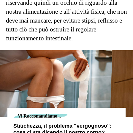
riservando quindi un occhio di riguardo alla
nostra alimentazione e all’attività fisica, che non
deve mai mancare, per evitare stipsi, reflusso e
tutto ciò che può ostruire il regolare
funzionamento intestinale.
Vi Raccomandiamo...
Stitichezza, il problema "vergognoso":
cosa ci sta dicendo il nostro corpo?