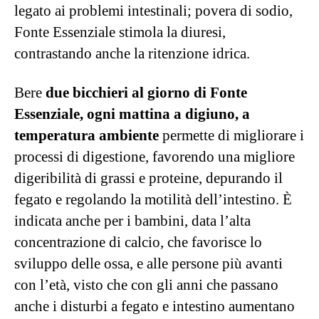
legato ai problemi intestinali;
povera di sodio,
Fonte Essenziale stimola la diuresi,
contrastando anche la ritenzione idrica.
Bere
due bicchieri al giorno di Fonte
Essenziale, ogni mattina a digiuno, a
temperatura ambiente
permette di migliorare i
processi di digestione, favorendo una migliore
digeribilità di grassi e proteine, depurando il
fegato e regolando la motilità dell’intestino. È
indicata anche per i bambini, data l’alta
concentrazione di calcio, che favorisce lo
sviluppo delle ossa, e alle persone più avanti
con l’età, visto che con gli anni che passano
anche i disturbi a fegato e intestino aumentano