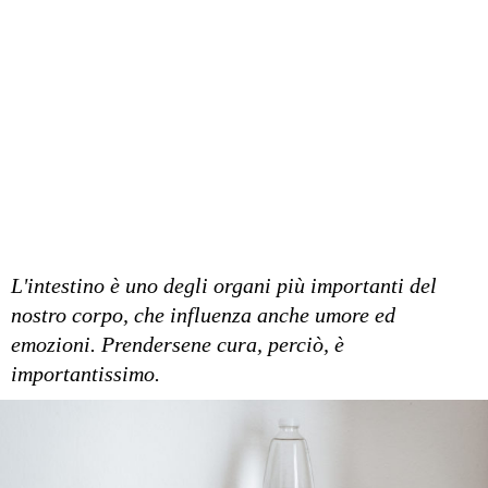
L'intestino è uno degli organi più importanti del
nostro corpo, che influenza anche umore ed
emozioni. Prendersene cura, perciò, è
importantissimo.