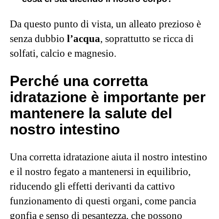
Da questo punto di vista, un alleato prezioso è
senza dubbio
l’acqua
, soprattutto se ricca di
solfati, calcio e magnesio.
Perché
una corretta
idratazione è importante
per
mantenere la salute del
nostro intestino
Una corretta idratazione aiuta il nostro intestino
e il nostro fegato a mantenersi in equilibrio,
riducendo
gli effetti derivanti da cattivo
funzionamento di questi organi, come pancia
gonfia e senso di pesantezza, che possono