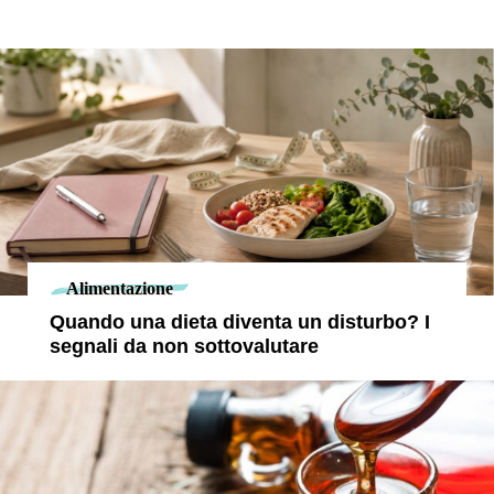
Alimentazione
Quando una dieta diventa un disturbo? I
segnali da non sottovalutare