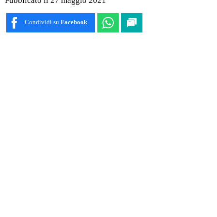
Pubblicato il 27 maggio 2021
Condividi su
Facebook