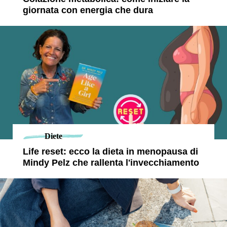
giornata con energia che dura
Diete
Life reset: ecco la dieta in menopausa di
Mindy Pelz che rallenta l'invecchiamento