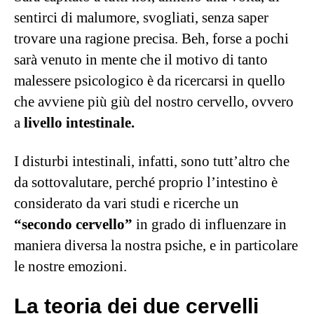
sentirci di malumore, svogliati, senza saper
trovare una ragione precisa. Beh, forse a pochi
sarà venuto in mente che il motivo di tanto
malessere psicologico è da ricercarsi in quello
che avviene più giù del nostro cervello, ovvero
a
livello intestinale.
I disturbi intestinali, infatti, sono tutt’altro che
da sottovalutare, perché proprio l’intestino è
considerato da vari studi e ricerche un
“secondo cervello”
in grado di influenzare in
maniera diversa la nostra psiche, e in particolare
le nostre emozioni.
La teoria dei due cervelli