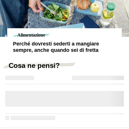
Alimentazione
Perché dovresti sederti a mangiare
sempre, anche quando sei di fretta
Cosa ne pensi?