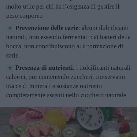
molto utile per chi ha l’esigenza di gestire il
peso corporeo
Prevenzione delle carie
: alcuni dolcificanti
naturali, non essendo fermentati dai batteri della
bocca, non contribuiscono alla formazione di
carie.
Presenza di nutrienti
: i dolcificanti naturali
calorici, pur contenendo zuccheri, conservano
tracce di minerali e sostanze nutrienti
completamente assenti nello zucchero naturale.