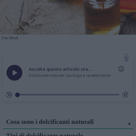
Foto iStock
Ascolta questo articolo ora...
Dolcificante naturale: tipologie e caratteristiche
Cosa sono i dolcificanti naturali
Tipi di dolcificante naturale