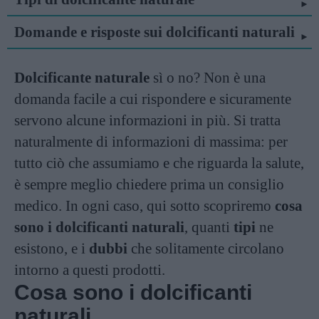
Domande e risposte sui dolcificanti naturali
Dolcificante naturale
sì o no? Non è una
domanda facile a cui rispondere e sicuramente
servono alcune informazioni in più. Si tratta
naturalmente di informazioni di massima: per
tutto ciò che assumiamo e che riguarda la salute,
è sempre meglio chiedere prima un consiglio
medico. In ogni caso, qui sotto scopriremo
cosa
sono i dolcificanti naturali
, quanti
tipi
ne
esistono, e i
dubbi
che solitamente circolano
intorno a questi prodotti.
Cosa sono i dolcificanti
naturali