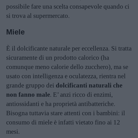
possibile fare una scelta consapevole quando ci
si trova al supermercato.
Miele
È il dolcificante naturale per eccellenza. Si tratta
sicuramente di un prodotto calorico (ha
comunque meno calorie dello zucchero), ma se
usato con intelligenza e oculatezza, rientra nel
grande gruppo dei
dolcificanti naturali che
non fanno male
. E’ anzi ricco di enzimi,
antiossidanti e ha proprietà antibatteriche.
Bisogna tuttavia stare attenti con i bambini: il
consumo di miele è infatti vietato fino ai 12
mesi.