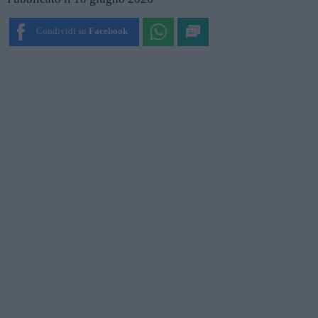
Condividi su
Facebook