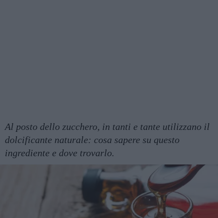
Al posto dello zucchero, in tanti e tante utilizzano il
dolcificante naturale: cosa sapere su questo
ingrediente e dove trovarlo.