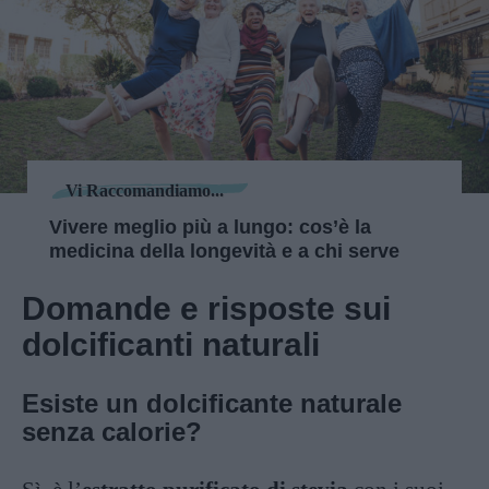
Vi Raccomandiamo...
Vivere meglio più a lungo: cos’è la
medicina della longevità e a chi serve
Domande e risposte sui
dolcificanti naturali
Esiste un dolcificante naturale
senza calorie?