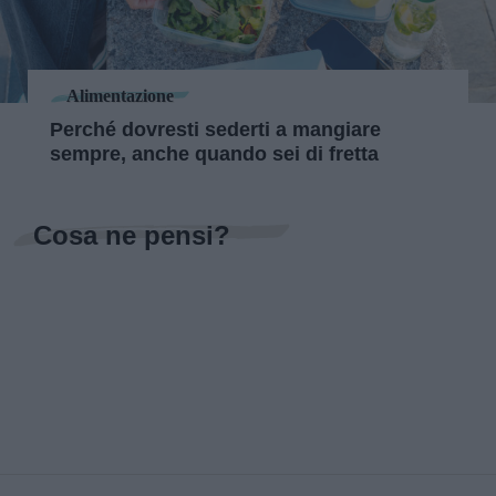
Alimentazione
Perché dovresti sederti a mangiare
sempre, anche quando sei di fretta
Cosa ne pensi?