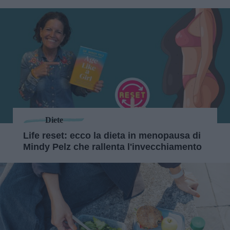
Diete
Life reset: ecco la dieta in menopausa di
Mindy Pelz che rallenta l'invecchiamento