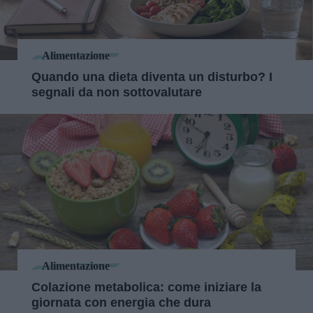
Alimentazione
Quando una dieta diventa un disturbo? I
segnali da non sottovalutare
Alimentazione
Colazione metabolica: come iniziare la
giornata con energia che dura