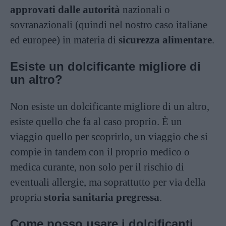
approvati dalle autorità
nazionali o
sovranazionali (quindi nel nostro caso italiane
ed europee) in materia di
sicurezza alimentare
.
Esiste un dolcificante migliore di
un altro?
Non esiste un dolcificante migliore di un altro,
esiste quello che fa al caso proprio. È un
viaggio quello per scoprirlo, un viaggio che si
compie in tandem con il proprio medico o
medica curante, non solo per il rischio di
eventuali allergie, ma soprattutto per via della
propria
storia sanitaria pregressa
.
Come posso usare i dolcificanti