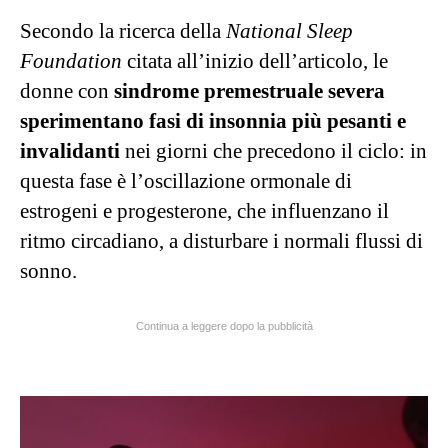
Secondo la ricerca della
National Sleep
Foundation
citata all’inizio dell’articolo, le
donne con
sindrome premestruale severa
sperimentano fasi di insonnia più pesanti e
invalidanti
nei giorni che precedono il ciclo: in
questa fase è l’oscillazione ormonale di
estrogeni e progesterone, che influenzano il
ritmo circadiano, a disturbare i normali flussi di
sonno.
Continua a leggere dopo la pubblicità