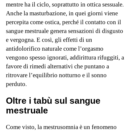
mentre ha il ciclo, soprattutto in ottica sessuale.
Anche la masturbazione, in quei giorni viene
percepita come ostica, perché il contatto con il
sangue mestruale genera sensazioni di disgusto
e vergogna. E così, gli effetti di un
antidolorifico naturale come l’orgasmo
vengono spesso ignorati, addirittura rifuggiti, a
favore di rimedi alternativi che puntano a
ritrovare l’equilibrio notturno e il sonno
perduto.
Oltre i tabù sul sangue
mestruale
Come visto, la mestrusomnia è un fenomeno