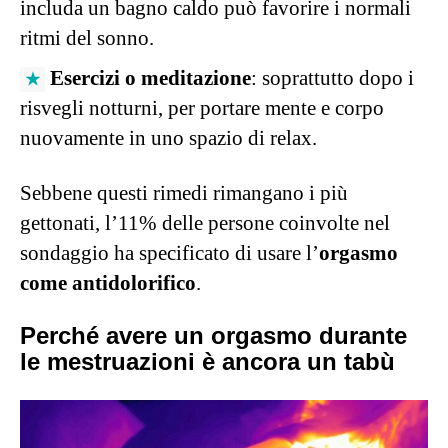
includa un bagno caldo può favorire i normali
ritmi del sonno.
Esercizi o meditazione
: soprattutto dopo i
risvegli notturni, per portare mente e corpo
nuovamente in uno spazio di relax.
Sebbene questi rimedi rimangano i più
gettonati, l’11% delle persone coinvolte nel
sondaggio ha specificato di usare l’
orgasmo
come antidolorifico
.
Perché avere un orgasmo durante
le mestruazioni è ancora un tabù