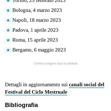
Torino, 25 febbraio 2023
Bologna, 4 marzo 2023
Napoli, 18 marzo 2023
Padova, 1 aprile 2023
Roma, 15 aprile 2023
Bergamo, 6 maggio 2023
Continua a leggere dopo la pubblicità
Dettagli in aggiornamento sui
canali social del
Festival del Ciclo Mestruale
Bibliografia