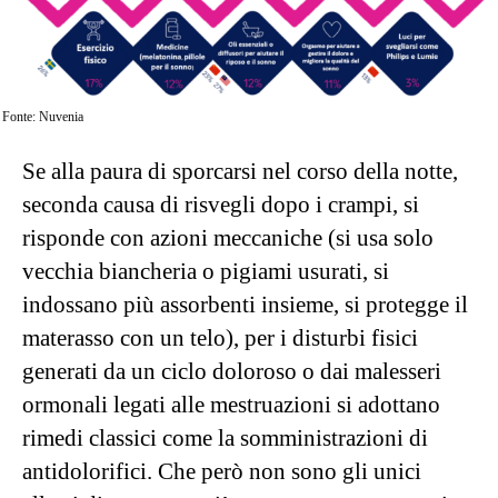
Fonte: Nuvenia
Se alla paura di sporcarsi nel corso della notte,
seconda causa di risvegli dopo i crampi, si
risponde con azioni meccaniche (si usa solo
vecchia biancheria o pigiami usurati, si
indossano più assorbenti insieme, si protegge il
materasso con un telo), per i disturbi fisici
generati da un ciclo doloroso o dai malesseri
ormonali legati alle mestruazioni si adottano
rimedi classici come la somministrazioni di
antidolorifici. Che però non sono gli unici