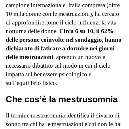
campione internazionale, Italia compresa (oltre
10 mila donne con le mestruazioni), ha cercato
di approfondire come il ciclo influenzi la vita
notturna delle donne.
Circa 6 su 10, il 62%
delle persone coinvolte nel sondaggio, hanno
dichiarato di faticare a dormire nei giorni
delle mestruazioni
, aprendo un nuovo e
necessario dibattito sul modo in cui il ciclo
impatta sul benessere psicologico e
sull’equilibrio fisico.
Che cos’è la mestrusomnia
Il termine mestrusomnia identifica il divario di
sonno tra chi ha le mestruazioni e chi non le ha: