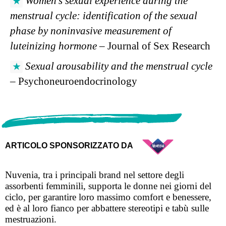
Women’s sexual experience during the
menstrual cycle: identification of the sexual
phase by noninvasive measurement of
luteinizing hormone
– Journal of Sex Research
Sexual arousability and the menstrual cycle
– Psychoneuroendocrinology
ARTICOLO SPONSORIZZATO DA
Nuvenia, tra i principali brand nel settore degli
assorbenti femminili, supporta le donne nei giorni del
ciclo, per garantire loro massimo comfort e benessere,
ed è al loro fianco per abbattere stereotipi e tabù sulle
mestruazioni.