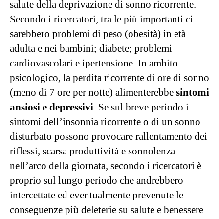
salute della deprivazione di sonno ricorrente.
Secondo i ricercatori, tra le più importanti ci
sarebbero problemi di peso (obesità) in età
adulta e nei bambini; diabete; problemi
cardiovascolari e ipertensione. In ambito
psicologico, la perdita ricorrente di ore di sonno
(meno di 7 ore per notte) alimenterebbe
sintomi
ansiosi e depressivi
. Se sul breve periodo i
sintomi dell’insonnia ricorrente o di un sonno
disturbato possono provocare rallentamento dei
riflessi, scarsa produttività e sonnolenza
nell’arco della giornata, secondo i ricercatori è
proprio sul lungo periodo che andrebbero
intercettate ed eventualmente prevenute le
conseguenze più deleterie su salute e benessere