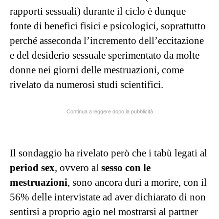
rapporti sessuali) durante il ciclo è dunque
fonte di benefici fisici e psicologici, soprattutto
perché asseconda l’incremento dell’eccitazione
e del desiderio sessuale sperimentato da molte
donne nei giorni delle mestruazioni, come
rivelato da numerosi studi scientifici.
Continua a leggere dopo la pubblicità
Il sondaggio ha rivelato però che i tabù legati al
period sex
, ovvero al
sesso con le
mestruazioni
, sono ancora duri a morire, con il
56% delle intervistate ad aver dichiarato di non
sentirsi a proprio agio nel mostrarsi al partner