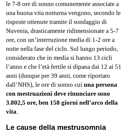
le 7-8 ore di sonno comunemente associate a
una buona vita notturna vengono, secondo le
risposte ottenute tramite il sondaggio di
Nuvenia, drasticamente ridimensionate a 5-7
ore, con un’interruzione media di 1-2 ore a
notte nella fase del ciclo. Sul lungo periodo,
considerato che in media si hanno 13 cicli
l’anno e che l’età fertile si dipana dai 12 ai 51
anni (dunque per 39 anni, come riportato
dall’NHS), le ore di sonno cui
una persona
con mestruazioni deve rinunciare sono
3.802,5 ore, ben 158 giorni nell’arco della
vita
.
Le cause della mestrusomnia