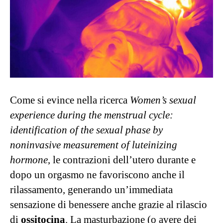
Come si evince nella ricerca
Women’s sexual
experience during the menstrual cycle:
identification of the sexual phase by
noninvasive measurement of luteinizing
hormone
, le contrazioni dell’utero durante e
dopo un orgasmo ne favoriscono anche il
rilassamento, generando un’immediata
sensazione di benessere anche grazie al rilascio
di
ossitocina
. La masturbazione (o avere dei