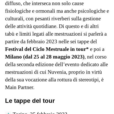
diffuso, che interseca non solo cause
fisiologiche e ormonali ma anche psicologiche e
culturali, con pesanti riverberi sulla gestione
delle attività quotidiane. Di questo e di altri
tabù e limiti legati alle mestruazioni si parlerà a
partire da febbraio 2023 nelle sei tappe del
Festival del Ciclo Mestruale in tour*
e poi a
Milano (dal 25 al 28 maggio 2023)
, nel corso
della seconda edizione dell’evento dedicato alle
mestruazioni di cui Nuvenia, proprio in virtù
della sua vocazione alla rottura di stereotipi, è
Main Partner.
Le tappe del tour