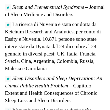
Sleep and Premenstrual Syndrome
– Journal
of Sleep Medicine and Disorders
La ricerca di Nuvenia è stata condotta da
Ketchum Research and Analytics, per conto di
Essity e Nuvenia. 10.871 persone sono state
intervistate da Dynata dal 24 dicembre al 24
gennaio in diversi paesi: UK, Italia, Francia,
Svezia, Cina, Argentina, Colombia, Russia,
Malesia e Giordania.
Sleep Disorders and Sleep Deprivation: An
Unmet Public Health Problem
– Capitolo
Extent and Health Consequences of Chronic
Sleep Loss and Sleep Disorders