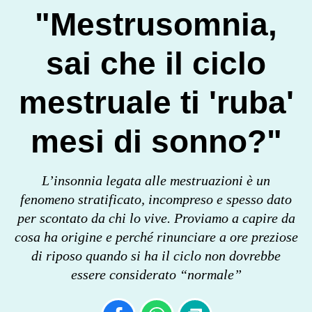
"Mestrusomnia,
sai che il ciclo
mestruale ti 'ruba'
mesi di sonno?"
L’insonnia legata alle mestruazioni è un
fenomeno stratificato, incompreso e spesso dato
per scontato da chi lo vive. Proviamo a capire da
cosa ha origine e perché rinunciare a ore preziose
di riposo quando si ha il ciclo non dovrebbe
essere considerato “normale”