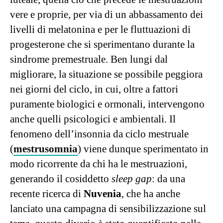
vere e proprie, per via di un abbassamento dei
livelli di melatonina e per le fluttuazioni di
progesterone che si sperimentano durante la
sindrome premestruale. Ben lungi dal
migliorare, la situazione se possibile peggiora
nei giorni del ciclo, in cui, oltre a fattori
puramente biologici e ormonali, intervengono
anche quelli psicologici e ambientali. Il
fenomeno dell’insonnia da ciclo mestruale
(
mestrusomnia
) viene dunque sperimentato in
modo ricorrente da chi ha le mestruazioni,
generando il cosiddetto
sleep gap
: da una
recente ricerca di
Nuvenia
, che ha anche
lanciato una campagna di sensibilizzazione sul