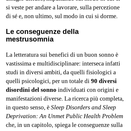
si veste per andare a lavorare, sulla percezione
di sé e, non ultimo, sul modo in cui si dorme.
Le conseguenze della
mestrusomnia
La letteratura sui benefici di un buon sonno è
vastissima e multidisciplinare: interseca infatti
studi in diversi ambiti, da quelli fisiologici a
quelli psicologici, per un totale di
90 diversi
disordini del sonno
individuati con origini e
manifestazioni diverse. La ricerca più completa,
in questo senso, è
Sleep Disorders and Sleep
Deprivation: An Unmet Public Health Problem
che, in un capitolo, spiega le conseguenze sulla