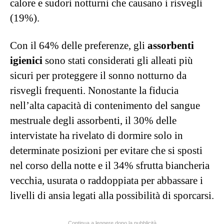
calore e sudori notturni che causano i risvegli
(19%).
Con il 64% delle preferenze, gli
assorbenti
igienici
sono stati considerati gli alleati più
sicuri per proteggere il sonno notturno da
risvegli frequenti. Nonostante la fiducia
nell’alta capacità di contenimento del sangue
mestruale degli assorbenti, il 30% delle
intervistate ha rivelato di dormire solo in
determinate posizioni per evitare che si sposti
nel corso della notte e il 34% sfrutta biancheria
vecchia, usurata o raddoppiata per abbassare i
livelli di ansia legati alla possibilità di sporcarsi.
Continua a leggere dopo la pubblicità