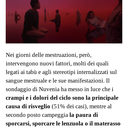
Nei giorni delle mestruazioni, però,
intervengono nuovi fattori, molti dei quali
legati ai tabù e agli stereotipi internalizzati sul
sangue mestruale e le sue manifestazioni. Il
sondaggio di Nuvenia ha messo in luce che i
crampi e i dolori del ciclo sono la principale
causa di risveglio
(51% dei casi), mentre al
secondo posto campeggia
la paura di
sporcarsi, sporcare le lenzuola o il materasso