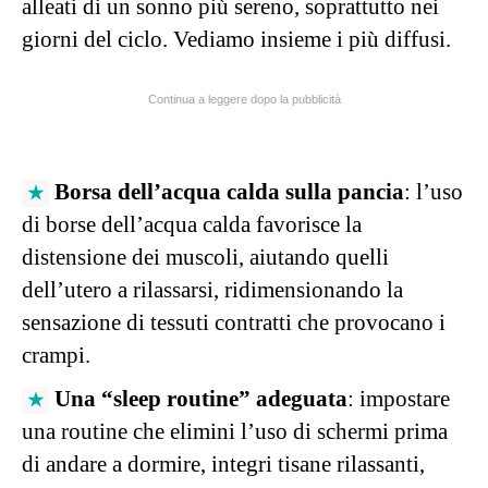
alleati di un sonno più sereno, soprattutto nei
giorni del ciclo. Vediamo insieme i più diffusi.
Continua a leggere dopo la pubblicità
Borsa dell’acqua calda sulla pancia
: l’uso
di borse dell’acqua calda favorisce la
distensione dei muscoli, aiutando quelli
dell’utero a rilassarsi, ridimensionando la
sensazione di tessuti contratti che provocano i
crampi.
Una “sleep routine” adeguata
: impostare
una routine che elimini l’uso di schermi prima
di andare a dormire, integri tisane rilassanti,