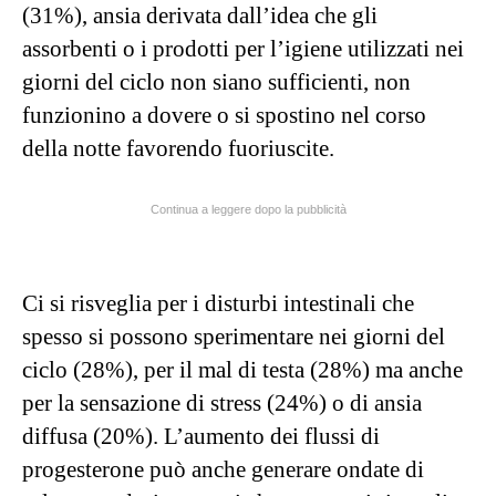
(31%), ansia derivata dall’idea che gli
assorbenti o i prodotti per l’igiene utilizzati nei
giorni del ciclo non siano sufficienti, non
funzionino a dovere o si spostino nel corso
della notte favorendo fuoriuscite.
Continua a leggere dopo la pubblicità
Ci si risveglia per i disturbi intestinali che
spesso si possono sperimentare nei giorni del
ciclo (28%), per il mal di testa (28%) ma anche
per la sensazione di stress (24%) o di ansia
diffusa (20%). L’aumento dei flussi di
progesterone può anche generare ondate di