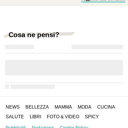
Cosa ne pensi?
NEWS
BELLEZZA
MAMMA
MODA
CUCINA
SALUTE
LIBRI
FOTO & VIDEO
SPICY
Pubblicità
Redazione
Cookie Policy