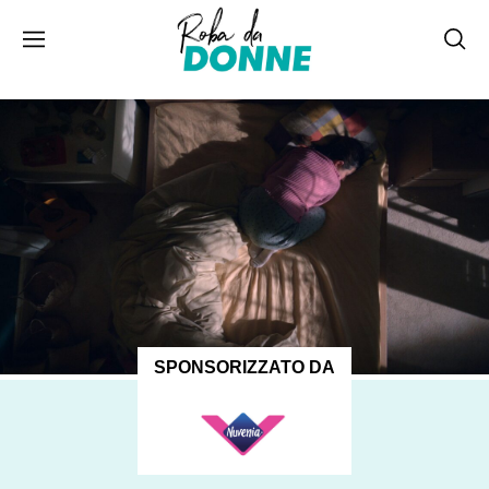
SPONSORIZZATO DA