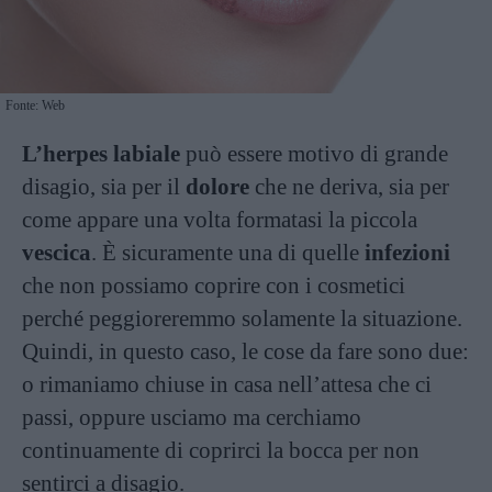
Fonte: Web
L’herpes labiale
può essere motivo di grande
disagio, sia per il
dolore
che ne deriva, sia per
come appare una volta formatasi la piccola
vescica
. È sicuramente una di quelle
infezioni
che non possiamo coprire con i cosmetici
perché peggioreremmo solamente la situazione.
Quindi, in questo caso, le cose da fare sono due:
o rimaniamo chiuse in casa nell’attesa che ci
passi, oppure usciamo ma cerchiamo
continuamente di coprirci la bocca per non
sentirci a disagio.