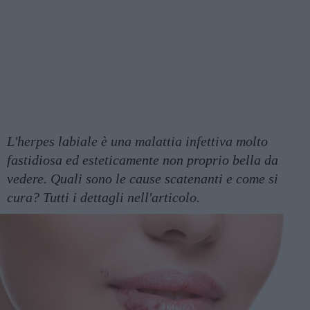
L'herpes labiale è una malattia infettiva molto
fastidiosa ed esteticamente non proprio bella da
vedere. Quali sono le cause scatenanti e come si
cura? Tutti i dettagli nell'articolo.