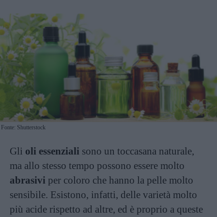
Fonte: Shutterstock
Gli
oli essenziali
sono un toccasana naturale,
ma allo stesso tempo possono essere molto
abrasivi
per coloro che hanno la pelle molto
sensibile. Esistono, infatti, delle varietà molto
più acide rispetto ad altre, ed è proprio a queste