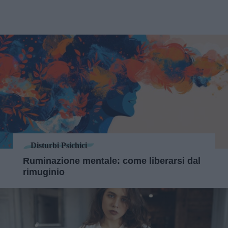
Disturbi Psichici
Ruminazione mentale: come liberarsi dal
rimuginio