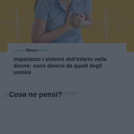
News
Impariamo i sintomi dell'infarto nelle
donne: sono diversi da quelli degli
uomini
Cosa ne pensi?