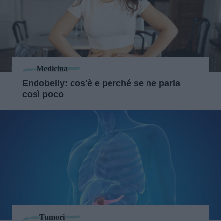
Medicina
Endobelly: cos'è e perché se ne parla
così poco
Tumori