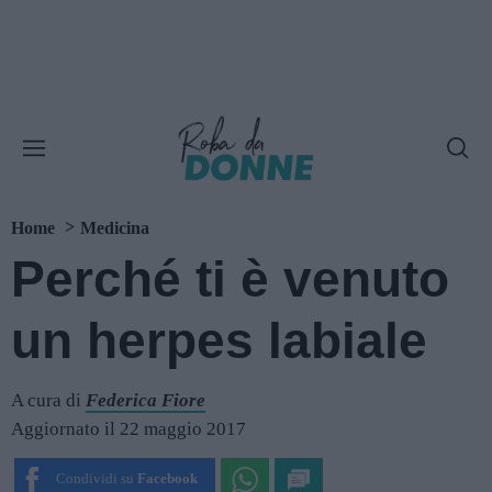
Home
Medicina
Perché ti è venuto
un herpes labiale
A cura di
Federica Fiore
Aggiornato il 22 maggio 2017
Condividi su
Facebook