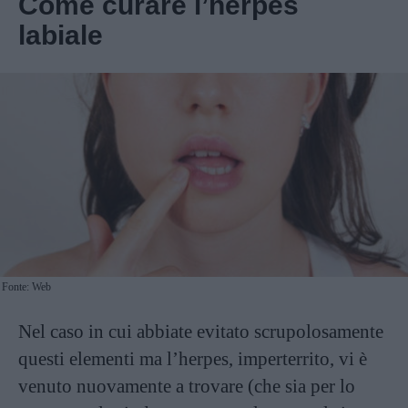
Come curare l’herpes
labiale
Fonte: Web
Nel caso in cui abbiate evitato scrupolosamente
questi elementi ma l’herpes, imperterrito, vi è
venuto nuovamente a trovare (che sia per lo