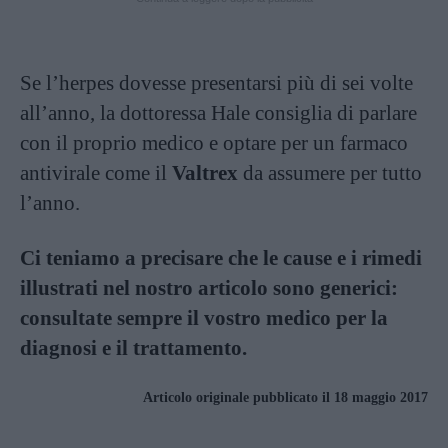
Se l’herpes dovesse presentarsi più di sei volte
all’anno, la dottoressa Hale consiglia di parlare
con il proprio medico e optare per un farmaco
antivirale come il
Valtrex
da assumere per tutto
l’anno.
Ci teniamo a precisare che le cause e i rimedi
illustrati nel nostro articolo sono generici:
consultate sempre il vostro medico per la
diagnosi e il trattamento.
Articolo originale pubblicato il 18 maggio 2017