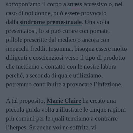
sottoponiamo il corpo a
stress
eccessivo o, nel
caso di noi donne, può essere provocato
dalla
sindrome premestruale
. Una volta
presentatosi, lo si può curare con pomate,
pillole prescritte dal medico o ancora con
impacchi freddi. Insomma, bisogna essere molto
diligenti e coscienziosi verso il tipo di prodotto
che mettiamo a contatto con le nostre labbra
perché, a seconda di quale utilizziamo,
potremmo contribuire a provocare l’infezione.
A tal proposito,
Marie Claire
ha creato una
piccola guida volta a illustrare le cinque ragioni
più comuni per le quali tendiamo a contrarre
l’herpes. Se anche voi ne soffrite, vi