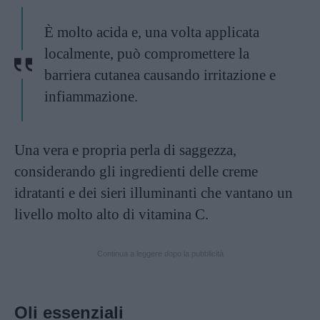
È molto acida e, una volta applicata
localmente, può compromettere la
barriera cutanea causando irritazione e
infiammazione.
Una vera e propria perla di saggezza,
considerando gli ingredienti delle creme
idratanti e dei sieri illuminanti che vantano un
livello molto alto di vitamina C.
Continua a leggere dopo la pubblicità
Oli essenziali