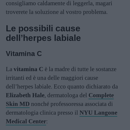
consigliamo caldamente di leggerla, magari
troverete la soluzione al vostro problema.
Le possibili cause
dell’herpes labiale
Vitamina C
La
vitamina C
è la madre di tutte le sostanze
irritanti ed è una delle maggiori cause
dell’herpes labiale. Ecco quanto dichiarato da
Elizabeth Hale
, dermatologa del
Complete
Skin MD
nonché professoressa associata di
dermatologia clinica presso il
NYU Langone
Medical Center
: