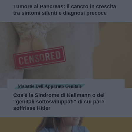
Tumore al Pancreas: il cancro in crescita
tra sintomi silenti e diagnosi precoce
Malattie Dell'Apparato Genitale
Cos'è la Sindrome di Kallmann o dei
"genitali sottosviluppati" di cui pare
soffrisse Hitler