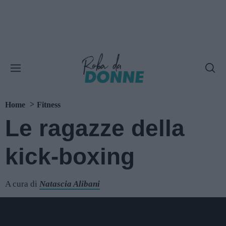
Home
Fitness
Le ragazze della
kick-boxing
A cura di
Natascia Alibani