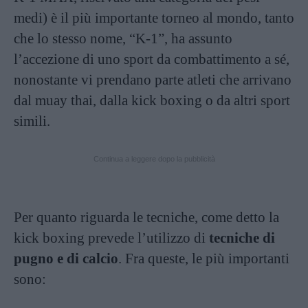
medi) è il più importante torneo al mondo, tanto
che lo stesso nome, “K-1”, ha assunto
l’accezione di uno sport da combattimento a sé,
nonostante vi prendano parte atleti che arrivano
dal muay thai, dalla kick boxing o da altri sport
simili.
Continua a leggere dopo la pubblicità
Per quanto riguarda le tecniche, come detto la
kick boxing prevede l’utilizzo di
tecniche di
pugno e di calcio
. Fra queste, le più importanti
sono: