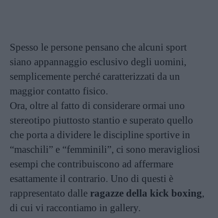
Spesso le persone pensano che alcuni sport
siano appannaggio esclusivo degli uomini,
semplicemente perché caratterizzati da un
maggior contatto fisico.
Ora, oltre al fatto di considerare ormai uno
stereotipo piuttosto stantio e superato quello
che porta a dividere le discipline sportive in
“maschili” e “femminili”, ci sono meravigliosi
esempi che contribuiscono ad affermare
esattamente il contrario. Uno di questi è
rappresentato dalle
ragazze della kick boxing
,
di cui vi raccontiamo in gallery.