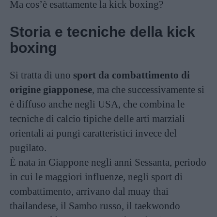
Ma cos’è esattamente la kick boxing?
Storia e tecniche della kick
boxing
Si tratta di uno
sport da combattimento di
origine giapponese
, ma che successivamente si
è diffuso anche negli USA, che combina le
tecniche di calcio tipiche delle arti marziali
orientali ai pungi caratteristici invece del
pugilato.
È nata in Giappone negli anni Sessanta, periodo
in cui le maggiori influenze, negli sport di
combattimento, arrivano dal muay thai
thailandese, il Sambo russo, il taekwondo