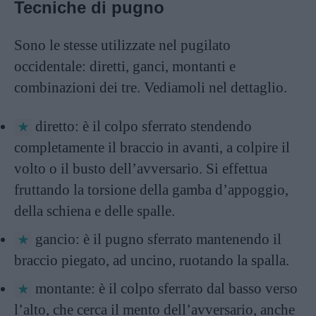
Tecniche di pugno
Sono le stesse utilizzate nel pugilato
occidentale: diretti, ganci, montanti e
combinazioni dei tre. Vediamoli nel dettaglio.
diretto: è il colpo sferrato stendendo
completamente il braccio in avanti, a colpire il
volto o il busto dell’avversario. Si effettua
fruttando la torsione della gamba d’appoggio,
della schiena e delle spalle.
gancio: è il pugno sferrato mantenendo il
braccio piegato, ad uncino, ruotando la spalla.
montante: è il colpo sferrato dal basso verso
l’alto, che cerca il mento dell’avversario, anche