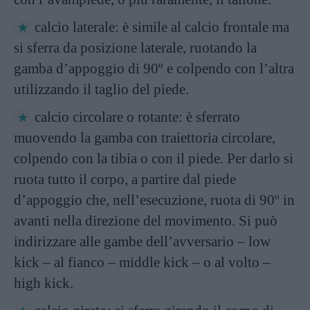
calcio laterale: è simile al calcio frontale ma
si sferra da posizione laterale, ruotando la
gamba d’appoggio di 90º e colpendo con l’altra
utilizzando il taglio del piede.
calcio circolare o rotante: è sferrato
muovendo la gamba con traiettoria circolare,
colpendo con la tibia o con il piede. Per darlo si
ruota tutto il corpo, a partire dal piede
d’appoggio che, nell’esecuzione, ruota di 90º in
avanti nella direzione del movimento. Si può
indirizzare alle gambe dell’avversario – low
kick – al fianco – middle kick – o al volto –
high kick.