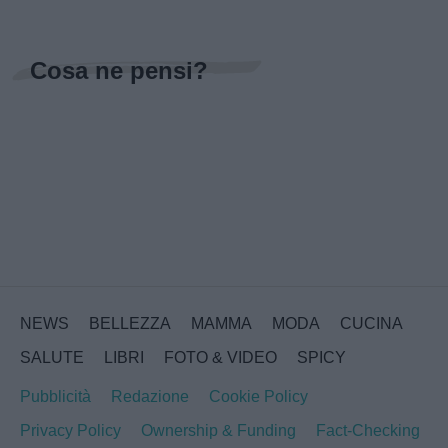
Cosa ne pensi?
NEWS
BELLEZZA
MAMMA
MODA
CUCINA
SALUTE
LIBRI
FOTO & VIDEO
SPICY
Pubblicità
Redazione
Cookie Policy
Privacy Policy
Ownership & Funding
Fact-Checking