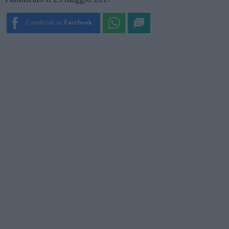
Condividi su
Facebook