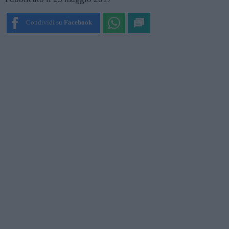
Condividi su
Facebook