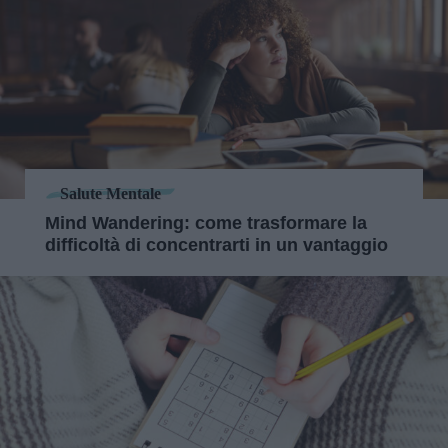
Salute Mentale
Mind Wandering: come trasformare la
difficoltà di concentrarti in un vantaggio