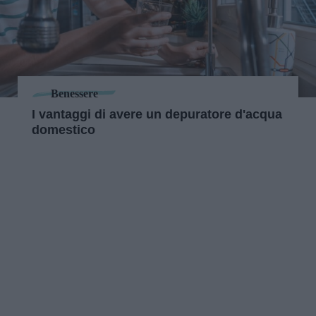
Benessere
I vantaggi di avere un depuratore d'acqua
domestico