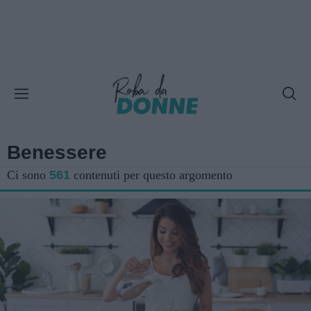
Benessere
Ci sono
561
contenuti per questo argomento