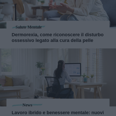
Salute Mentale
Dermorexia, come riconoscere il disturbo
ossessivo legato alla cura della pelle
News
Lavoro ibrido e benessere mentale: nuovi