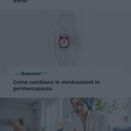
meno
Benessere
Come cambiano le mestruazioni in
perimenopausa