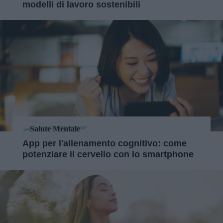
modelli di lavoro sostenibili
Salute Mentale
App per l'allenamento cognitivo: come
potenziare il cervello con lo smartphone