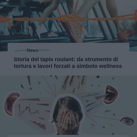
News
Storia del tapis roulant: da strumento di
tortura e lavori forzati a simbolo wellness