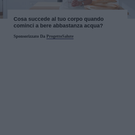
Cosa succede al tuo corpo quando
cominci a bere abbastanza acqua?
Sponsorizzato Da
ProgettoSalute