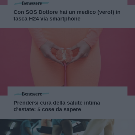
Benessere
Con SOS Dottore hai un medico (vero!) in
tasca H24 via smartphone
Benessere
Prendersi cura della salute intima
d’estate: 5 cose da sapere