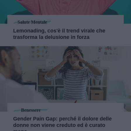
Salute Mentale
Lemonading, cos'è il trend virale che
trasforma la delusione in forza
Benessere
Gender Pain Gap: perché il dolore delle
donne non viene creduto ed è curato