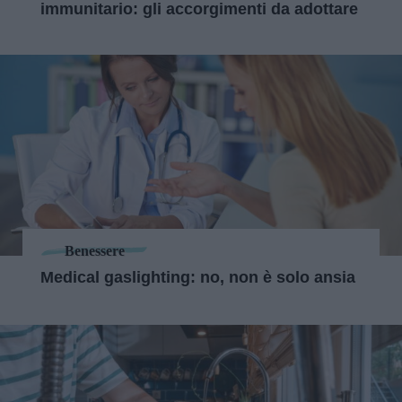
immunitario: gli accorgimenti da adottare
Benessere
Medical gaslighting: no, non è solo ansia