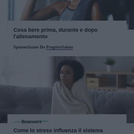
Cosa bere prima, durante e dopo
l'allenamento
Sponsorizzato Da
ProgettoSalute
Benessere
Come lo stress influenza il sistema