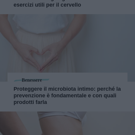
esercizi utili per il cervello
Benessere
Proteggere il microbiota intimo: perché la
prevenzione è fondamentale e con quali
prodotti farla