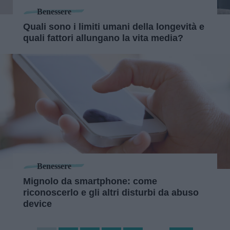
Benessere
Quali sono i limiti umani della longevità e
quali fattori allungano la vita media?
Benessere
Mignolo da smartphone: come
riconoscerlo e gli altri disturbi da abuso
device