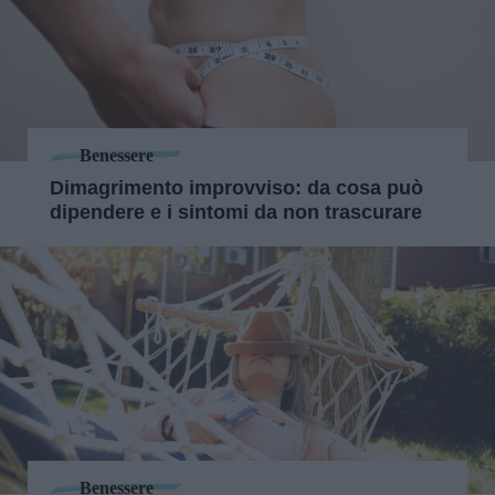
Benessere
Dimagrimento improvviso: da cosa può
dipendere e i sintomi da non trascurare
Benessere