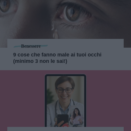
Benessere
9 cose che fanno male ai tuoi occhi
(minimo 3 non le sai!)