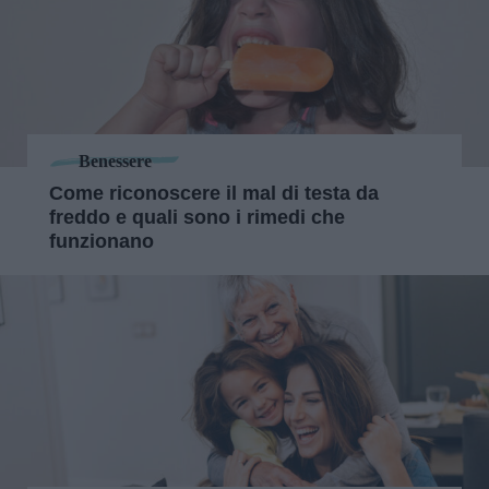
Benessere
Come riconoscere il mal di testa da
freddo e quali sono i rimedi che
funzionano